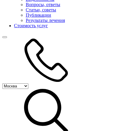
Вопросы, ответы
Статьи, советы
Публикации
Результаты лечения
Стоимость услуг