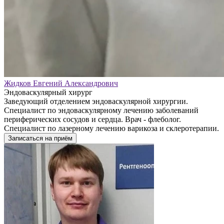
Жидков Евгений Александрович
Эндоваскулярный хирург
Заведующий отделением эндоваскулярной хирургии.
Специалист по эндоваскулярному лечению заболеваний
периферических сосудов и сердца. Врач - флеболог.
Специалист по лазерному лечению варикоза и склеротерапии.
Записаться на приём