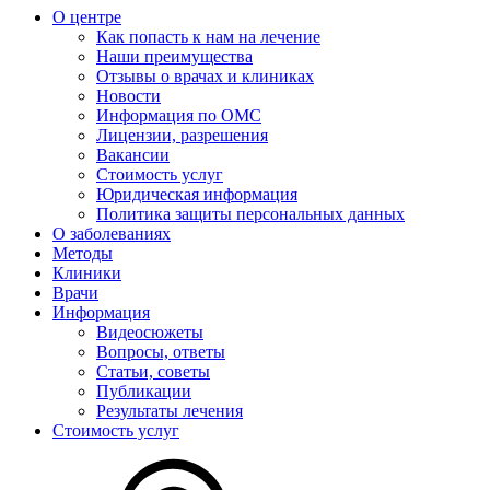
О центре
Как попасть к нам на лечение
Наши преимущества
Отзывы о врачах и клиниках
Новости
Информация по ОМС
Лицензии, разрешения
Вакансии
Стоимость услуг
Юридическая информация
Политика защиты персональных данных
О заболеваниях
Методы
Клиники
Врачи
Информация
Видеосюжеты
Вопросы, ответы
Статьи, советы
Публикации
Результаты лечения
Стоимость услуг