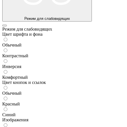
Режим для слабовидящих
Режим для слабовидящих
Цвет шрифта и фона
Обычный
Контрастный
Инверсия
Комфортный
Цвет кнопок и ссылок
Обычный
Красный
Синий
Изображения