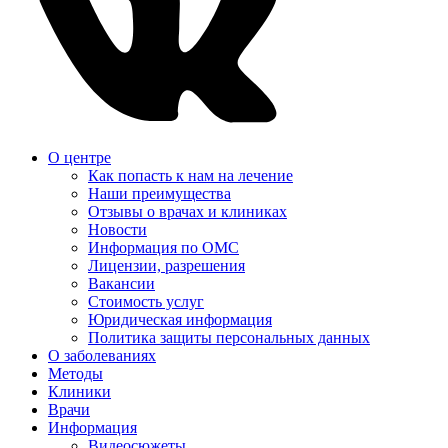
О центре
Как попасть к нам на лечение
Наши преимущества
Отзывы о врачах и клиниках
Новости
Информация по ОМС
Лицензии, разрешения
Вакансии
Стоимость услуг
Юридическая информация
Политика защиты персональных данных
О заболеваниях
Методы
Клиники
Врачи
Информация
Видеосюжеты