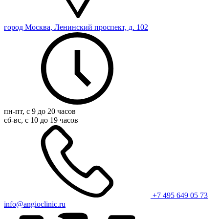
город Москва, Ленинский проспект, д. 102
пн-пт, с 9 до 20 часов
сб-вс, с 10 до 19 часов
+7 495 649 05 73
info@angioclinic.ru