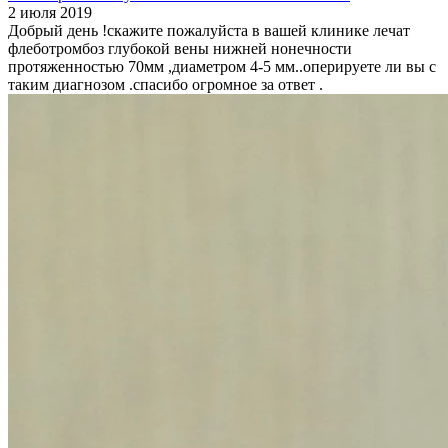
2 июля 2019
Добрый день !скажите пожалуйста в вашей клинике лечат
флеботромбоз глубокой вены нижней нонечности
протяженностью 70мм ,диаметром 4-5 мм..оперируете ли вы с
таким диагнозом .спасибо огромное за ответ .