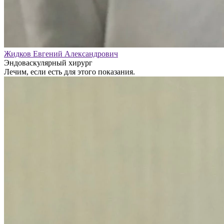
Жидков Евгений Александрович
Эндоваскулярный хирург
Лечим, если есть для этого показания.