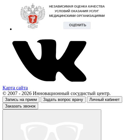
Карта сайта
© 2007 - 2026 Инновационный сосудистый центр.
Запись на прием
Задать вопрос врачу
Личный кабинет
Заказать звонок