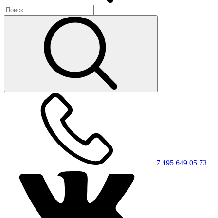
+7 495 649 05 73