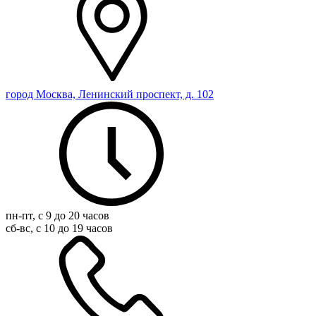
город Москва, Ленинский проспект, д. 102
пн-пт, с 9 до 20 часов
сб-вс, с 10 до 19 часов