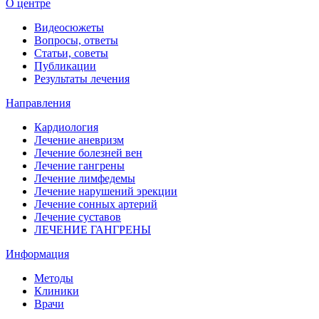
О центре
Видеосюжеты
Вопросы, ответы
Статьи, советы
Публикации
Результаты лечения
Направления
Кардиология
Лечение аневризм
Лечение болезней вен
Лечение гангрены
Лечение лимфедемы
Лечение нарушений эрекции
Лечение сонных артерий
Лечение суставов
ЛЕЧЕНИЕ ГАНГРЕНЫ
Информация
Методы
Клиники
Врачи