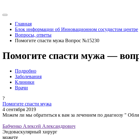
Главная
Блок информации об Инновационном сосудистом центре
Вопросы, ответы
Помогите спасти мужа Вопрос №15230
Помогите спасти мужа — вопр
Подробно
Заболевания
Клиники
Врачи
?
Помогите спасти мужа
4 сентября 2019
Можем ли мы обратиться к вам за лечением по диагнозу " Об
Бабченко Алексей Александрович
Эндоваскулярный хирург
можете