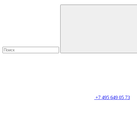
+7 495 649 05 73