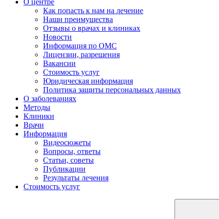
О центре
Как попасть к нам на лечение
Наши преимущества
Отзывы о врачах и клиниках
Новости
Информация по ОМС
Лицензии, разрешения
Вакансии
Стоимость услуг
Юридическая информация
Политика защиты персональных данных
О заболеваниях
Методы
Клиники
Врачи
Информация
Видеосюжеты
Вопросы, ответы
Статьи, советы
Публикации
Результаты лечения
Стоимость услуг