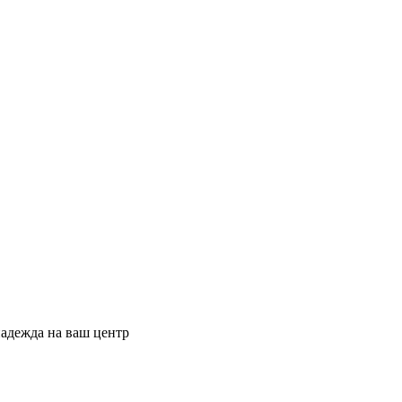
адежда на ваш центр