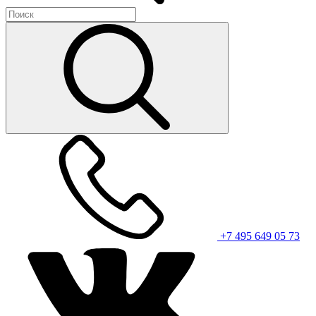
+7 495 649 05 73