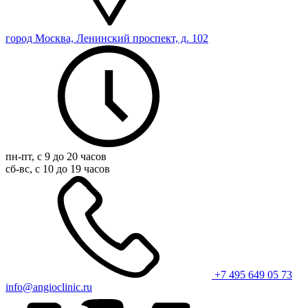
город Москва, Ленинский проспект, д. 102
пн-пт, с 9 до 20 часов
сб-вс, с 10 до 19 часов
+7 495 649 05 73
info@angioclinic.ru