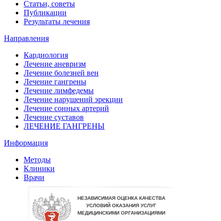
Статьи, советы
Публикации
Результаты лечения
Направления
Кардиология
Лечение аневризм
Лечение болезней вен
Лечение гангрены
Лечение лимфедемы
Лечение нарушений эрекции
Лечение сонных артерий
Лечение суставов
ЛЕЧЕНИЕ ГАНГРЕНЫ
Информация
Методы
Клиники
Врачи