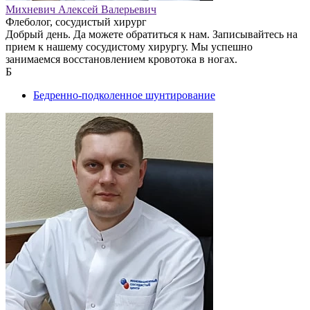
Михневич Алексей Валерьевич
Флеболог, сосудистый хирург
Добрый день. Да можете обратиться к нам. Записывайтесь на
прием к нашему сосудистому хирургу. Мы успешно
занимаемся восстановлением кровотока в ногах.
Б
Бедренно-подколенное шунтирование