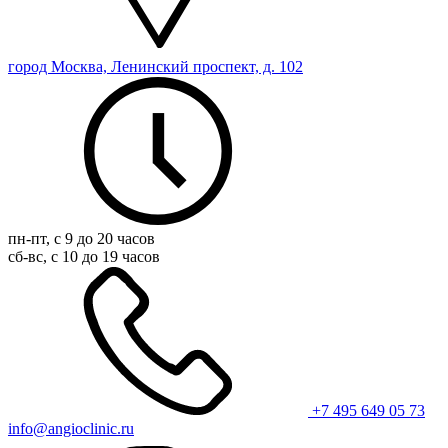
город Москва, Ленинский проспект, д. 102
пн-пт, с 9 до 20 часов
сб-вс, с 10 до 19 часов
+7 495 649 05 73
info@angioclinic.ru