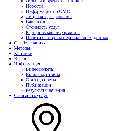
Отзывы о врачах и клиниках
Новости
Информация по ОМС
Лицензии, разрешения
Вакансии
Стоимость услуг
Юридическая информация
Политика защиты персональных данных
О заболеваниях
Методы
Клиники
Врачи
Информация
Видеосюжеты
Вопросы, ответы
Статьи, советы
Публикации
Результаты лечения
Стоимость услуг