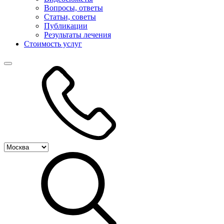
Вопросы, ответы
Статьи, советы
Публикации
Результаты лечения
Стоимость услуг