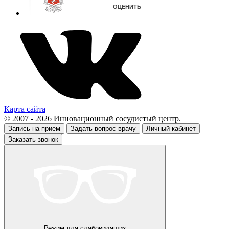
Карта сайта
© 2007 - 2026 Инновационный сосудистый центр.
Запись на прием
Задать вопрос врачу
Личный кабинет
Заказать звонок
Режим для слабовидящих