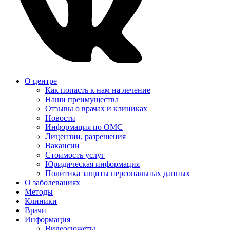
О центре
Как попасть к нам на лечение
Наши преимущества
Отзывы о врачах и клиниках
Новости
Информация по ОМС
Лицензии, разрешения
Вакансии
Стоимость услуг
Юридическая информация
Политика защиты персональных данных
О заболеваниях
Методы
Клиники
Врачи
Информация
Видеосюжеты