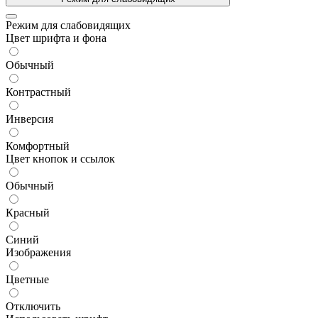
Режим для слабовидящих
Цвет шрифта и фона
Обычный
Контрастный
Инверсия
Комфортный
Цвет кнопок и ссылок
Обычный
Красный
Синий
Изображения
Цветные
Отключить