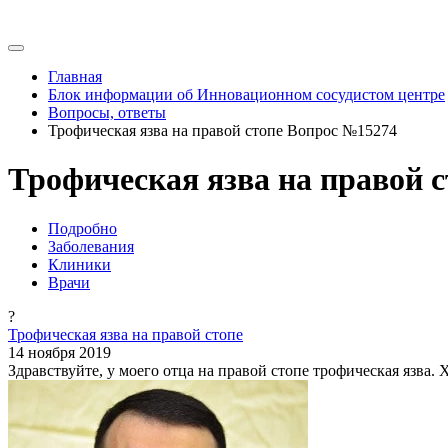
Главная
Блок информации об Инновационном сосудистом центре
Вопросы, ответы
Трофическая язва на правой стопе Вопрос №15274
Трофическая язва на правой 
Подробно
Заболевания
Клиники
Врачи
?
Трофическая язва на правой стопе
14 ноября 2019
Здравствуйте, у моего отца на правой стопе трофическая язва