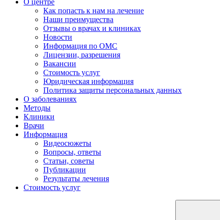
О центре
Как попасть к нам на лечение
Наши преимущества
Отзывы о врачах и клиниках
Новости
Информация по ОМС
Лицензии, разрешения
Вакансии
Стоимость услуг
Юридическая информация
Политика защиты персональных данных
О заболеваниях
Методы
Клиники
Врачи
Информация
Видеосюжеты
Вопросы, ответы
Статьи, советы
Публикации
Результаты лечения
Стоимость услуг