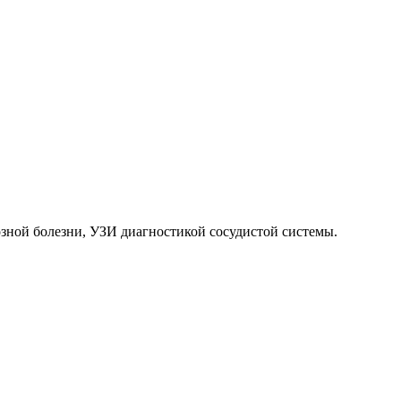
зной болезни, УЗИ диагностикой сосудистой системы.