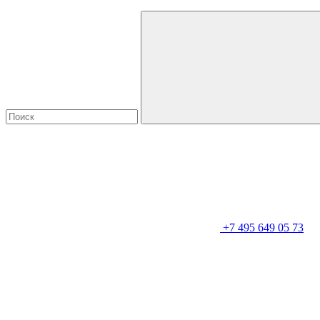
+7 495 649 05 73