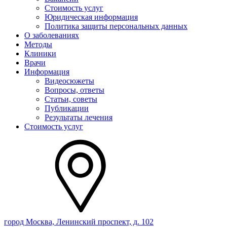
Стоимость услуг
Юридическая информация
Политика защиты персональных данных
О заболеваниях
Методы
Клиники
Врачи
Информация
Видеосюжеты
Вопросы, ответы
Статьи, советы
Публикации
Результаты лечения
Стоимость услуг
город Москва, Ленинский проспект, д. 102