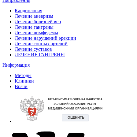
Направления
Кардиология
Лечение аневризм
Лечение болезней вен
Лечение гангрены
Лечение лимфедемы
Лечение нарушений эрекции
Лечение сонных артерий
Лечение суставов
ЛЕЧЕНИЕ ГАНГРЕНЫ
Информация
Методы
Клиники
Врачи