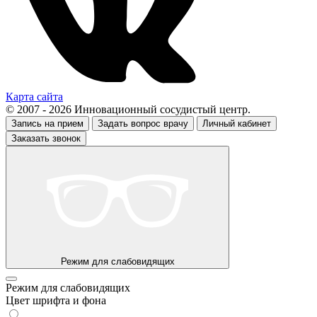
Карта сайта
© 2007 - 2026 Инновационный сосудистый центр.
Запись на прием
Задать вопрос врачу
Личный кабинет
Заказать звонок
Режим для слабовидящих
Режим для слабовидящих
Цвет шрифта и фона