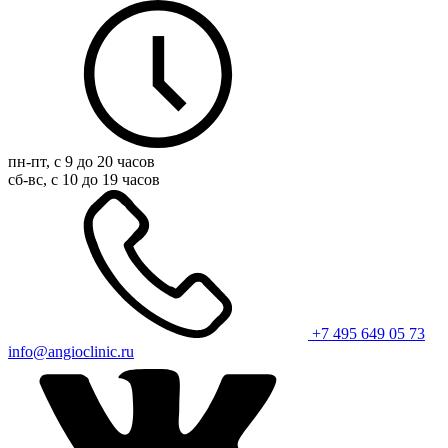
пн-пт, с 9 до 20 часов
сб-вс, с 10 до 19 часов
+7 495 649 05 73
info@angioclinic.ru