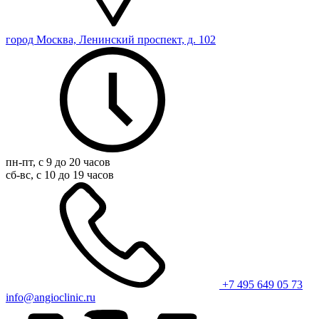
город Москва, Ленинский проспект, д. 102
пн-пт, с 9 до 20 часов
сб-вс, с 10 до 19 часов
+7 495 649 05 73
info@angioclinic.ru