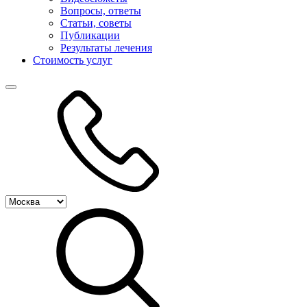
Вопросы, ответы
Статьи, советы
Публикации
Результаты лечения
Стоимость услуг