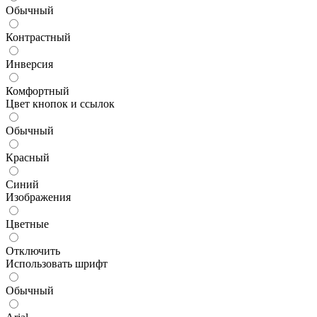
Обычный
Контрастный
Инверсия
Комфортный
Цвет кнопок и ссылок
Обычный
Красный
Синий
Изображения
Цветные
Отключить
Использовать шрифт
Обычный