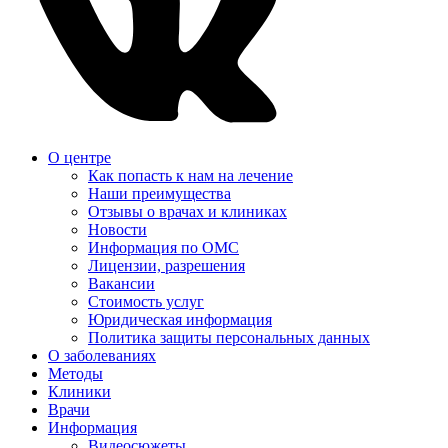
О центре
Как попасть к нам на лечение
Наши преимущества
Отзывы о врачах и клиниках
Новости
Информация по ОМС
Лицензии, разрешения
Вакансии
Стоимость услуг
Юридическая информация
Политика защиты персональных данных
О заболеваниях
Методы
Клиники
Врачи
Информация
Видеосюжеты