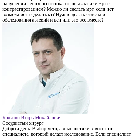
нарушении венозного оттока головы - кт или мрт с
контрастированием? Можно ли сделать мрт, если нет
возможности сделать кт? Нужно делать отдельно
обследования артерий и вен или это все вместе?
Калитко Игорь Михайлович
Сосудистый хирург
Добрый день. Выбор метода диагностики зависит от
специалиста, который делает исследование. Если специалист