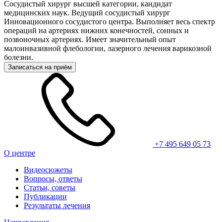
Сосудистый хирург высшей категории, кандидат
медицинских наук. Ведущий сосудистый хирург
Инновационного сосудистого центра. Выполняет весь спектр
операций на артериях нижних конечностей, сонных и
позвоночных артериях. Имеет значительный опыт
малоинвазивной флебологии, лазерного лечения варикозной
болезни.
Записаться на приём
+7 495 649 05 73
О центре
Видеосюжеты
Вопросы, ответы
Статьи, советы
Публикации
Результаты лечения