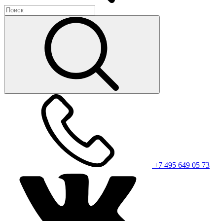
+7 495 649 05 73