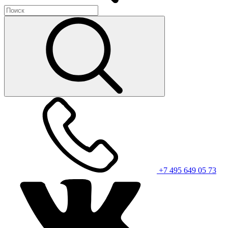
+7 495 649 05 73