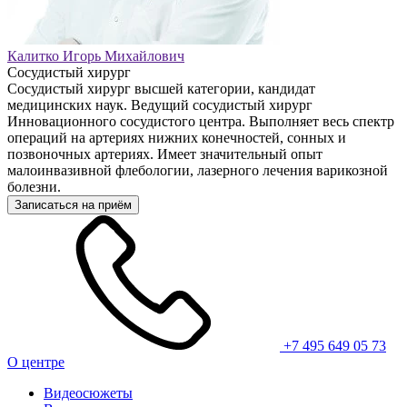
Калитко Игорь Михайлович
Сосудистый хирург
Сосудистый хирург высшей категории, кандидат
медицинских наук. Ведущий сосудистый хирург
Инновационного сосудистого центра. Выполняет весь спектр
операций на артериях нижних конечностей, сонных и
позвоночных артериях. Имеет значительный опыт
малоинвазивной флебологии, лазерного лечения варикозной
болезни.
Записаться на приём
+7 495 649 05 73
О центре
Видеосюжеты