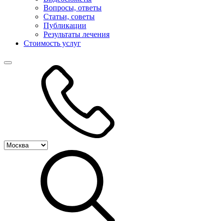
Вопросы, ответы
Статьи, советы
Публикации
Результаты лечения
Стоимость услуг