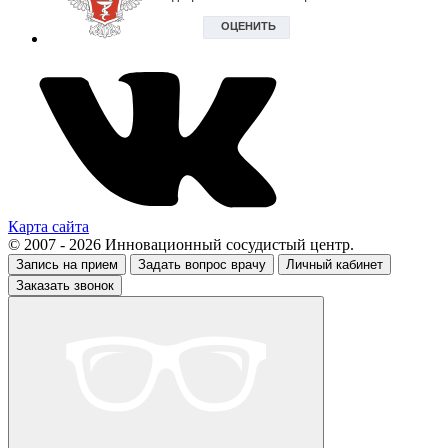
Карта сайта
© 2007 - 2026 Инновационный сосудистый центр.
Запись на прием
Задать вопрос врачу
Личный кабинет
Заказать звонок