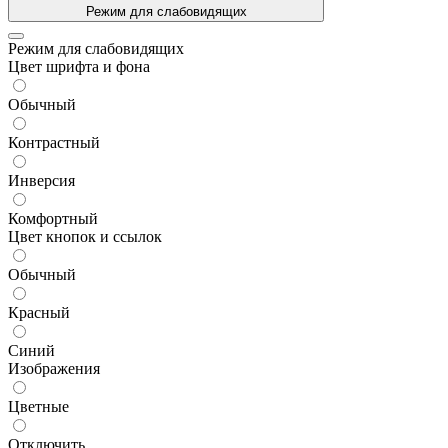
Режим для слабовидящих
Режим для слабовидящих
Цвет шрифта и фона
Обычный
Контрастный
Инверсия
Комфортный
Цвет кнопок и ссылок
Обычный
Красный
Синий
Изображения
Цветные
Отключить