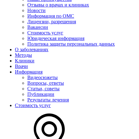
Отзывы о врачах и клиниках
Новости
Информация по ОМС
Лицензии, разрешения
Вакансии
Стоимость услуг
Юридическая информация
Политика защиты персональных данных
О заболеваниях
Методы
Клиники
Врачи
Информация
Видеосюжеты
Вопросы, ответы
Статьи, советы
Публикации
Результаты лечения
Стоимость услуг