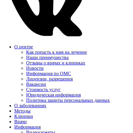
О центре
Как попасть к нам на лечение
Наши преимущества
Отзывы о врачах и клиниках
Новости
Информация по ОМС
Лицензии, разрешения
Вакансии
Стоимость услуг
Юридическая информация
Политика защиты персональных данных
О заболеваниях
Методы
Клиники
Врачи
Информация
Видеосюжеты