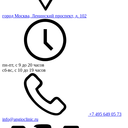
город Москва, Ленинский проспект, д. 102
пн-пт, с 9 до 20 часов
сб-вс, с 10 до 19 часов
+7 495 649 05 73
info@angioclinic.ru