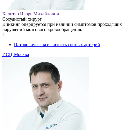
Калитко Игорь Михайлович
Сосудистый хирург
Кинкинг оперируется при наличии симптомов проходящих
нарушений мозгового кровообращения.
П
Патологическая извитость сонных артерий
ИСЦ-Москва