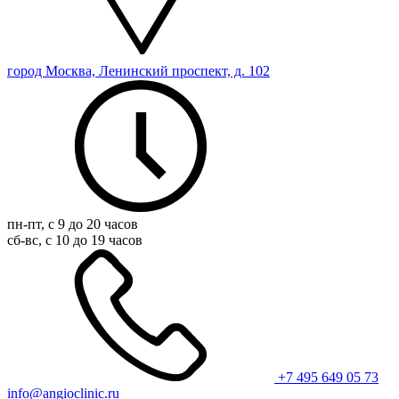
город Москва, Ленинский проспект, д. 102
пн-пт, с 9 до 20 часов
сб-вс, с 10 до 19 часов
+7 495 649 05 73
info@angioclinic.ru