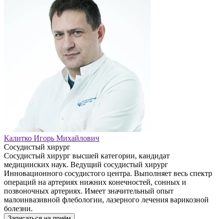
Калитко Игорь Михайлович
Сосудистый хирург
Сосудистый хирург высшей категории, кандидат
медицинских наук. Ведущий сосудистый хирург
Инновационного сосудистого центра. Выполняет весь спектр
операций на артериях нижних конечностей, сонных и
позвоночных артериях. Имеет значительный опыт
малоинвазивной флебологии, лазерного лечения варикозной
болезни.
Записаться на приём