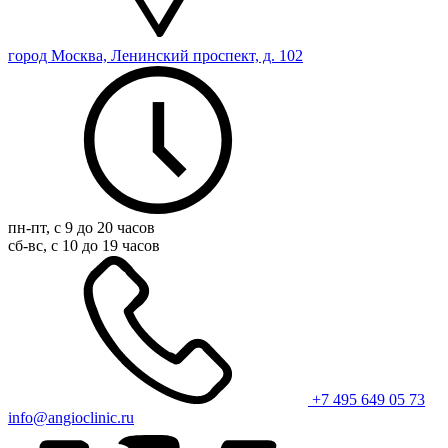
город Москва, Ленинский проспект, д. 102
пн-пт, с 9 до 20 часов
сб-вс, с 10 до 19 часов
+7 495 649 05 73
info@angioclinic.ru