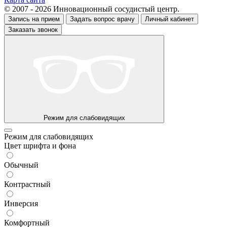
© 2007 - 2026 Инновационный сосудистый центр.
Запись на прием
Задать вопрос врачу
Личный кабинет
Заказать звонок
Режим для слабовидящих
Режим для слабовидящих
Цвет шрифта и фона
Обычный
Контрастный
Инверсия
Комфортный