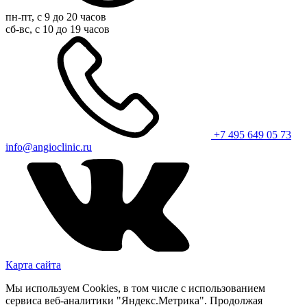
пн-пт, с 9 до 20 часов
сб-вс, с 10 до 19 часов
+7 495 649 05 73
info@angioclinic.ru
Карта сайта
Мы используем Cookies, в том числе с использованием
сервиса веб-аналитики "Яндекс.Метрика". Продолжая