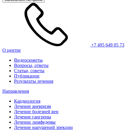
+7 495 649 05 73
О центре
Видеосюжеты
Вопросы, ответы
Статьи, советы
Публикации
Результаты лечения
Направления
Кардиология
Лечение аневризм
Лечение болезней вен
Лечение гангрены
Лечение лимфедемы
Лечение нарушений эрекции