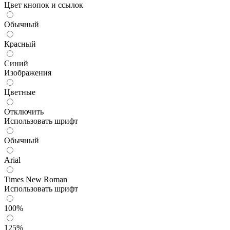
Цвет кнопок и ссылок
Обычный
Красный
Синий
Изображения
Цветные
Отключить
Использовать шрифт
Обычный
Arial
Times New Roman
Использовать шрифт
100%
125%