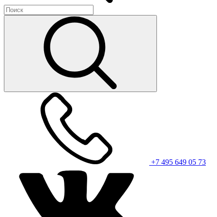
+7 495 649 05 73