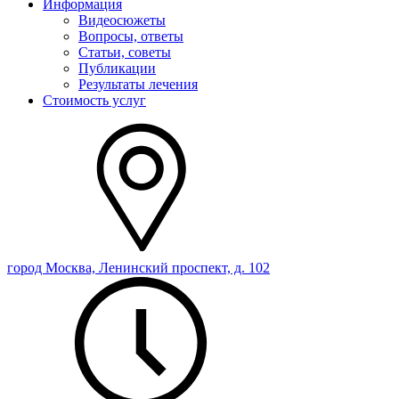
Информация
Видеосюжеты
Вопросы, ответы
Статьи, советы
Публикации
Результаты лечения
Стоимость услуг
город Москва, Ленинский проспект, д. 102