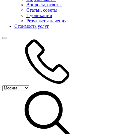
Вопросы, ответы
Статьи, советы
Публикации
Результаты лечения
Стоимость услуг