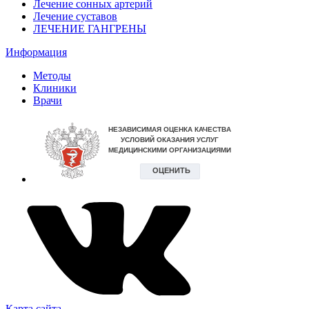
Лечение сонных артерий
Лечение суставов
ЛЕЧЕНИЕ ГАНГРЕНЫ
Информация
Методы
Клиники
Врачи
Карта сайта