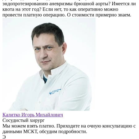
эндопротезированию аневризмы брюшной аорты? Имеется ли
квота на этот год? Если нет, то как оперативно можно
провести платную операцию. О стоимости примерно знаем.
Калитко Игорь Михайлович
Сосудистый хирург
Мы можем взять платно. Приходите на очную консультацию с
данными МСКТ, обсудим подробности.
Э