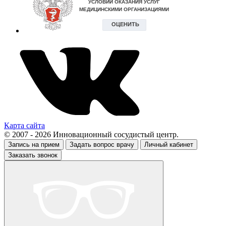
Карта сайта
© 2007 - 2026 Инновационный сосудистый центр.
Запись на прием
Задать вопрос врачу
Личный кабинет
Заказать звонок