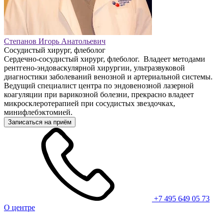
Степанов Игорь Анатольевич
Сосудистый хирург, флеболог
Сердечно-сосудистый хирург, флеболог. Владеет методами
рентгено-эндоваскулярной хирургии, ультразвуковой
диагностики заболеваний венозной и артериальной системы.
Ведущий специалист центра по эндовенозной лазерной
коагуляции при варикозной болезни, прекрасно владеет
микросклеротерапией при сосудистых звездочках,
минифлебэктомией.
Записаться на приём
+7 495 649 05 73
О центре