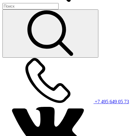
+7 495 649 05 73