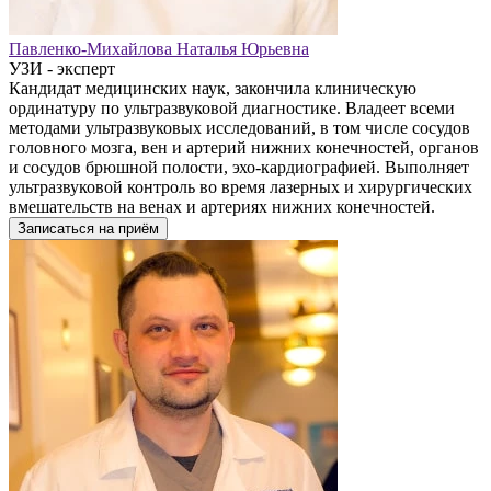
Павленко-Михайлова Наталья Юрьевна
УЗИ - эксперт
Кандидат медицинских наук, закончила клиническую
ординатуру по ультразвуковой диагностике. Владеет всеми
методами ультразвуковых исследований, в том числе сосудов
головного мозга, вен и артерий нижних конечностей, органов
и сосудов брюшной полости, эхо-кардиографией. Выполняет
ультразвуковой контроль во время лазерных и хирургических
вмешательств на венах и артериях нижних конечностей.
Записаться на приём