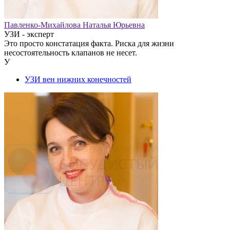
Павленко-Михайлова Наталья Юрьевна
УЗИ - эксперт
Это просто констатация факта. Риска для жизни
несостоятельность клапанов не несет.
У
УЗИ вен нижних конечностей