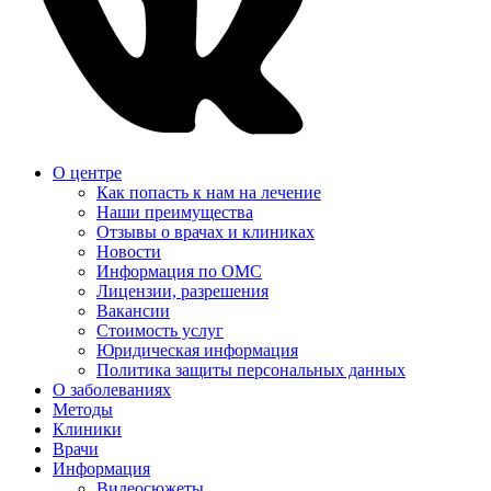
О центре
Как попасть к нам на лечение
Наши преимущества
Отзывы о врачах и клиниках
Новости
Информация по ОМС
Лицензии, разрешения
Вакансии
Стоимость услуг
Юридическая информация
Политика защиты персональных данных
О заболеваниях
Методы
Клиники
Врачи
Информация
Видеосюжеты