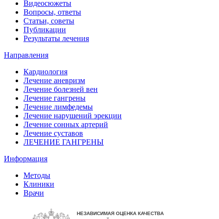
Видеосюжеты
Вопросы, ответы
Статьи, советы
Публикации
Результаты лечения
Направления
Кардиология
Лечение аневризм
Лечение болезней вен
Лечение гангрены
Лечение лимфедемы
Лечение нарушений эрекции
Лечение сонных артерий
Лечение суставов
ЛЕЧЕНИЕ ГАНГРЕНЫ
Информация
Методы
Клиники
Врачи