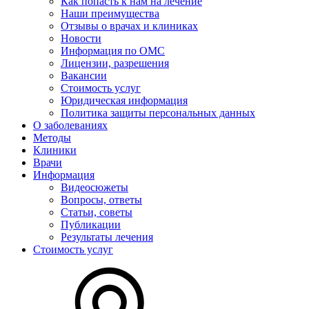
Как попасть к нам на лечение
Наши преимущества
Отзывы о врачах и клиниках
Новости
Информация по ОМС
Лицензии, разрешения
Вакансии
Стоимость услуг
Юридическая информация
Политика защиты персональных данных
О заболеваниях
Методы
Клиники
Врачи
Информация
Видеосюжеты
Вопросы, ответы
Статьи, советы
Публикации
Результаты лечения
Стоимость услуг