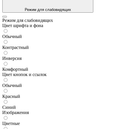
Режим для слабовидящих
Режим для слабовидящих
Цвет шрифта и фона
Обычный
Контрастный
Инверсия
Комфортный
Цвет кнопок и ссылок
Обычный
Красный
Синий
Изображения
Цветные