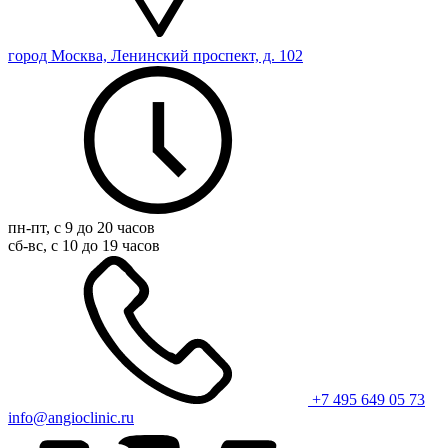
город Москва, Ленинский проспект, д. 102
пн-пт, с 9 до 20 часов
сб-вс, с 10 до 19 часов
+7 495 649 05 73
info@angioclinic.ru