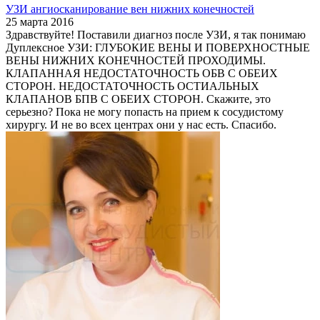
УЗИ ангиосканирование вен нижних конечностей
25 марта 2016
Здравствуйте! Поставили диагноз после УЗИ, я так понимаю
Дуплексное УЗИ: ГЛУБОКИЕ ВЕНЫ И ПОВЕРХНОСТНЫЕ
ВЕНЫ НИЖНИХ КОНЕЧНОСТЕЙ ПРОХОДИМЫ.
КЛАПАННАЯ НЕДОСТАТОЧНОСТЬ ОБВ С ОБЕИХ
СТОРОН. НЕДОСТАТОЧНОСТЬ ОСТИАЛЬНЫХ
КЛАПАНОВ БПВ С ОБЕИХ СТОРОН. Скажите, это
серьезно? Пока не могу попасть на прием к сосудистому
хирургу. И не во всех центрах они у нас есть. Спасибо.