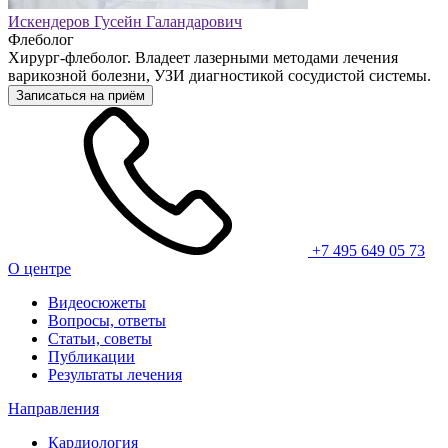
Искендеров Гусейн Галандарович
Флеболог
Хирург-флеболог. Владеет лазерными методами лечения
варикозной болезни, УЗИ диагностикой сосудистой системы.
Записаться на приём
+7 495 649 05 73
О центре
Видеосюжеты
Вопросы, ответы
Статьи, советы
Публикации
Результаты лечения
Направления
Кардиология