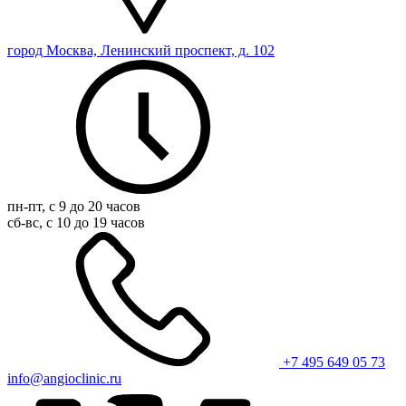
город Москва, Ленинский проспект, д. 102
пн-пт, с 9 до 20 часов
сб-вс, с 10 до 19 часов
+7 495 649 05 73
info@angioclinic.ru