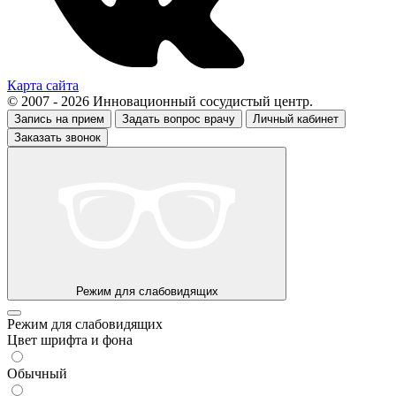
Карта сайта
© 2007 - 2026 Инновационный сосудистый центр.
Запись на прием
Задать вопрос врачу
Личный кабинет
Заказать звонок
Режим для слабовидящих
Режим для слабовидящих
Цвет шрифта и фона
Обычный