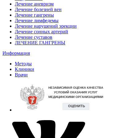
Лечение аневризм
Лечение болезней вен
Лечение гангрены
Лечение лимфедемы
Лечение нарушений эрекции
Лечение сонных артерий
Лечение суставов
ЛЕЧЕНИЕ ГАНГРЕНЫ
Информация
Методы
Клиники
Врачи