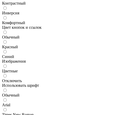
Контрастный
Инверсия
Комфортный
Цвет кнопок и ссылок
Обычный
Красный
Синий
Изображения
Цветные
Отключить
Использовать шрифт
Обычный
Arial
Times New Roman