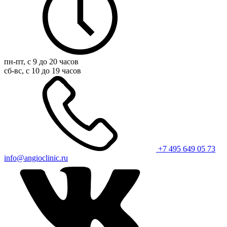
пн-пт, с 9 до 20 часов
сб-вс, с 10 до 19 часов
+7 495 649 05 73
info@angioclinic.ru