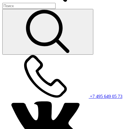
+7 495 649 05 73