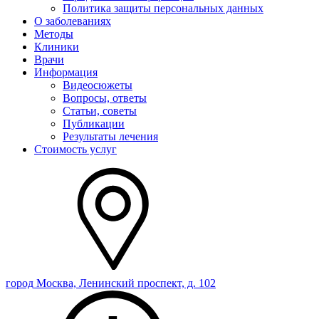
Политика защиты персональных данных
О заболеваниях
Методы
Клиники
Врачи
Информация
Видеосюжеты
Вопросы, ответы
Статьи, советы
Публикации
Результаты лечения
Стоимость услуг
город Москва, Ленинский проспект, д. 102