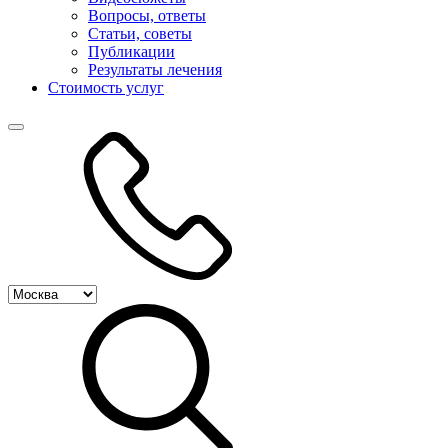
Вопросы, ответы
Статьи, советы
Публикации
Результаты лечения
Стоимость услуг