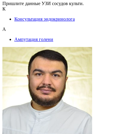
Пришлите данные УЗИ сосудов культи.
К
Консультация эндокринолога
А
Ампутация голени