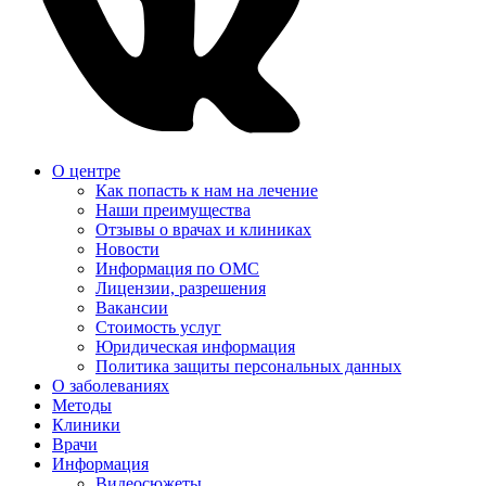
О центре
Как попасть к нам на лечение
Наши преимущества
Отзывы о врачах и клиниках
Новости
Информация по ОМС
Лицензии, разрешения
Вакансии
Стоимость услуг
Юридическая информация
Политика защиты персональных данных
О заболеваниях
Методы
Клиники
Врачи
Информация
Видеосюжеты