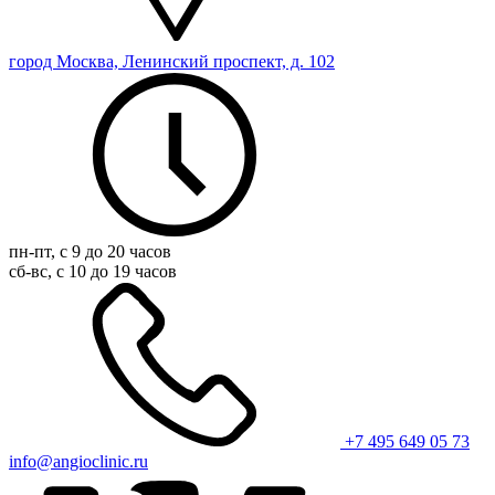
город Москва, Ленинский проспект, д. 102
пн-пт, с 9 до 20 часов
сб-вс, с 10 до 19 часов
+7 495 649 05 73
info@angioclinic.ru