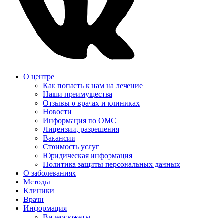
О центре
Как попасть к нам на лечение
Наши преимущества
Отзывы о врачах и клиниках
Новости
Информация по ОМС
Лицензии, разрешения
Вакансии
Стоимость услуг
Юридическая информация
Политика защиты персональных данных
О заболеваниях
Методы
Клиники
Врачи
Информация
Видеосюжеты