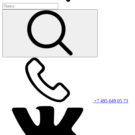
+7 495 649 05 73