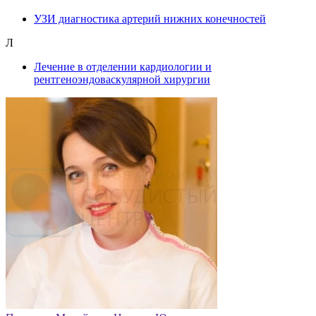
УЗИ диагностика артерий нижних конечностей
Л
Лечение в отделении кардиологии и
рентгеноэндоваскулярной хирургии