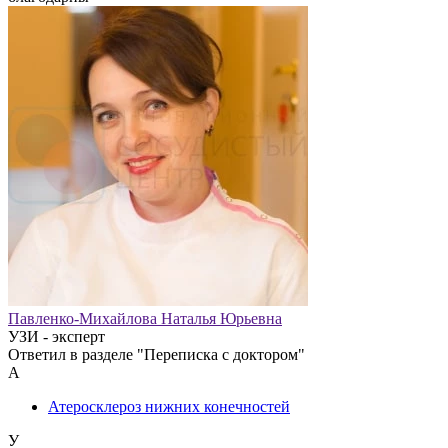
Павленко-Михайлова Наталья Юрьевна
УЗИ - эксперт
Ответил в разделе "Переписка с доктором"
А
Атеросклероз нижних конечностей
У