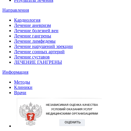
Результаты лечения
Направления
Кардиология
Лечение аневризм
Лечение болезней вен
Лечение гангрены
Лечение лимфедемы
Лечение нарушений эрекции
Лечение сонных артерий
Лечение суставов
ЛЕЧЕНИЕ ГАНГРЕНЫ
Информация
Методы
Клиники
Врачи