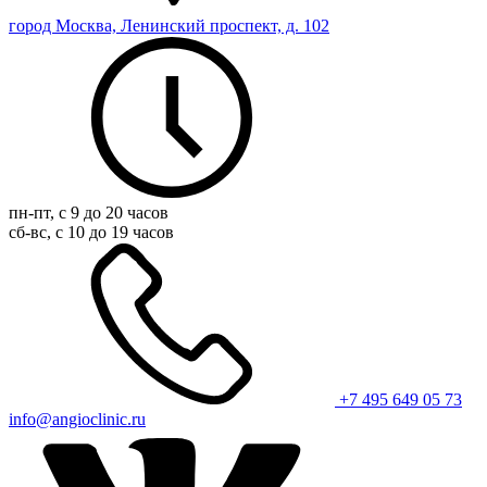
город Москва, Ленинский проспект, д. 102
пн-пт, с 9 до 20 часов
сб-вс, с 10 до 19 часов
+7 495 649 05 73
info@angioclinic.ru