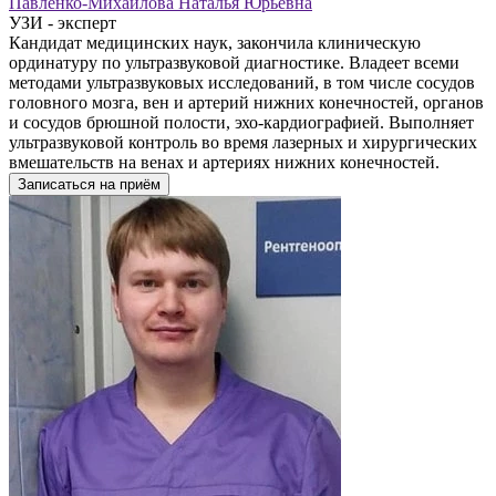
Павленко-Михайлова Наталья Юрьевна
УЗИ - эксперт
Кандидат медицинских наук, закончила клиническую
ординатуру по ультразвуковой диагностике. Владеет всеми
методами ультразвуковых исследований, в том числе сосудов
головного мозга, вен и артерий нижних конечностей, органов
и сосудов брюшной полости, эхо-кардиографией. Выполняет
ультразвуковой контроль во время лазерных и хирургических
вмешательств на венах и артериях нижних конечностей.
Записаться на приём