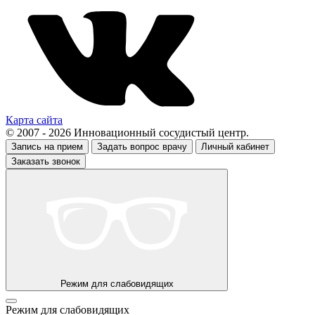
Карта сайта
© 2007 - 2026 Инновационный сосудистый центр.
Запись на прием
Задать вопрос врачу
Личный кабинет
Заказать звонок
Режим для слабовидящих
Режим для слабовидящих