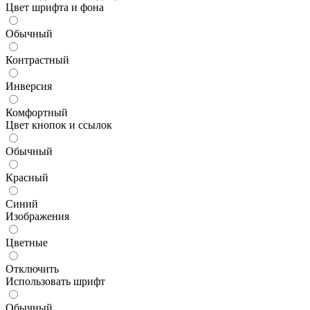
Цвет шрифта и фона
Обычный
Контрастный
Инверсия
Комфортный
Цвет кнопок и ссылок
Обычный
Красный
Синий
Изображения
Цветные
Отключить
Использовать шрифт
Обычный