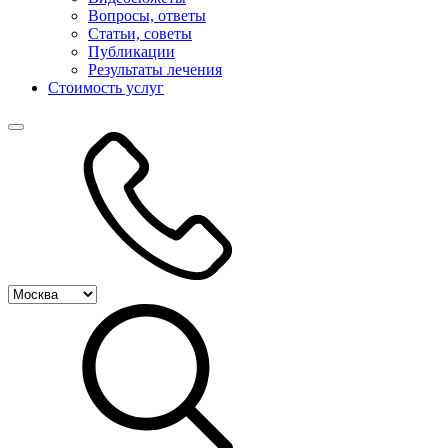
Вопросы, ответы
Статьи, советы
Публикации
Результаты лечения
Стоимость услуг