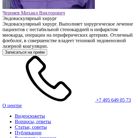
Черняев Михаил Викторович
Эндоваскулярный хирург
Эндоваскулярный хирург. Выполняет хирургическое лечение
пациентов с нестабильной стенокардией и инфарктом
миокарда, операции на периферических артериях. Отличный
флеболог, в совершенстве владеет техникой эндовенозной
лазерной коагуляции.
Записаться на приём
+7 495 649 05 73
О центре
Видеосюжеты
Вопросы, ответы
Статьи, советы
Публикации