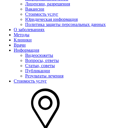
Лицензии, разрешения
Вакансии
Стоимость услуг
Юридическая информация
Политика защиты персональных данных
О заболеваниях
Методы
Клиники
Врачи
Информация
Видеосюжеты
Вопросы, ответы
Статьи, советы
Публикации
Результаты лечения
Стоимость услуг