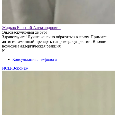
Жидков Евгений Александрович
Эндоваскулярный хирург
Здравствуйте! Лучше конечно обратиться к врачу. Примите
антигистаминный препарат, например, супрастин. Вполне
возможна аллергическая реакция
К
Консультация лимфолога
ИСЦ-Воронеж