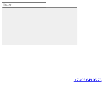
+7 495 649 05 73