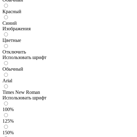
Красный
Синий
Изображения
Цветные
Отключить
Использовать шрифт
Обычный
Arial
Times New Roman
Использовать шрифт
100%
125%
150%