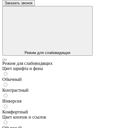
Заказать звонок
Режим для слабовидящих
Режим для слабовидящих
Цвет шрифта и фона
Обычный
Контрастный
Инверсия
Комфортный
Цвет кнопок и ссылок
Обычный