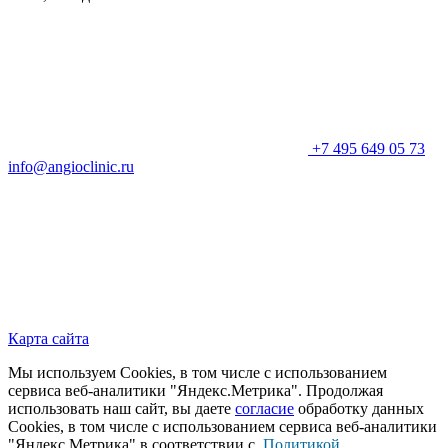
+7 495 649 05 73
info@angioclinic.ru
Карта сайта
Мы используем Cookies, в том числе с использованием
сервиса веб-аналитики "Яндекс.Метрика". Продолжая
использовать наш сайт, вы даете
согласие
обработку данных
Cookies, в том числе с использованием сервиса веб-аналитики
"Яндекс.Метрика" в соответствии с
Политикой