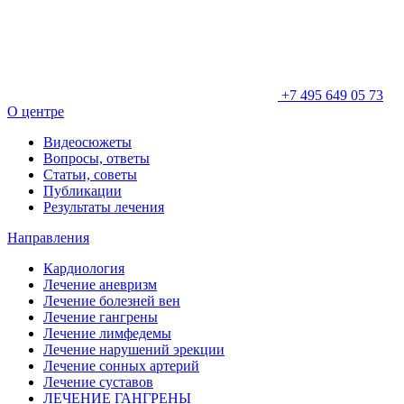
+7 495 649 05 73
О центре
Видеосюжеты
Вопросы, ответы
Статьи, советы
Публикации
Результаты лечения
Направления
Кардиология
Лечение аневризм
Лечение болезней вен
Лечение гангрены
Лечение лимфедемы
Лечение нарушений эрекции
Лечение сонных артерий
Лечение суставов
ЛЕЧЕНИЕ ГАНГРЕНЫ