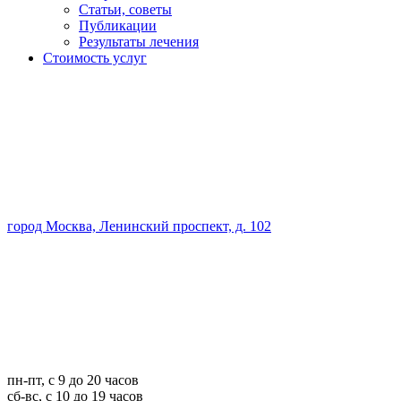
Статьи, советы
Публикации
Результаты лечения
Стоимость услуг
город Москва, Ленинский проспект, д. 102
пн-пт, с 9 до 20 часов
сб-вс, с 10 до 19 часов