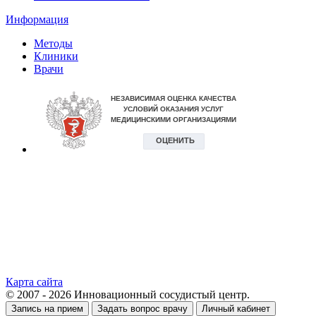
Информация
Методы
Клиники
Врачи
Карта сайта
© 2007 - 2026 Инновационный сосудистый центр.
Запись на прием
Задать вопрос врачу
Личный кабинет