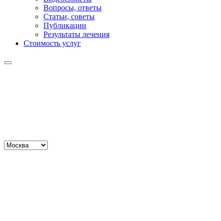
Вопросы, ответы
Статьи, советы
Публикации
Результаты лечения
Стоимость услуг