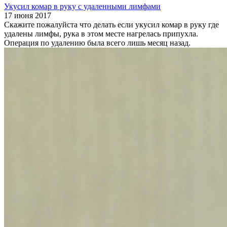
Укусил комар в руку с удаленными лимфами
17 июня 2017
Скажите пожалуйста что делать если укусил комар в руку где
удалены лимфы, рука в этом месте нагрелась припухла.
Операция по удалению была всего лишь месяц назад.