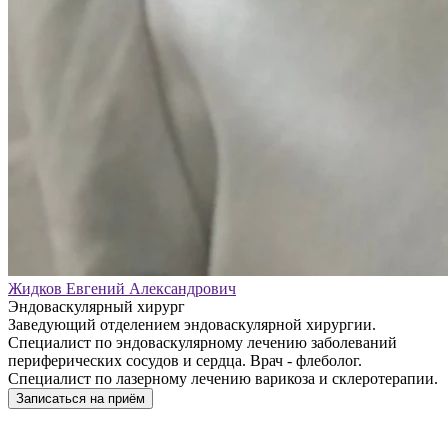
Жидков Евгений Александрович
Эндоваскулярный хирург
Заведующий отделением эндоваскулярной хирургии.
Специалист по эндоваскулярному лечению заболеваний
периферических сосудов и сердца. Врач - флеболог.
Специалист по лазерному лечению варикоза и склеротерапии.
Записаться на приём