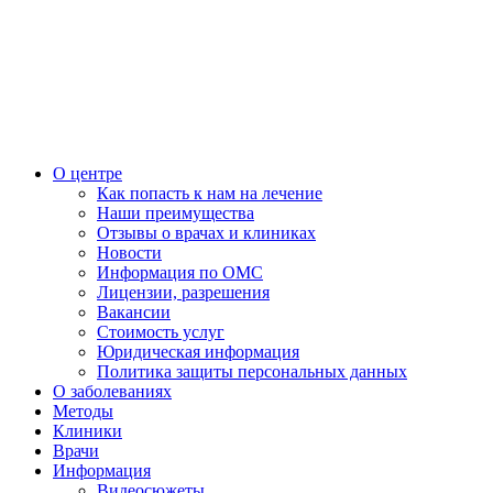
О центре
Как попасть к нам на лечение
Наши преимущества
Отзывы о врачах и клиниках
Новости
Информация по ОМС
Лицензии, разрешения
Вакансии
Стоимость услуг
Юридическая информация
Политика защиты персональных данных
О заболеваниях
Методы
Клиники
Врачи
Информация
Видеосюжеты