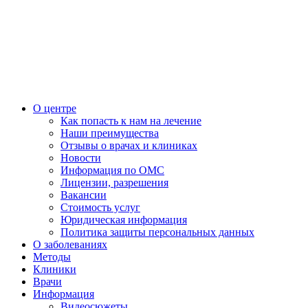
О центре
Как попасть к нам на лечение
Наши преимущества
Отзывы о врачах и клиниках
Новости
Информация по ОМС
Лицензии, разрешения
Вакансии
Стоимость услуг
Юридическая информация
Политика защиты персональных данных
О заболеваниях
Методы
Клиники
Врачи
Информация
Видеосюжеты