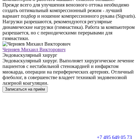
Прежде всего для улучшения венозного оттока необходимо
создать оптимальный компрессионный режим - лучший
вариант подбор и ношение компрессионного рукава (Sigvaris).
Нагрузки разрешаются, рекомендуются регулярные
динамические нагрузки (гимнастика). Работа за компьютером
разрешается, но с периодическими перерывами для
гимнастики.
Черняев Михаил Викторович
Эндоваскулярный хирург
Эндоваскулярный хирург. Выполняет хирургическое лечение
пациентов с нестабильной стенокардией и инфарктом
миокарда, операции на периферических артериях. Отличный
флеболог, в совершенстве владеет техникой эндовенозной
лазерной коагуляции.
Записаться на приём
+7 495 649 05 73