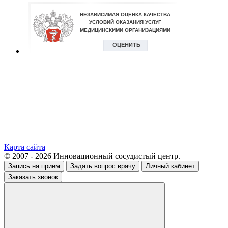
Карта сайта
© 2007 - 2026 Инновационный сосудистый центр.
Запись на прием
Задать вопрос врачу
Личный кабинет
Заказать звонок