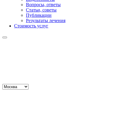
Вопросы, ответы
Статьи, советы
Публикации
Результаты лечения
Стоимость услуг