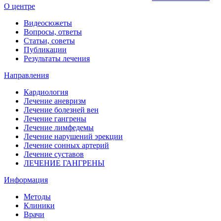
О центре
Видеосюжеты
Вопросы, ответы
Статьи, советы
Публикации
Результаты лечения
Направления
Кардиология
Лечение аневризм
Лечение болезней вен
Лечение гангрены
Лечение лимфедемы
Лечение нарушений эрекции
Лечение сонных артерий
Лечение суставов
ЛЕЧЕНИЕ ГАНГРЕНЫ
Информация
Методы
Клиники
Врачи