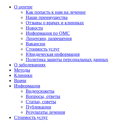
О центре
Как попасть к нам на лечение
Наши преимущества
Отзывы о врачах и клиниках
Новости
Информация по ОМС
Лицензии, разрешения
Вакансии
Стоимость услуг
Юридическая информация
Политика защиты персональных данных
О заболеваниях
Методы
Клиники
Врачи
Информация
Видеосюжеты
Вопросы, ответы
Статьи, советы
Публикации
Результаты лечения
Стоимость услуг