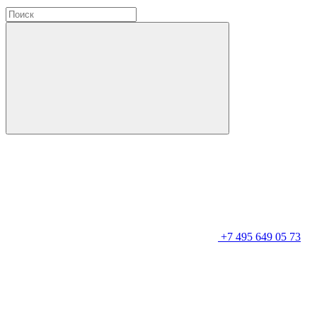
+7 495 649 05 73