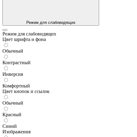
Режим для слабовидящих
Режим для слабовидящих
Цвет шрифта и фона
Обычный
Контрастный
Инверсия
Комфортный
Цвет кнопок и ссылок
Обычный
Красный
Синий
Изображения