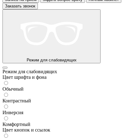
Заказать звонок
Режим для слабовидящих
Режим для слабовидящих
Цвет шрифта и фона
Обычный
Контрастный
Инверсия
Комфортный
Цвет кнопок и ссылок