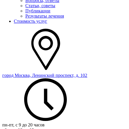
Вопросы, ответы
Статьи, советы
Публикации
Результаты лечения
Стоимость услуг
город Москва, Ленинский проспект, д. 102
пн-пт, с 9 до 20 часов