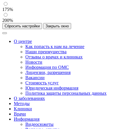
175%
200%
Сбросить настройки
Закрыть окно
О центре
Как попасть к нам на лечение
Наши преимущества
Отзывы о врачах и клиниках
Новости
Информация по ОМС
Лицензии, разрешения
Вакансии
Стоимость услуг
Юридическая информация
Политика защиты персональных данных
О заболеваниях
Методы
Клиники
Врачи
Информация
Видеосюжеты