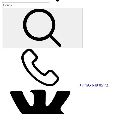
+7 495 649 05 73