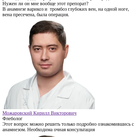
Нужен ли он мне вообще этот препорат?
В анамнезе варикоз и тромбоз глубоких вен, на одной ноге,
вена пресечена, была операция.
Можаровский Кирилл Викторович
Флеболог
Этот вопрос можно решить только подробно ознакомившись с
анамнезом. Необходима очная консультация