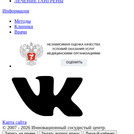
ЛЕЧЕНИЕ ГАНГРЕНЫ
Информация
Методы
Клиники
Врачи
Карта сайта
© 2007 - 2026 Инновационный сосудистый центр.
Запись на прием
Задать вопрос врачу
Личный кабинет