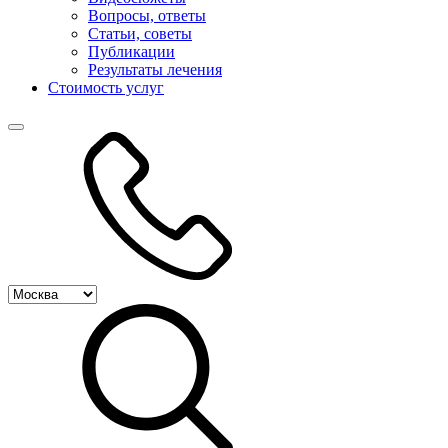
Вопросы, ответы
Статьи, советы
Публикации
Результаты лечения
Стоимость услуг