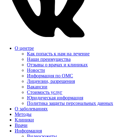
О центре
Как попасть к нам на лечение
Наши преимущества
Отзывы о врачах и клиниках
Новости
Информация по ОМС
Лицензии, разрешения
Вакансии
Стоимость услуг
Юридическая информация
Политика защиты персональных данных
О заболеваниях
Методы
Клиники
Врачи
Информация
Видеосюжеты