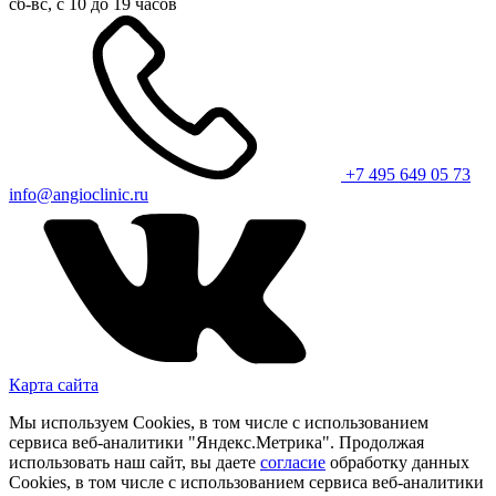
сб-вс, с 10 до 19 часов
+7 495 649 05 73
info@angioclinic.ru
Карта сайта
Мы используем Cookies, в том числе с использованием
сервиса веб-аналитики "Яндекс.Метрика". Продолжая
использовать наш сайт, вы даете
согласие
обработку данных
Cookies, в том числе с использованием сервиса веб-аналитики