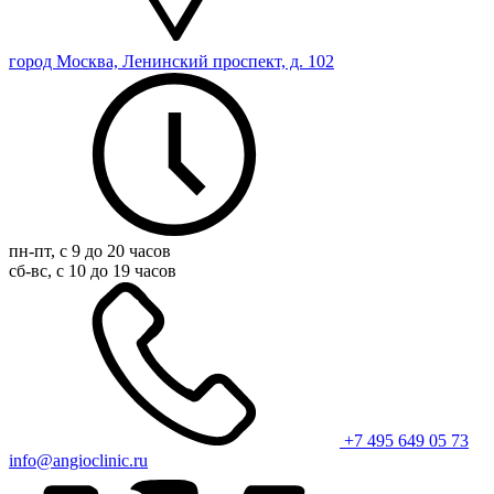
город Москва, Ленинский проспект, д. 102
пн-пт, с 9 до 20 часов
сб-вс, с 10 до 19 часов
+7 495 649 05 73
info@angioclinic.ru