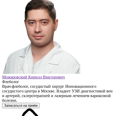
Можаровский Кирилл Викторович
Флеболог
Врач-флеболог, сосудистый хирург Инновационного
сосудистого центра в Москве. Владеет УЗИ диагностикой вен
и артерий, склеротерапией и лазерным лечением варикозной
болезни.
Записаться на приём