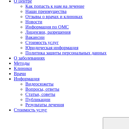
О центре
Как попасть к нам на лечение
Наши преимущества
Отзывы о врачах и клиниках
Новости
Информация по ОМС
Лицензии, разрешения
Вакансии
Стоимость услуг
Юридическая информация
Политика защиты персональных данных
О заболеваниях
Методы
Клиники
Врачи
Информация
Видеосюжеты
Вопросы, ответы
Статьи, советы
Публикации
Результаты лечения
Стоимость услуг