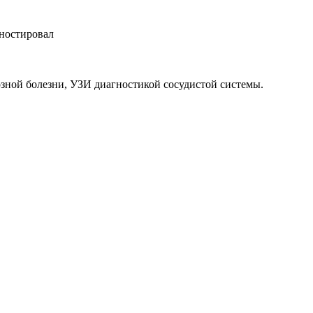
гностировал
зной болезни, УЗИ диагностикой сосудистой системы.