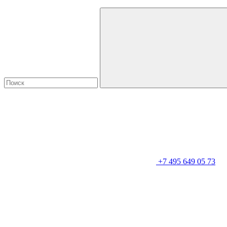
+7 495 649 05 73