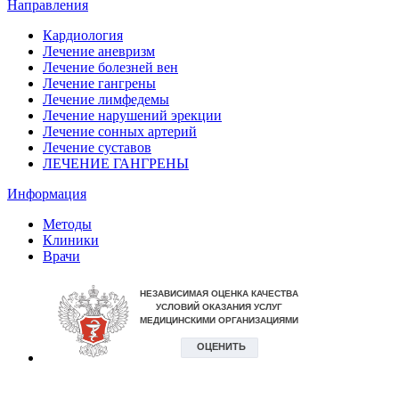
Направления
Кардиология
Лечение аневризм
Лечение болезней вен
Лечение гангрены
Лечение лимфедемы
Лечение нарушений эрекции
Лечение сонных артерий
Лечение суставов
ЛЕЧЕНИЕ ГАНГРЕНЫ
Информация
Методы
Клиники
Врачи