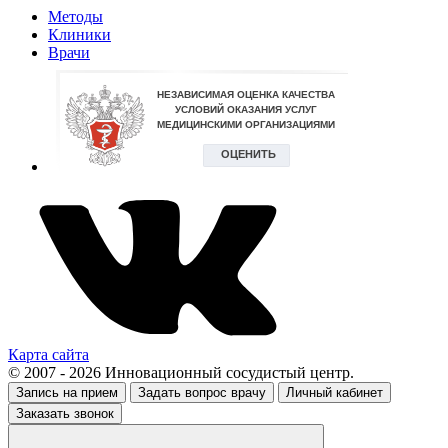
Методы
Клиники
Врачи
Карта сайта
© 2007 - 2026 Инновационный сосудистый центр.
Запись на прием
Задать вопрос врачу
Личный кабинет
Заказать звонок