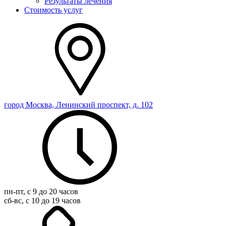
Результаты лечения
Стоимость услуг
город Москва, Ленинский проспект, д. 102
пн-пт, с 9 до 20 часов
сб-вс, с 10 до 19 часов