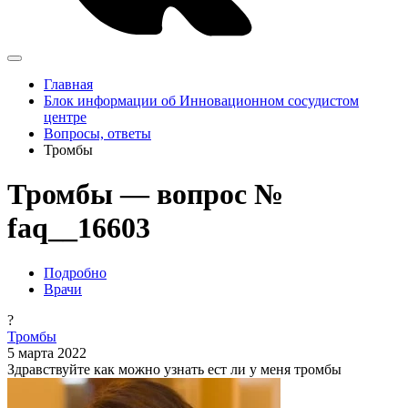
Главная
Блок информации об Инновационном сосудистом
центре
Вопросы, ответы
Тромбы
Тромбы — вопрос №
faq__16603
Подробно
Врачи
?
Тромбы
5 марта 2022
Здравствуйте как можно узнать ест ли у меня тромбы