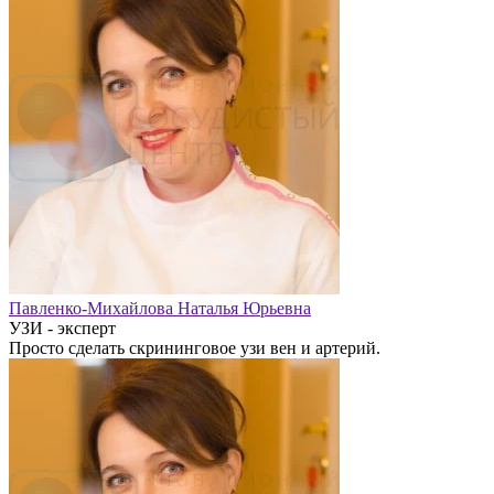
Павленко-Михайлова Наталья Юрьевна
УЗИ - эксперт
Просто сделать скрининговое узи вен и артерий.