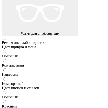
Режим для слабовидящих
Режим для слабовидящих
Цвет шрифта и фона
Обычный
Контрастный
Инверсия
Комфортный
Цвет кнопок и ссылок
Обычный
Красный