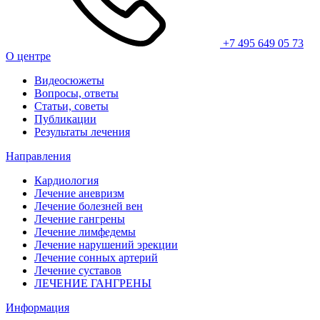
+7 495 649 05 73
О центре
Видеосюжеты
Вопросы, ответы
Статьи, советы
Публикации
Результаты лечения
Направления
Кардиология
Лечение аневризм
Лечение болезней вен
Лечение гангрены
Лечение лимфедемы
Лечение нарушений эрекции
Лечение сонных артерий
Лечение суставов
ЛЕЧЕНИЕ ГАНГРЕНЫ
Информация