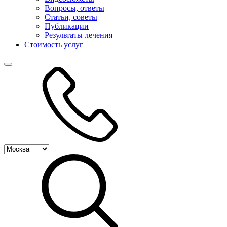
Вопросы, ответы
Статьи, советы
Публикации
Результаты лечения
Стоимость услуг