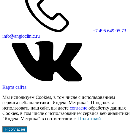
+7 495 649 05 73
info@angioclinic.ru
Карта сайта
Мы используем Cookies, в том числе с использованием
сервиса веб-аналитики "Яндекс.Метрика". Продолжая
использовать наш сайт, вы даете
согласие
обработку данных
Cookies, в том числе с использованием сервиса веб-аналитики
"Яндекс.Метрика" в соответствии с
Политикой
Я согласен