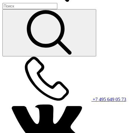
+7 495 649 05 73