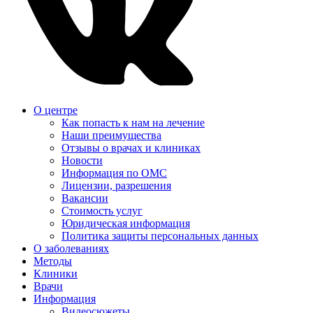
О центре
Как попасть к нам на лечение
Наши преимущества
Отзывы о врачах и клиниках
Новости
Информация по ОМС
Лицензии, разрешения
Вакансии
Стоимость услуг
Юридическая информация
Политика защиты персональных данных
О заболеваниях
Методы
Клиники
Врачи
Информация
Видеосюжеты