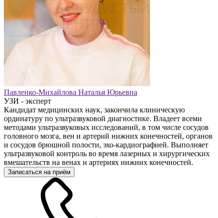
Павленко-Михайлова Наталья Юрьевна
УЗИ - эксперт
Кандидат медицинских наук, закончила клиническую
ординатуру по ультразвуковой диагностике. Владеет всеми
методами ультразвуковых исследований, в том числе сосудов
головного мозга, вен и артерий нижних конечностей, органов
и сосудов брюшной полости, эхо-кардиографией. Выполняет
ультразвуковой контроль во время лазерных и хирургических
вмешательств на венах и артериях нижних конечностей.
Записаться на приём