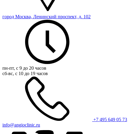
город Москва, Ленинский проспект, д. 102
пн-пт, с 9 до 20 часов
сб-вс, с 10 до 19 часов
+7 495 649 05 73
info@angioclinic.ru