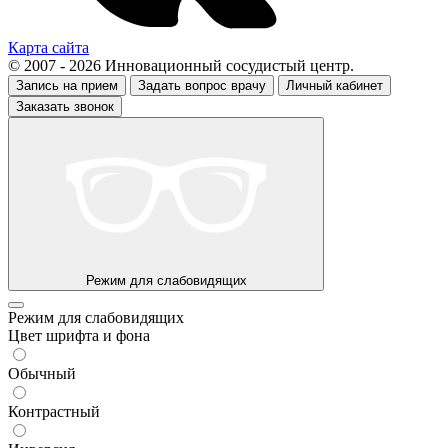
Карта сайта
© 2007 - 2026 Инновационный сосудистый центр.
Запись на прием
Задать вопрос врачу
Личный кабинет
Заказать звонок
Режим для слабовидящих
Режим для слабовидящих
Цвет шрифта и фона
Обычный
Контрастный