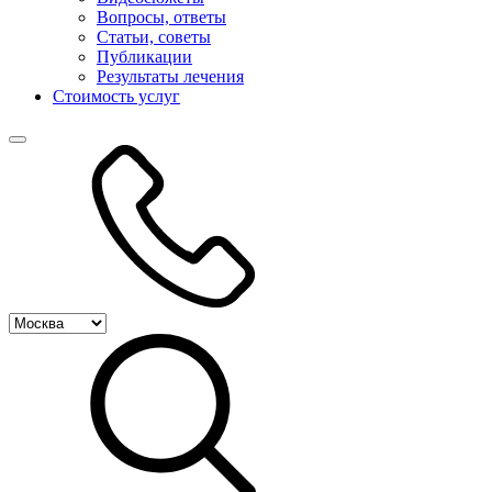
Вопросы, ответы
Статьи, советы
Публикации
Результаты лечения
Стоимость услуг