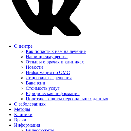
О центре
Как попасть к нам на лечение
Наши преимущества
Отзывы о врачах и клиниках
Новости
Информация по ОМС
Лицензии, разрешения
Вакансии
Стоимость услуг
Юридическая информация
Политика защиты персональных данных
О заболеваниях
Методы
Клиники
Врачи
Информация
Видеосюжеты