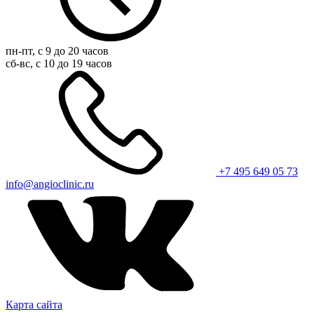
пн-пт, с 9 до 20 часов
сб-вс, с 10 до 19 часов
+7 495 649 05 73
info@angioclinic.ru
Карта сайта