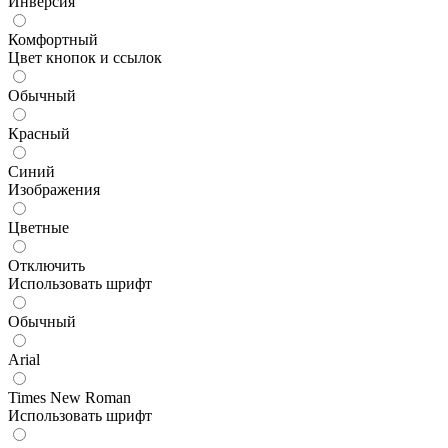
Инверсия
Комфортный
Цвет кнопок и ссылок
Обычный
Красный
Синий
Изображения
Цветные
Отключить
Использовать шрифт
Обычный
Arial
Times New Roman
Использовать шрифт