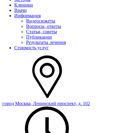
Клиники
Врачи
Информация
Видеосюжеты
Вопросы, ответы
Статьи, советы
Публикации
Результаты лечения
Стоимость услуг
город Москва, Ленинский проспект, д. 102