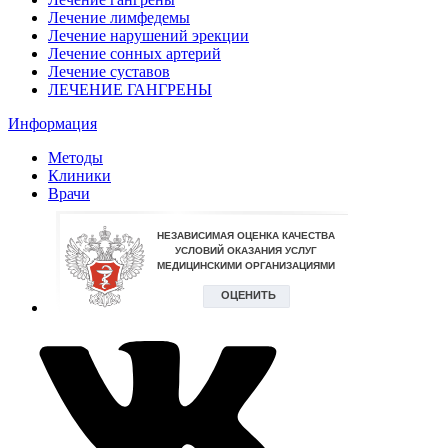
Лечение лимфедемы
Лечение нарушений эрекции
Лечение сонных артерий
Лечение суставов
ЛЕЧЕНИЕ ГАНГРЕНЫ
Информация
Методы
Клиники
Врачи