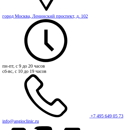
город Москва, Ленинский проспект, д. 102
пн-пт, с 9 до 20 часов
сб-вс, с 10 до 19 часов
+7 495 649 05 73
info@angioclinic.ru