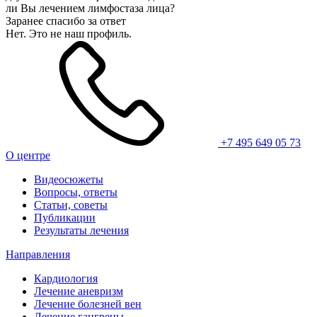
ли Вы лечением лимфостаза лица?
Заранее спасибо за ответ
Нет. Это не наш профиль.
+7 495 649 05 73
О центре
Видеосюжеты
Вопросы, ответы
Статьи, советы
Публикации
Результаты лечения
Направления
Кардиология
Лечение аневризм
Лечение болезней вен
Лечение гангрены