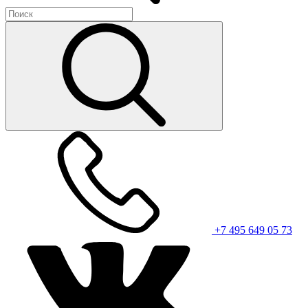
+7 495 649 05 73