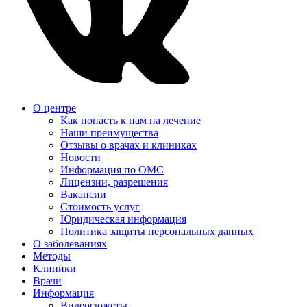
О центре
Как попасть к нам на лечение
Наши преимущества
Отзывы о врачах и клиниках
Новости
Информация по ОМС
Лицензии, разрешения
Вакансии
Стоимость услуг
Юридическая информация
Политика защиты персональных данных
О заболеваниях
Методы
Клиники
Врачи
Информация
Видеосюжеты