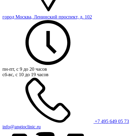
город Москва, Ленинский проспект, д. 102
пн-пт, с 9 до 20 часов
сб-вс, с 10 до 19 часов
+7 495 649 05 73
info@angioclinic.ru