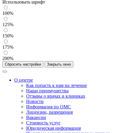
Использовать шрифт
100%
125%
150%
175%
200%
Сбросить настройки
Закрыть окно
О центре
Как попасть к нам на лечение
Наши преимущества
Отзывы о врачах и клиниках
Новости
Информация по ОМС
Лицензии, разрешения
Вакансии
Стоимость услуг
Юридическая информация