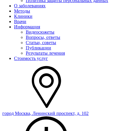
Политика защиты персональных данных
О заболеваниях
Методы
Клиники
Врачи
Информация
Видеосюжеты
Вопросы, ответы
Статьи, советы
Публикации
Результаты лечения
Стоимость услуг
город Москва, Ленинский проспект, д. 102