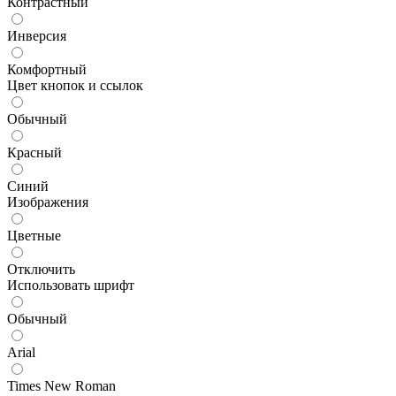
Контрастный
Инверсия
Комфортный
Цвет кнопок и ссылок
Обычный
Красный
Синий
Изображения
Цветные
Отключить
Использовать шрифт
Обычный
Arial
Times New Roman