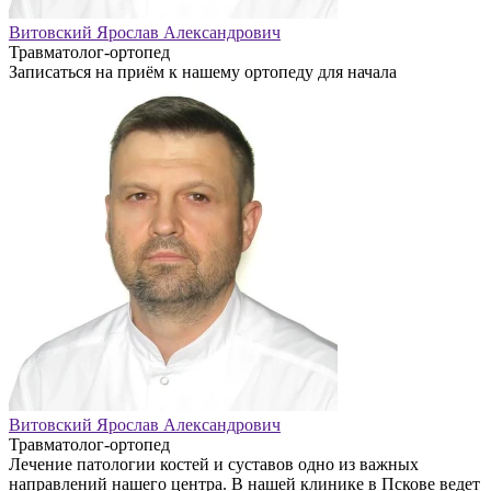
Витовский Ярослав Александрович
Травматолог-ортопед
Записаться на приём к нашему ортопеду для начала
Витовский Ярослав Александрович
Травматолог-ортопед
Лечение патологии костей и суставов одно из важных
направлений нашего центра. В нашей клинике в Пскове ведет