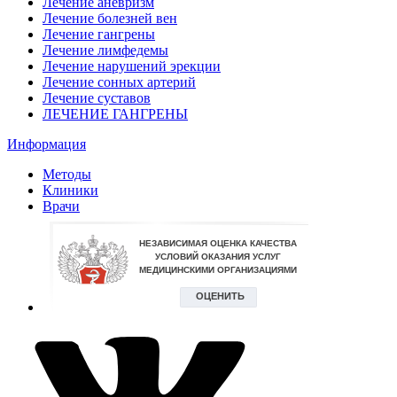
Лечение аневризм
Лечение болезней вен
Лечение гангрены
Лечение лимфедемы
Лечение нарушений эрекции
Лечение сонных артерий
Лечение суставов
ЛЕЧЕНИЕ ГАНГРЕНЫ
Информация
Методы
Клиники
Врачи