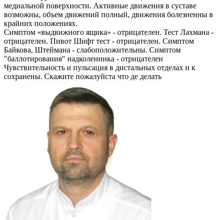
медиальной поверхности. Активные движения в суставе
возможны, объем движений полный, движения болезненны в
крайних положениях.
Симптом «выдвижного ящика» - отрицателен. Тест Лахмана -
отрицателен. Пивот Шифт тест - отрицателен. Симптом
Байкова, Штеймана - слабоположительны. Симптом
"баллотирования" надколенника - отрицателен
Чувствительность и пульсация в дистальных отделах н к
сохранены. Скажите пожалуйста что де делать