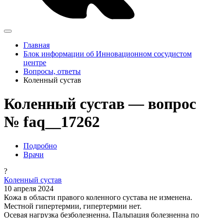
Главная
Блок информации об Инновационном сосудистом
центре
Вопросы, ответы
Коленный сустав
Коленный сустав — вопрос
№ faq__17262
Подробно
Врачи
?
Коленный сустав
10 апреля 2024
Кожа в области правого коленного сустава не изменена.
Местной гипертермии, гипертермии нет.
Осевая нагрузка безболезненна. Пальпация болезненна по