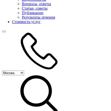
Вопросы, ответы
Статьи, советы
Публикации
Результаты лечения
Стоимость услуг