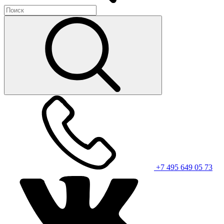
+7 495 649 05 73