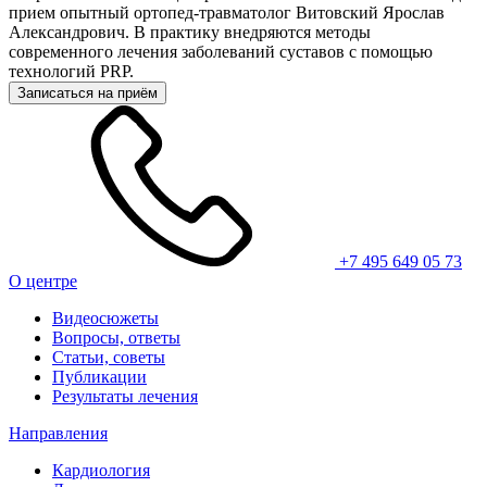
прием опытный ортопед-травматолог Витовский Ярослав
Александрович. В практику внедряются методы
современного лечения заболеваний суставов с помощью
технологий PRP.
Записаться на приём
+7 495 649 05 73
О центре
Видеосюжеты
Вопросы, ответы
Статьи, советы
Публикации
Результаты лечения
Направления
Кардиология