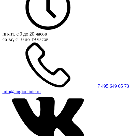
пн-пт, с 9 до 20 часов
сб-вс, с 10 до 19 часов
+7 495 649 05 73
info@angioclinic.ru