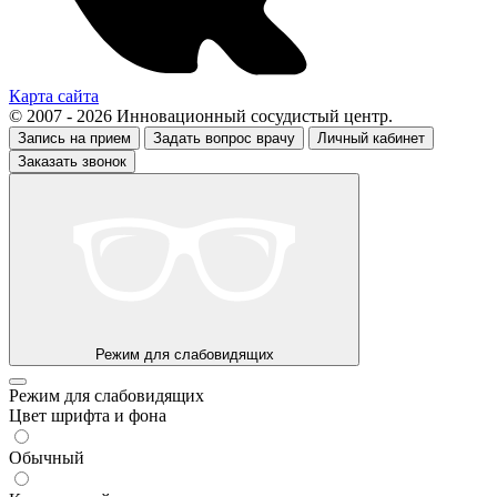
Карта сайта
© 2007 - 2026 Инновационный сосудистый центр.
Запись на прием
Задать вопрос врачу
Личный кабинет
Заказать звонок
Режим для слабовидящих
Режим для слабовидящих
Цвет шрифта и фона
Обычный