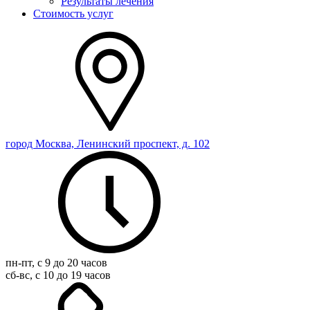
Результаты лечения
Стоимость услуг
город Москва, Ленинский проспект, д. 102
пн-пт, с 9 до 20 часов
сб-вс, с 10 до 19 часов