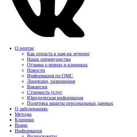
О центре
Как попасть к нам на лечение
Наши преимущества
Отзывы о врачах и клиниках
Новости
Информация по ОМС
Лицензии, разрешения
Вакансии
Стоимость услуг
Юридическая информация
Политика защиты персональных данных
О заболеваниях
Методы
Клиники
Врачи
Информация
Видеосюжеты