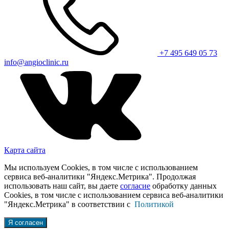
+7 495 649 05 73
info@angioclinic.ru
Карта сайта
Мы используем Cookies, в том числе с использованием
сервиса веб-аналитики "Яндекс.Метрика". Продолжая
использовать наш сайт, вы даете
согласие
обработку данных
Cookies, в том числе с использованием сервиса веб-аналитики
"Яндекс.Метрика" в соответствии с
Политикой
Я согласен