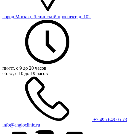
город Москва, Ленинский проспект, д. 102
пн-пт, с 9 до 20 часов
сб-вс, с 10 до 19 часов
+7 495 649 05 73
info@angioclinic.ru