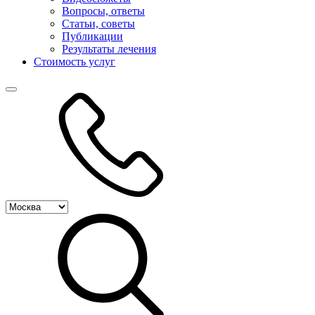
Вопросы, ответы
Статьи, советы
Публикации
Результаты лечения
Стоимость услуг