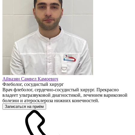
Айвазян Самвел Камоевич
Флеболог, сосудистый хирург
Врач флеболог, сердечно-сосудистый хирург. Прекрасно
владеет ультразвуковой диагностикой, лечением варикозной
болезни и атеросклероза нижних конечностей.
Записаться на приём