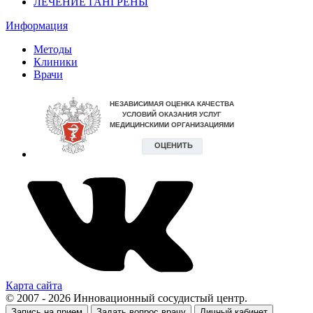
ЛЕЧЕНИЕ ГАНГРЕНЫ
Информация
Методы
Клиники
Врачи
Карта сайта
© 2007 - 2026 Инновационный сосудистый центр.
Запись на прием
Задать вопрос врачу
Личный кабинет