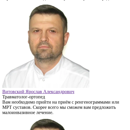
Витовский Ярослав Александрович
Травматолог-ортопед
Вам необходимо прийти на приём с ренгенограммами или
МРТ суставов. Скорее всего мы сможем вам предложить
малоинвазивное лечение.