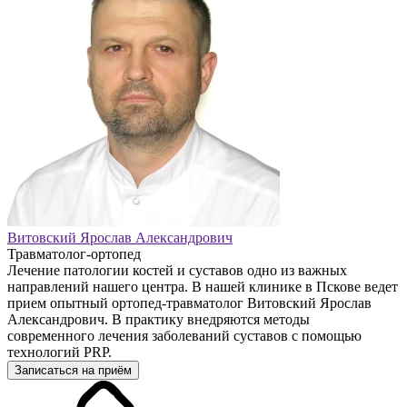
Витовский Ярослав Александрович
Травматолог-ортопед
Лечение патологии костей и суставов одно из важных
направлений нашего центра. В нашей клинике в Пскове ведет
прием опытный ортопед-травматолог Витовский Ярослав
Александрович. В практику внедряются методы
современного лечения заболеваний суставов с помощью
технологий PRP.
Записаться на приём