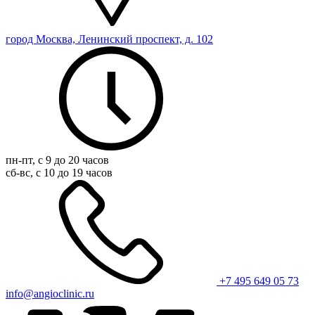
город Москва, Ленинский проспект, д. 102
пн-пт, с 9 до 20 часов
сб-вс, с 10 до 19 часов
+7 495 649 05 73
info@angioclinic.ru