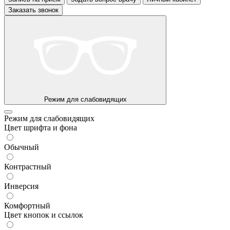
Заказать звонок
Режим для слабовидящих
Режим для слабовидящих
Цвет шрифта и фона
Обычный
Контрастный
Инверсия
Комфортный
Цвет кнопок и ссылок