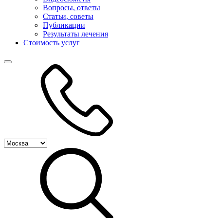
Вопросы, ответы
Статьи, советы
Публикации
Результаты лечения
Стоимость услуг