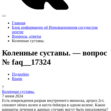
Главная
Блок информации об Инновационном сосудистом
центре
Вопросы, ответы
Коленные суставы.
Коленные суставы. — вопрос
№ faq__17324
Подробно
Врачи
?
Коленные суставы.
7 июня 2024
Есть повреждения разрыв внутреннего миниска, артроз 2ст,
синовит обоих колен и киста бейкера в одном колене. Какие
варианты лечения в данных случаях могут быть предложены?