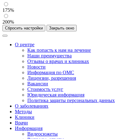
175%
200%
Сбросить настройки
Закрыть окно
О центре
Как попасть к нам на лечение
Наши преимущества
Отзывы о врачах и клиниках
Новости
Информация по ОМС
Лицензии, разрешения
Вакансии
Стоимость услуг
Юридическая информация
Политика защиты персональных данных
О заболеваниях
Методы
Клиники
Врачи
Информация
Видеосюжеты