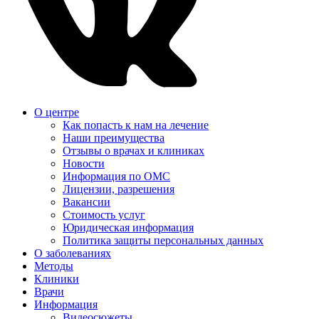
О центре
Как попасть к нам на лечение
Наши преимущества
Отзывы о врачах и клиниках
Новости
Информация по ОМС
Лицензии, разрешения
Вакансии
Стоимость услуг
Юридическая информация
Политика защиты персональных данных
О заболеваниях
Методы
Клиники
Врачи
Информация
Видеосюжеты