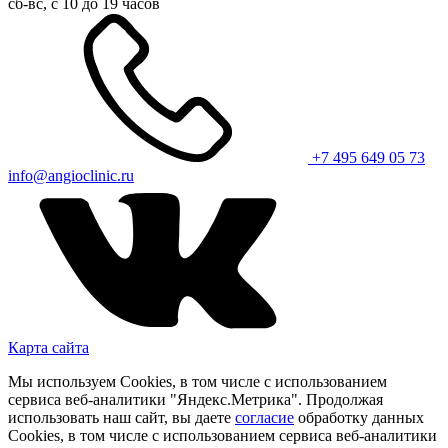
сб-вс, с 10 до 19 часов
+7 495 649 05 73
info@angioclinic.ru
Карта сайта
Мы используем Cookies, в том числе с использованием
сервиса веб-аналитики "Яндекс.Метрика". Продолжая
использовать наш сайт, вы даете
согласие
обработку данных
Cookies, в том числе с использованием сервиса веб-аналитики