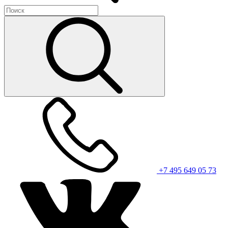
+7 495 649 05 73