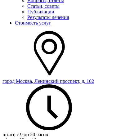
Вопросы, ответы
Статьи, советы
Публикации
Результаты лечения
Стоимость услуг
город Москва, Ленинский проспект, д. 102
пн-пт, с 9 до 20 часов