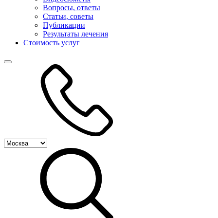
Вопросы, ответы
Статьи, советы
Публикации
Результаты лечения
Стоимость услуг