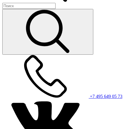
+7 495 649 05 73