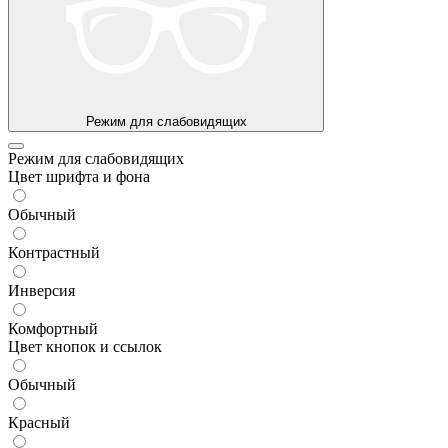
Режим для слабовидящих
Режим для слабовидящих
Цвет шрифта и фона
Обычный
Контрастный
Инверсия
Комфортный
Цвет кнопок и ссылок
Обычный
Красный