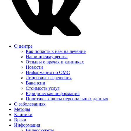
О центре
Как попасть к нам на лечение
Наши преимущества
Отзывы о врачах и клиниках
Новости
Информация по ОМС
Лицензии, разрешения
Вакансии
Стоимость услуг
Юридическая информация
Политика защиты персональных данных
О заболеваниях
Методы
Клиники
Врачи
Информация
Видеосюжеты