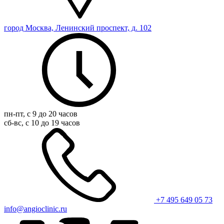
город Москва, Ленинский проспект, д. 102
пн-пт, с 9 до 20 часов
сб-вс, с 10 до 19 часов
+7 495 649 05 73
info@angioclinic.ru