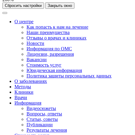
Сбросить настройки
Закрыть окно
О центре
Как попасть к нам на лечение
Наши преимущества
Отзывы о врачах и клиниках
Новости
Информация по ОМС
Лицензии, разрешения
Вакансии
Стоимость услуг
Юридическая информация
Политика защиты персональных данных
О заболеваниях
Методы
Клиники
Врачи
Информация
Видеосюжеты
Вопросы, ответы
Статьи, советы
Публикации
Результаты лечения