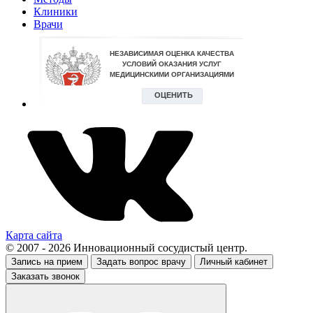
Клиники
Врачи
Карта сайта
© 2007 - 2026 Инновационный сосудистый центр.
Запись на прием
Задать вопрос врачу
Личный кабинет
Заказать звонок