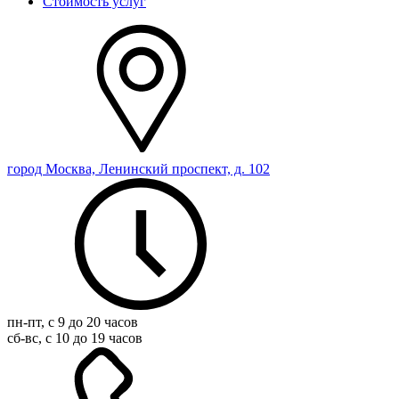
Стоимость услуг
город Москва, Ленинский проспект, д. 102
пн-пт, с 9 до 20 часов
сб-вс, с 10 до 19 часов