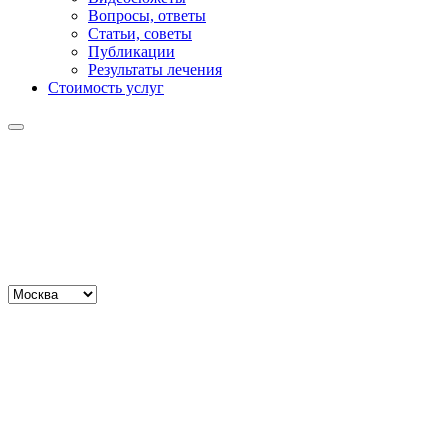
Вопросы, ответы
Статьи, советы
Публикации
Результаты лечения
Стоимость услуг