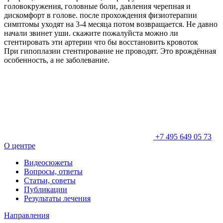
головокружения, головные боли, давления черепная и
дискомфорт в голове. после прохождения физиотерапии
симптомы уходят на 3-4 месяца потом возвращается. Не давно
начали звинет уши. скажите пожалуйста можно ли
стентировать эти артерии что бы восстановить кровоток
При гипоплазии стентирование не проводят. Это врождённая
особенность, а не заболевание.
+7 495 649 05 73
О центре
Видеосюжеты
Вопросы, ответы
Статьи, советы
Публикации
Результаты лечения
Направления