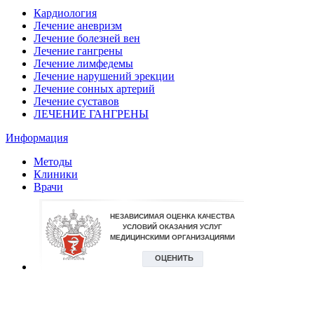
Кардиология
Лечение аневризм
Лечение болезней вен
Лечение гангрены
Лечение лимфедемы
Лечение нарушений эрекции
Лечение сонных артерий
Лечение суставов
ЛЕЧЕНИЕ ГАНГРЕНЫ
Информация
Методы
Клиники
Врачи