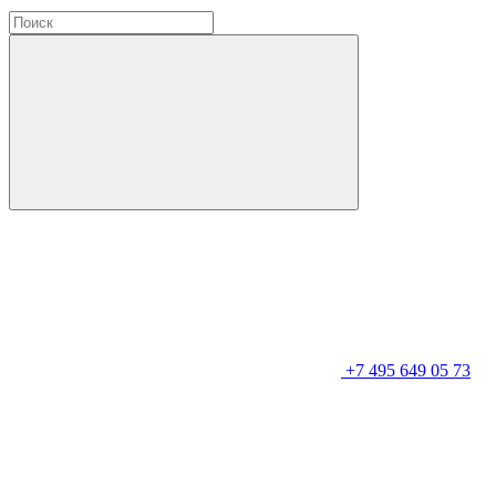
+7 495 649 05 73