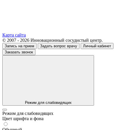
Карта сайта
© 2007 - 2026 Инновационный сосудистый центр.
Запись на прием
Задать вопрос врачу
Личный кабинет
Заказать звонок
Режим для слабовидящих
Режим для слабовидящих
Цвет шрифта и фона
Обычный