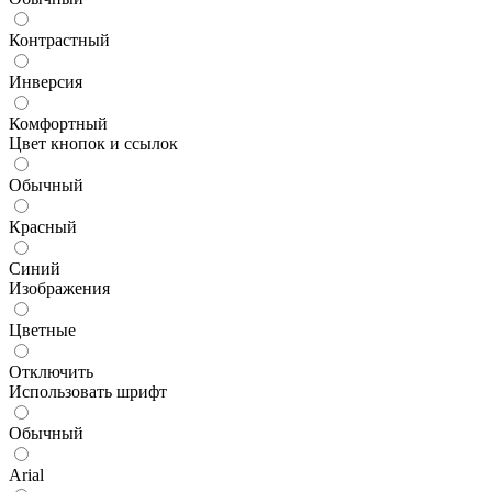
Контрастный
Инверсия
Комфортный
Цвет кнопок и ссылок
Обычный
Красный
Синий
Изображения
Цветные
Отключить
Использовать шрифт
Обычный
Arial