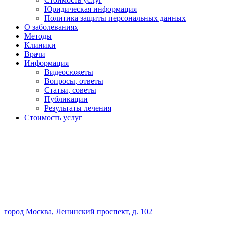
Юридическая информация
Политика защиты персональных данных
О заболеваниях
Методы
Клиники
Врачи
Информация
Видеосюжеты
Вопросы, ответы
Статьи, советы
Публикации
Результаты лечения
Стоимость услуг
город Москва, Ленинский проспект, д. 102