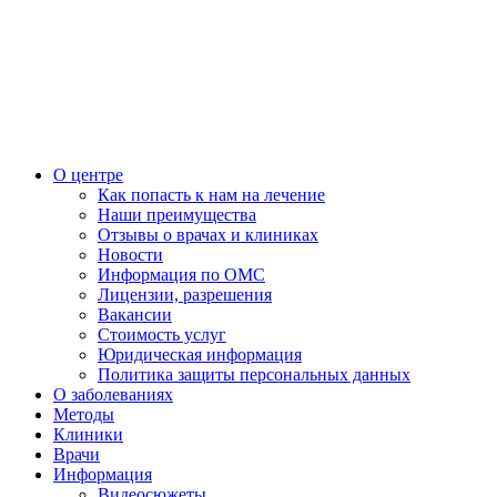
О центре
Как попасть к нам на лечение
Наши преимущества
Отзывы о врачах и клиниках
Новости
Информация по ОМС
Лицензии, разрешения
Вакансии
Стоимость услуг
Юридическая информация
Политика защиты персональных данных
О заболеваниях
Методы
Клиники
Врачи
Информация
Видеосюжеты