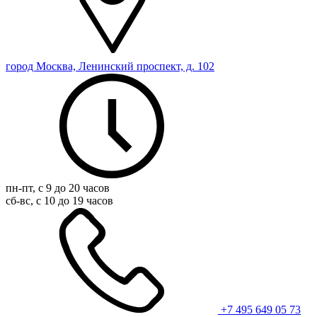
город Москва, Ленинский проспект, д. 102
пн-пт, с 9 до 20 часов
сб-вс, с 10 до 19 часов
+7 495 649 05 73