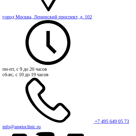
город Москва, Ленинский проспект, д. 102
пн-пт, с 9 до 20 часов
сб-вс, с 10 до 19 часов
+7 495 649 05 73
info@angioclinic.ru