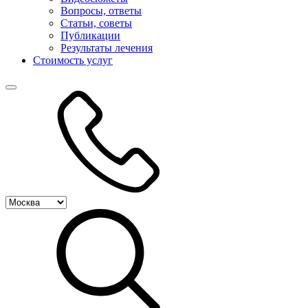
Вопросы, ответы
Статьи, советы
Публикации
Результаты лечения
Стоимость услуг