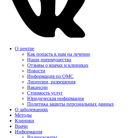
О центре
Как попасть к нам на лечение
Наши преимущества
Отзывы о врачах и клиниках
Новости
Информация по ОМС
Лицензии, разрешения
Вакансии
Стоимость услуг
Юридическая информация
Политика защиты персональных данных
О заболеваниях
Методы
Клиники
Врачи
Информация
Видеосюжеты