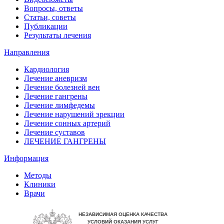
Вопросы, ответы
Статьи, советы
Публикации
Результаты лечения
Направления
Кардиология
Лечение аневризм
Лечение болезней вен
Лечение гангрены
Лечение лимфедемы
Лечение нарушений эрекции
Лечение сонных артерий
Лечение суставов
ЛЕЧЕНИЕ ГАНГРЕНЫ
Информация
Методы
Клиники
Врачи