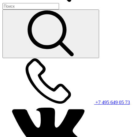
+7 495 649 05 73