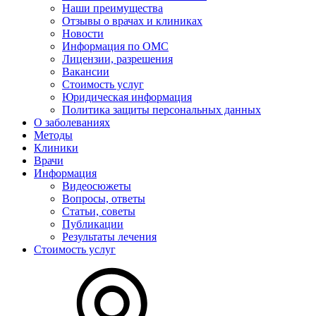
Наши преимущества
Отзывы о врачах и клиниках
Новости
Информация по ОМС
Лицензии, разрешения
Вакансии
Стоимость услуг
Юридическая информация
Политика защиты персональных данных
О заболеваниях
Методы
Клиники
Врачи
Информация
Видеосюжеты
Вопросы, ответы
Статьи, советы
Публикации
Результаты лечения
Стоимость услуг