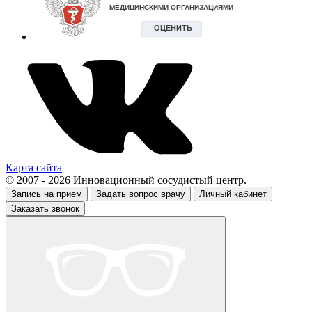
Карта сайта
© 2007 - 2026 Инновационный сосудистый центр.
Запись на прием
Задать вопрос врачу
Личный кабинет
Заказать звонок