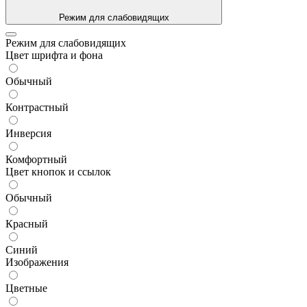
Режим для слабовидящих
Режим для слабовидящих
Цвет шрифта и фона
Обычный
Контрастный
Инверсия
Комфортный
Цвет кнопок и ссылок
Обычный
Красный
Синий
Изображения
Цветные