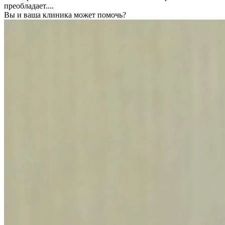
преобладает....
Вы и ваша клиника может помочь?