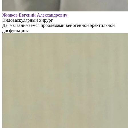
Жидков Евгений Александрович
Эндоваскулярный хирург
Да, мы занимаемся проблемами веногенной эректильной
дисфункции.