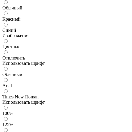
Обычный
Красный
Синий
Изображения
Цветные
Отключить
Использовать шрифт
Обычный
Arial
Times New Roman
Использовать шрифт
100%
125%