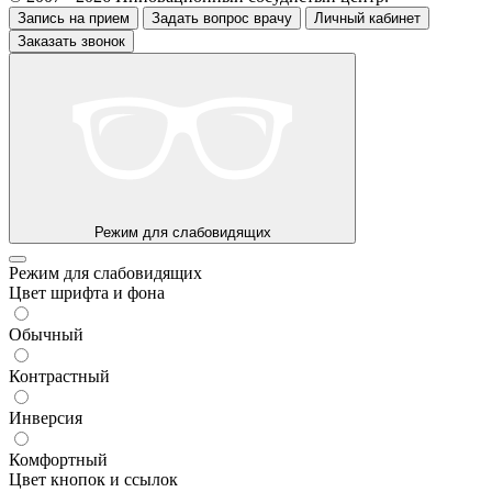
Запись на прием
Задать вопрос врачу
Личный кабинет
Заказать звонок
Режим для слабовидящих
Режим для слабовидящих
Цвет шрифта и фона
Обычный
Контрастный
Инверсия
Комфортный
Цвет кнопок и ссылок