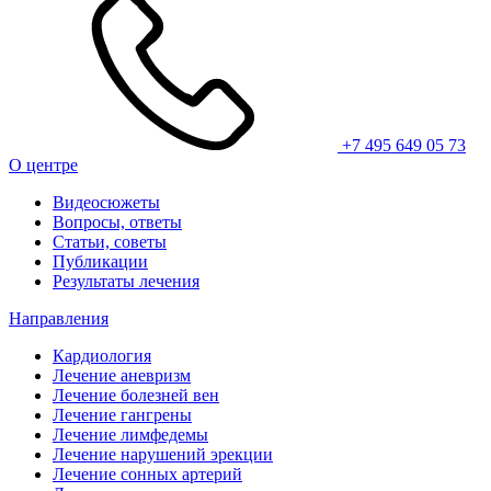
+7 495 649 05 73
О центре
Видеосюжеты
Вопросы, ответы
Статьи, советы
Публикации
Результаты лечения
Направления
Кардиология
Лечение аневризм
Лечение болезней вен
Лечение гангрены
Лечение лимфедемы
Лечение нарушений эрекции
Лечение сонных артерий