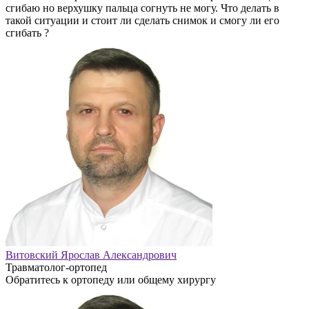
сгибаю но верхушку пальца согнуть не могу. Что делать в
такой ситуации и стоит ли сделать снимок и смогу ли его
сгибать ?
Витовский Ярослав Александрович
Травматолог-ортопед
Обратитесь к ортопеду или общему хирургу