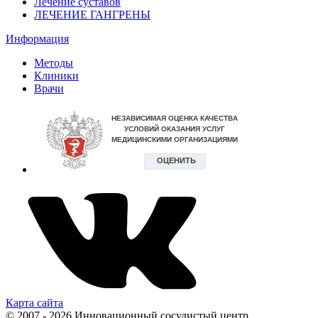
Лечение суставов
ЛЕЧЕНИЕ ГАНГРЕНЫ
Информация
Методы
Клиники
Врачи
Карта сайта
© 2007 - 2026 Инновационный сосудистый центр.