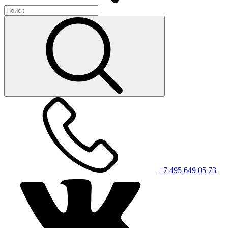
+7 495 649 05 73