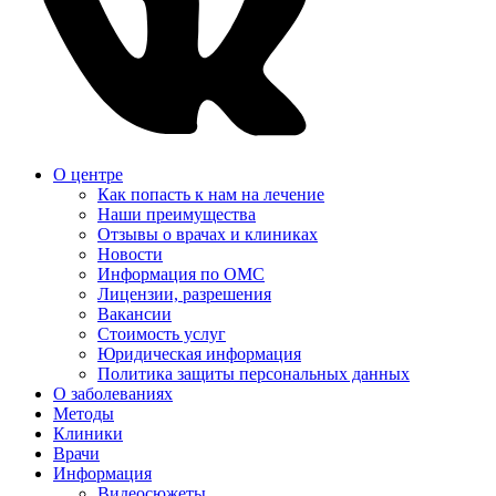
О центре
Как попасть к нам на лечение
Наши преимущества
Отзывы о врачах и клиниках
Новости
Информация по ОМС
Лицензии, разрешения
Вакансии
Стоимость услуг
Юридическая информация
Политика защиты персональных данных
О заболеваниях
Методы
Клиники
Врачи
Информация
Видеосюжеты