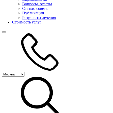
Вопросы, ответы
Статьи, советы
Публикации
Результаты лечения
Стоимость услуг