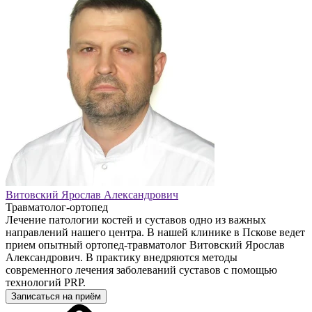
Витовский Ярослав Александрович
Травматолог-ортопед
Лечение патологии костей и суставов одно из важных
направлений нашего центра. В нашей клинике в Пскове ведет
прием опытный ортопед-травматолог Витовский Ярослав
Александрович. В практику внедряются методы
современного лечения заболеваний суставов с помощью
технологий PRP.
Записаться на приём