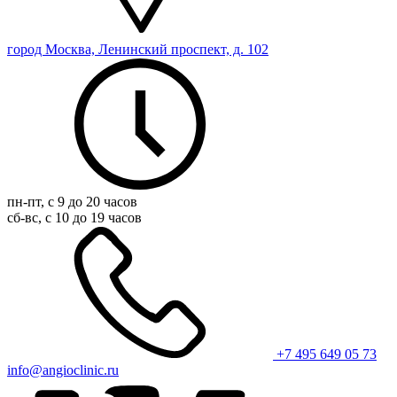
город Москва, Ленинский проспект, д. 102
пн-пт, с 9 до 20 часов
сб-вс, с 10 до 19 часов
+7 495 649 05 73
info@angioclinic.ru