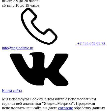
пн-пт, с 9 до 20 часов
сб-вс, с 10 до 19 часов
+7 495 649 05 73
info@angioclinic.ru
Карта сайта
Мы используем Cookies, в том числе с использованием
сервиса веб-аналитики "Яндекс.Метрика". Продолжая
использовать наш сайт, вы даете
согласие
обработку данных