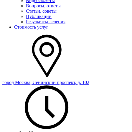
Видеосюжеты
Вопросы, ответы
Статьи, советы
Публикации
Результаты лечения
Стоимость услуг
город Москва, Ленинский проспект, д. 102