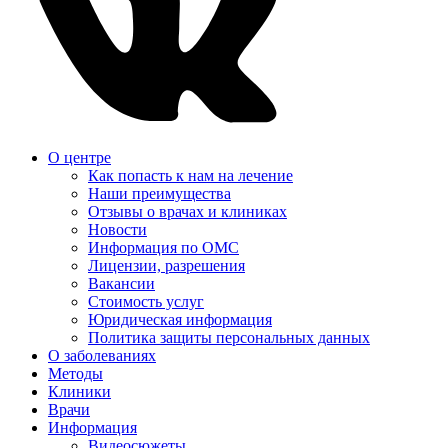
О центре
Как попасть к нам на лечение
Наши преимущества
Отзывы о врачах и клиниках
Новости
Информация по ОМС
Лицензии, разрешения
Вакансии
Стоимость услуг
Юридическая информация
Политика защиты персональных данных
О заболеваниях
Методы
Клиники
Врачи
Информация
Видеосюжеты