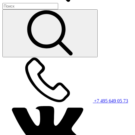
+7 495 649 05 73