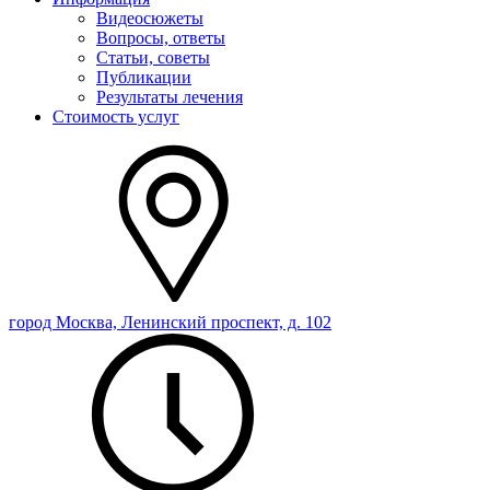
Видеосюжеты
Вопросы, ответы
Статьи, советы
Публикации
Результаты лечения
Стоимость услуг
город Москва, Ленинский проспект, д. 102