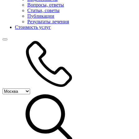
Вопросы, ответы
Статьи, советы
Публикации
Результаты лечения
Стоимость услуг