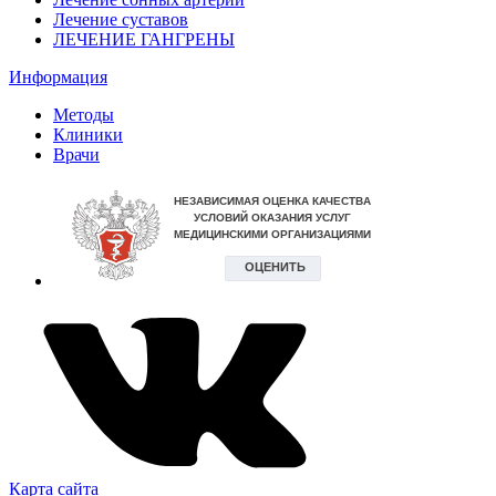
Лечение суставов
ЛЕЧЕНИЕ ГАНГРЕНЫ
Информация
Методы
Клиники
Врачи
Карта сайта