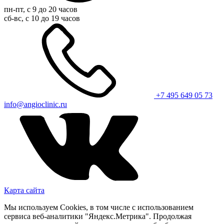
пн-пт, с 9 до 20 часов
сб-вс, с 10 до 19 часов
+7 495 649 05 73
info@angioclinic.ru
Карта сайта
Мы используем Cookies, в том числе с использованием
сервиса веб-аналитики "Яндекс.Метрика". Продолжая