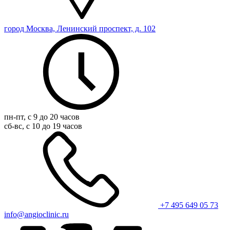
город Москва, Ленинский проспект, д. 102
пн-пт, с 9 до 20 часов
сб-вс, с 10 до 19 часов
+7 495 649 05 73
info@angioclinic.ru