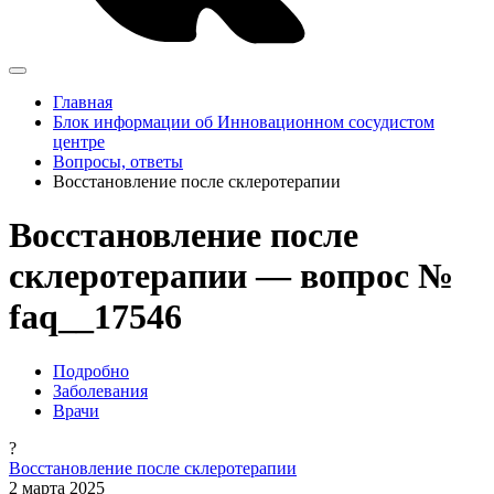
Главная
Блок информации об Инновационном сосудистом
центре
Вопросы, ответы
Восстановление после склеротерапии
Восстановление после
склеротерапии — вопрос №
faq__17546
Подробно
Заболевания
Врачи
?
Восстановление после склеротерапии
2 марта 2025