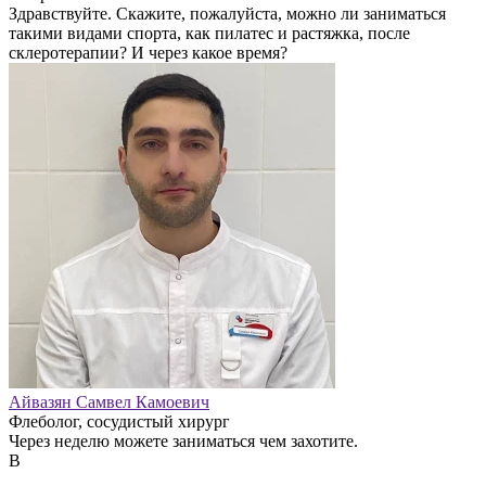
Здравствуйте. Скажите, пожалуйста, можно ли заниматься
такими видами спорта, как пилатес и растяжка, после
склеротерапии? И через какое время?
Айвазян Самвел Камоевич
Флеболог, сосудистый хирург
Через неделю можете заниматься чем захотите.
В