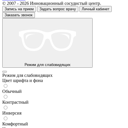
© 2007 - 2026 Инновационный сосудистый центр.
Запись на прием
Задать вопрос врачу
Личный кабинет
Заказать звонок
Режим для слабовидящих
Режим для слабовидящих
Цвет шрифта и фона
Обычный
Контрастный
Инверсия
Комфортный