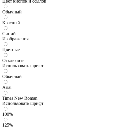
Цвет кнопок и ссылок
Обычный
Красный
Синий
Изображения
Цветные
Отключить
Использовать шрифт
Обычный
Arial
Times New Roman
Использовать шрифт
100%
125%