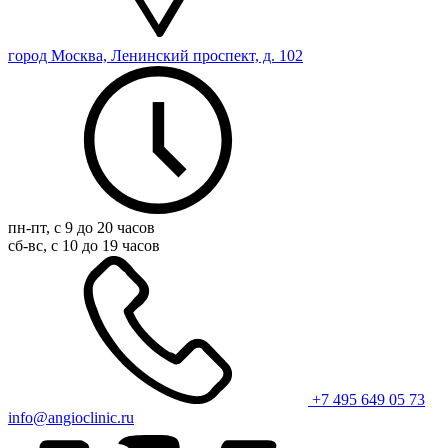
город Москва, Ленинский проспект, д. 102
пн-пт, с 9 до 20 часов
сб-вс, с 10 до 19 часов
+7 495 649 05 73
info@angioclinic.ru