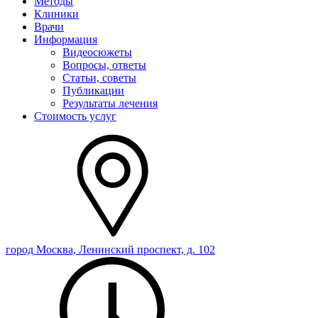
Методы
Клиники
Врачи
Информация
Видеосюжеты
Вопросы, ответы
Статьи, советы
Публикации
Результаты лечения
Стоимость услуг
город Москва, Ленинский проспект, д. 102