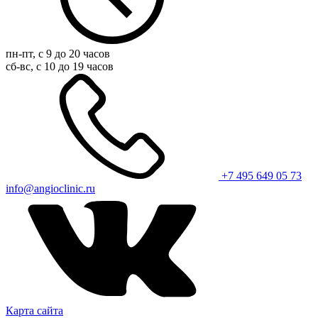
пн-пт, с 9 до 20 часов
сб-вс, с 10 до 19 часов
+7 495 649 05 73
info@angioclinic.ru
Карта сайта