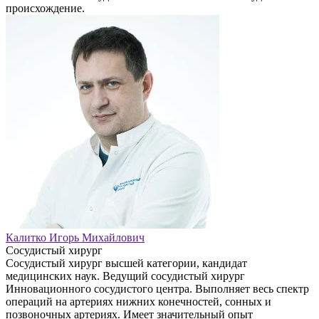
происхождение.
Калитко Игорь Михайлович
Сосудистый хирург
Сосудистый хирург высшей категории, кандидат
медицинских наук. Ведущий сосудистый хирург
Инновационного сосудистого центра. Выполняет весь спектр
операций на артериях нижних конечностей, сонных и
позвоночных артериях. Имеет значительный опыт