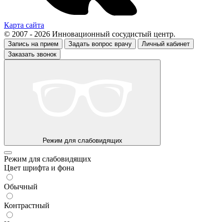
Карта сайта
© 2007 - 2026 Инновационный сосудистый центр.
Запись на прием
Задать вопрос врачу
Личный кабинет
Заказать звонок
Режим для слабовидящих
Режим для слабовидящих
Цвет шрифта и фона
Обычный
Контрастный