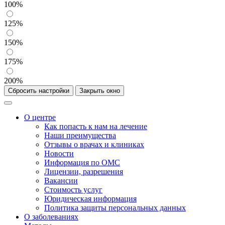
100%
125%
150%
175%
200%
Сбросить настройки
Закрыть окно
О центре
Как попасть к нам на лечение
Наши преимущества
Отзывы о врачах и клиниках
Новости
Информация по ОМС
Лицензии, разрешения
Вакансии
Стоимость услуг
Юридическая информация
Политика защиты персональных данных
О заболеваниях