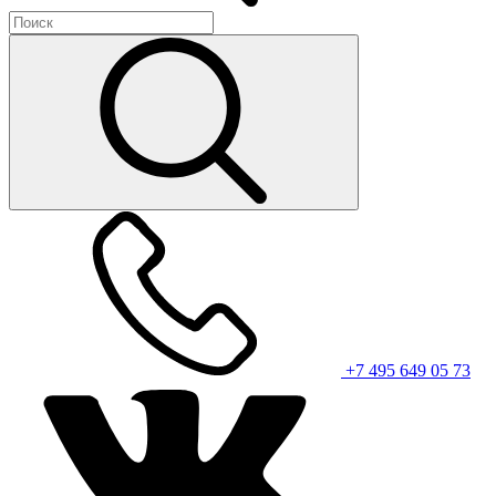
+7 495 649 05 73