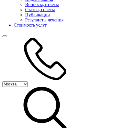
Вопросы, ответы
Статьи, советы
Публикации
Результаты лечения
Стоимость услуг