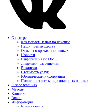
О центре
Как попасть к нам на лечение
Наши преимущества
Отзывы о врачах и клиниках
Новости
Информация по ОМС
Лицензии, разрешения
Вакансии
Стоимость услуг
Юридическая информация
Политика защиты персональных данных
О заболеваниях
Методы
Клиники
Врачи
Информация
Видеосюжеты