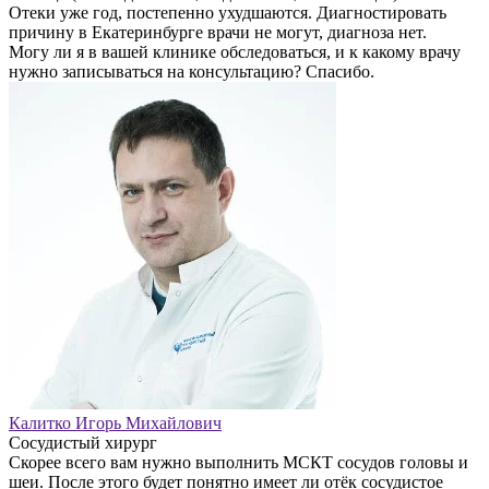
Отеки уже год, постепенно ухудшаются. Диагностировать
причину в Екатеринбурге врачи не могут, диагноза нет.
Могу ли я в вашей клинике обследоваться, и к какому врачу
нужно записываться на консультацию? Спасибо.
Калитко Игорь Михайлович
Сосудистый хирург
Скорее всего вам нужно выполнить МСКТ сосудов головы и
шеи. После этого будет понятно имеет ли отёк сосудистое