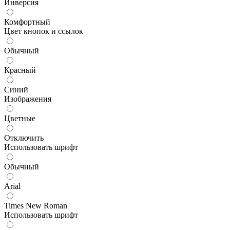
Инверсия
Комфортный
Цвет кнопок и ссылок
Обычный
Красный
Синий
Изображения
Цветные
Отключить
Использовать шрифт
Обычный
Arial
Times New Roman
Использовать шрифт