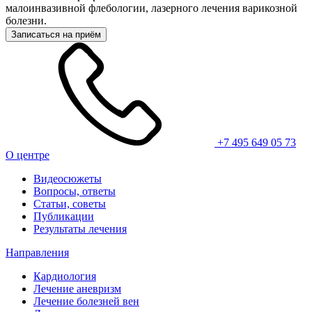
малоинвазивной флебологии, лазерного лечения варикозной
болезни.
Записаться на приём
+7 495 649 05 73
О центре
Видеосюжеты
Вопросы, ответы
Статьи, советы
Публикации
Результаты лечения
Направления
Кардиология
Лечение аневризм
Лечение болезней вен