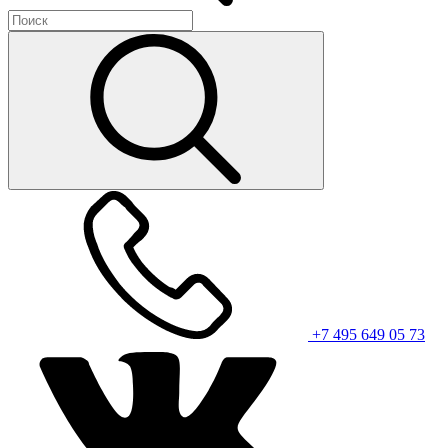
+7 495 649 05 73