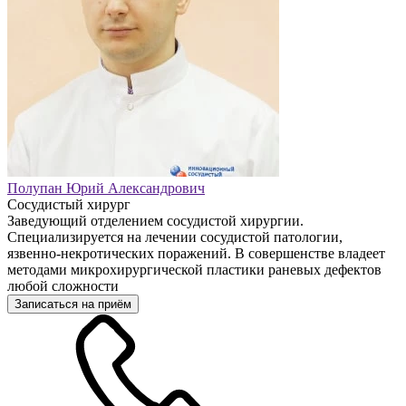
Полупан Юрий Александрович
Сосудистый хирург
Заведующий отделением сосудистой хирургии.
Специализируется на лечении сосудистой патологии,
язвенно-некротических поражений. В совершенстве владеет
методами микрохирургической пластики раневых дефектов
любой сложности
Записаться на приём