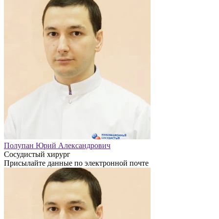
Полупан Юрий Александрович
Сосудистый хирург
Присылайте данные по электронной почте