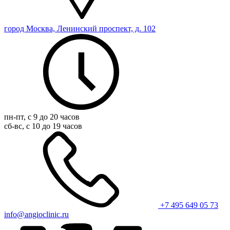
город Москва, Ленинский проспект, д. 102
пн-пт, с 9 до 20 часов
сб-вс, с 10 до 19 часов
+7 495 649 05 73
info@angioclinic.ru