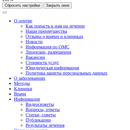
Сбросить настройки
Закрыть окно
О центре
Как попасть к нам на лечение
Наши преимущества
Отзывы о врачах и клиниках
Новости
Информация по ОМС
Лицензии, разрешения
Вакансии
Стоимость услуг
Юридическая информация
Политика защиты персональных данных
О заболеваниях
Методы
Клиники
Врачи
Информация
Видеосюжеты
Вопросы, ответы
Статьи, советы
Публикации
Результаты лечения