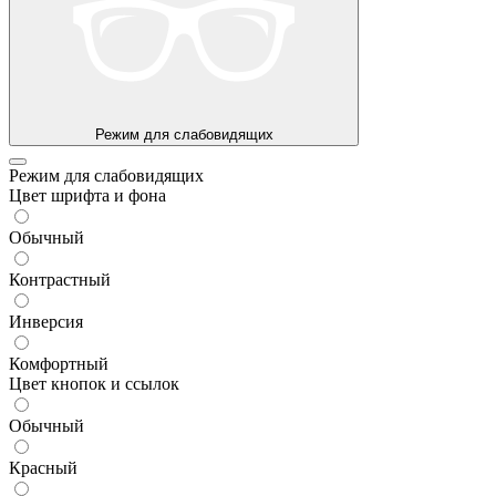
Режим для слабовидящих
Режим для слабовидящих
Цвет шрифта и фона
Обычный
Контрастный
Инверсия
Комфортный
Цвет кнопок и ссылок
Обычный
Красный