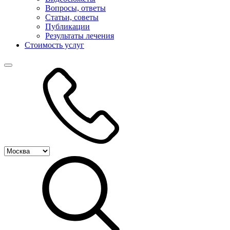
Вопросы, ответы
Статьи, советы
Публикации
Результаты лечения
Стоимость услуг