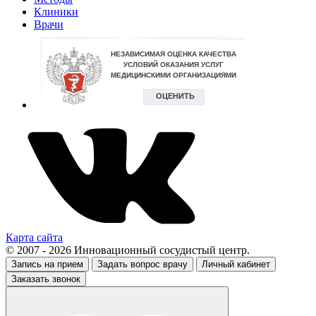
Клиники
Врачи
Карта сайта
© 2007 - 2026 Инновационный сосудистый центр.
Запись на прием
Задать вопрос врачу
Личный кабинет
Заказать звонок