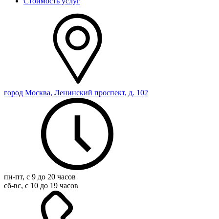
Стоимость услуг
город Москва, Ленинский проспект, д. 102
пн-пт, с 9 до 20 часов
сб-вс, с 10 до 19 часов