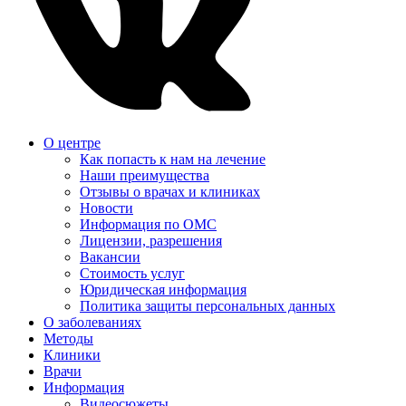
О центре
Как попасть к нам на лечение
Наши преимущества
Отзывы о врачах и клиниках
Новости
Информация по ОМС
Лицензии, разрешения
Вакансии
Стоимость услуг
Юридическая информация
Политика защиты персональных данных
О заболеваниях
Методы
Клиники
Врачи
Информация
Видеосюжеты