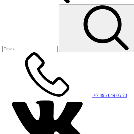
+7 495 649 05 73