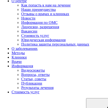
О центре
Как попасть к нам на лечение
Наши преимущества
Отзывы о врачах и клиниках
Новости
Информация по ОМС
Лицензии, разрешения
Вакансии
Стоимость услуг
Юридическая информация
Политика защиты персональных данных
О заболеваниях
Методы
Клиники
Врачи
Информация
Видеосюжеты
Вопросы, ответы
Статьи, советы
Публикации
Результаты лечения
Стоимость услуг