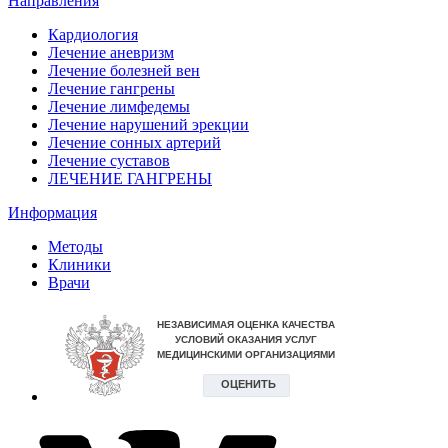
Направления
Кардиология
Лечение аневризм
Лечение болезней вен
Лечение гангрены
Лечение лимфедемы
Лечение нарушений эрекции
Лечение сонных артерий
Лечение суставов
ЛЕЧЕНИЕ ГАНГРЕНЫ
Информация
Методы
Клиники
Врачи