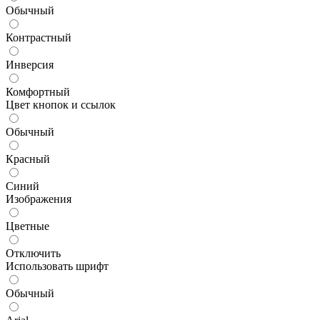
Обычный
Контрастный
Инверсия
Комфортный
Цвет кнопок и ссылок
Обычный
Красный
Синий
Изображения
Цветные
Отключить
Использовать шрифт
Обычный