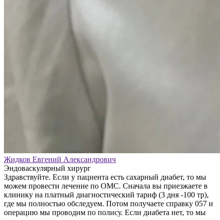
Жидков Евгений Александрович
Эндоваскулярный хирург
Здравствуйте. Если у пациента есть сахарный диабет, то мы
можем провести лечение по ОМС. Сначала вы приезжаете в
клинику на платный диагностический тариф (3 дня -100 тр),
где мы полностью обследуем. Потом получаете справку 057 и
операцию мы проводим по полису. Если диабета нет, то мы