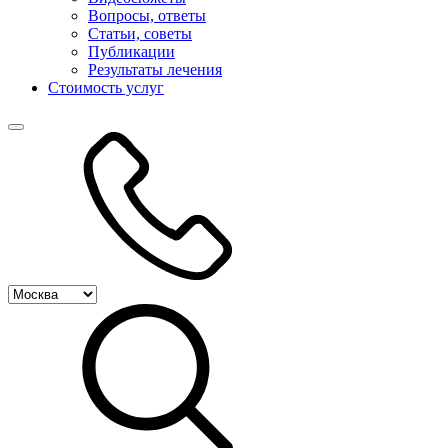
Вопросы, ответы
Статьи, советы
Публикации
Результаты лечения
Стоимость услуг