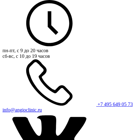
пн-пт, с 9 до 20 часов
сб-вс, с 10 до 19 часов
+7 495 649 05 73
info@angioclinic.ru