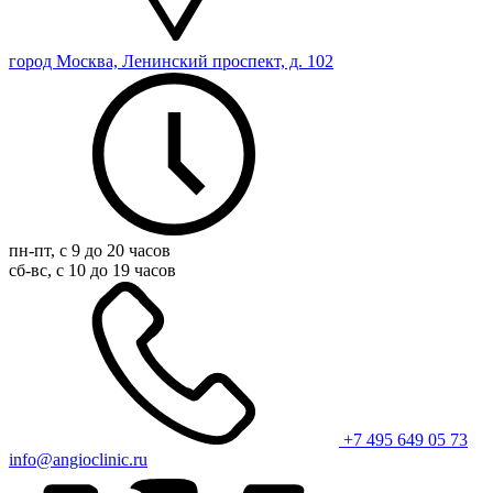
город Москва, Ленинский проспект, д. 102
пн-пт, с 9 до 20 часов
сб-вс, с 10 до 19 часов
+7 495 649 05 73
info@angioclinic.ru