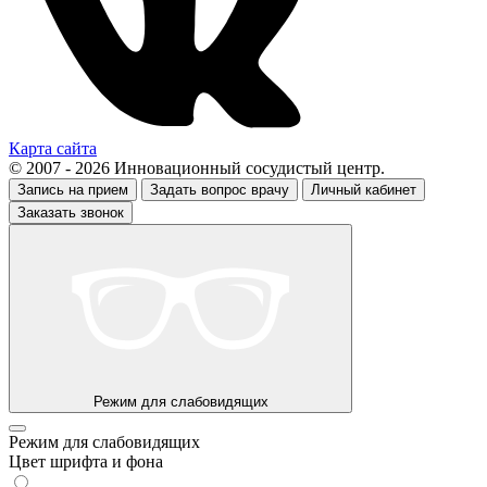
Карта сайта
© 2007 - 2026 Инновационный сосудистый центр.
Запись на прием
Задать вопрос врачу
Личный кабинет
Заказать звонок
Режим для слабовидящих
Режим для слабовидящих
Цвет шрифта и фона