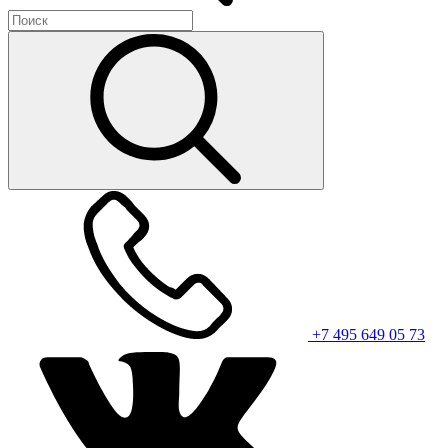
+7 495 649 05 73