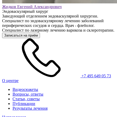
Жидков Евгений Александрович
Эндоваскулярный хирург
Заведующий отделением эндоваскулярной хирургии.
Специалист по эндоваскулярному лечению заболеваний
периферических сосудов и сердца. Врач - флеболог.
Специалист по лазерному лечению варикоза и склеротерапии.
Записаться на приём
+7 495 649 05 73
О центре
Видеосюжеты
Вопросы, ответы
Статьи, советы
Публикации
Результаты лечения