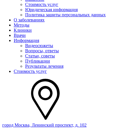
Стоимость услуг
Юридическая информация
Политика защиты персональных данных
О заболеваниях
Методы
Клиники
Врачи
Информация
Видеосюжеты
Вопросы, ответы
Статьи, советы
Публикации
Результаты лечения
Стоимость услуг
город Москва, Ленинский проспект, д. 102