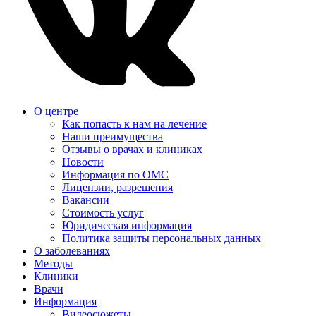
О центре
Как попасть к нам на лечение
Наши преимущества
Отзывы о врачах и клиниках
Новости
Информация по ОМС
Лицензии, разрешения
Вакансии
Стоимость услуг
Юридическая информация
Политика защиты персональных данных
О заболеваниях
Методы
Клиники
Врачи
Информация
Видеосюжеты