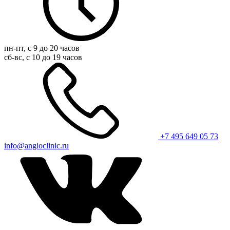
пн-пт, с 9 до 20 часов
сб-вс, с 10 до 19 часов
+7 495 649 05 73
info@angioclinic.ru