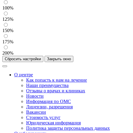
100%
125%
150%
175%
200%
Сбросить настройки
Закрыть окно
О центре
Как попасть к нам на лечение
Наши преимущества
Отзывы о врачах и клиниках
Новости
Информация по ОМС
Лицензии, разрешения
Вакансии
Стоимость услуг
Юридическая информация
Политика защиты персональных данных