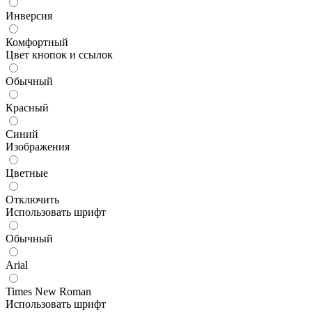
Инверсия
Комфортный
Цвет кнопок и ссылок
Обычный
Красный
Синий
Изображения
Цветные
Отключить
Использовать шрифт
Обычный
Arial
Times New Roman
Использовать шрифт