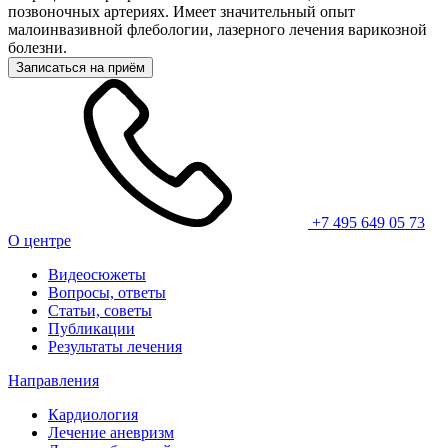
позвоночных артериях. Имеет значительный опыт
малоинвазивной флебологии, лазерного лечения варикозной
болезни.
Записаться на приём
+7 495 649 05 73
О центре
Видеосюжеты
Вопросы, ответы
Статьи, советы
Публикации
Результаты лечения
Направления
Кардиология
Лечение аневризм