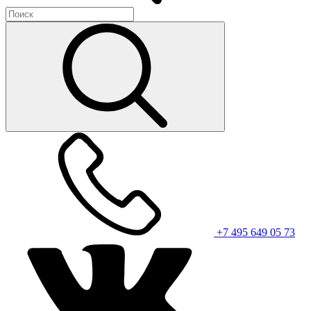
+7 495 649 05 73