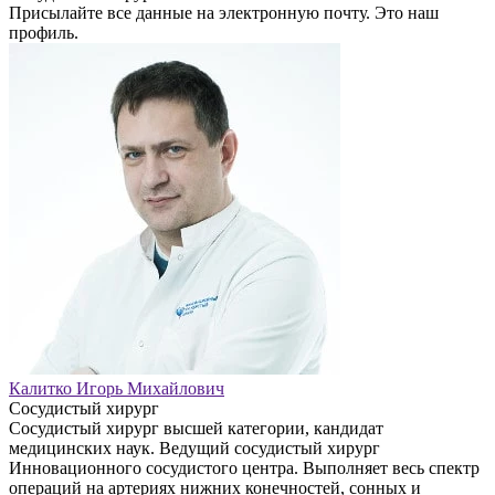
Присылайте все данные на электронную почту. Это наш
профиль.
Калитко Игорь Михайлович
Сосудистый хирург
Сосудистый хирург высшей категории, кандидат
медицинских наук. Ведущий сосудистый хирург
Инновационного сосудистого центра. Выполняет весь спектр
операций на артериях нижних конечностей, сонных и