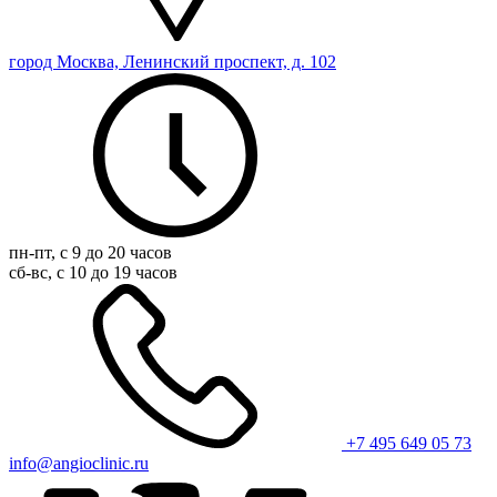
город Москва, Ленинский проспект, д. 102
пн-пт, с 9 до 20 часов
сб-вс, с 10 до 19 часов
+7 495 649 05 73
info@angioclinic.ru