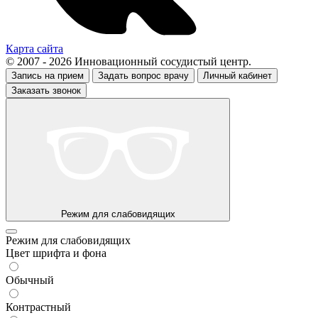
Карта сайта
© 2007 - 2026 Инновационный сосудистый центр.
Запись на прием
Задать вопрос врачу
Личный кабинет
Заказать звонок
Режим для слабовидящих
Режим для слабовидящих
Цвет шрифта и фона
Обычный
Контрастный