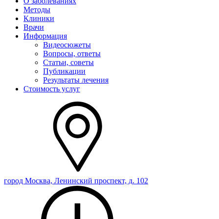
О заболеваниях
Методы
Клиники
Врачи
Информация
Видеосюжеты
Вопросы, ответы
Статьи, советы
Публикации
Результаты лечения
Стоимость услуг
город Москва, Ленинский проспект, д. 102