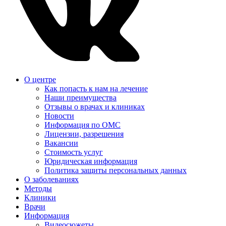
О центре
Как попасть к нам на лечение
Наши преимущества
Отзывы о врачах и клиниках
Новости
Информация по ОМС
Лицензии, разрешения
Вакансии
Стоимость услуг
Юридическая информация
Политика защиты персональных данных
О заболеваниях
Методы
Клиники
Врачи
Информация
Видеосюжеты