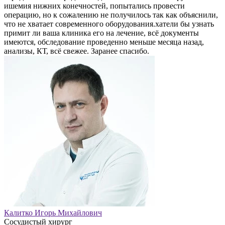
ишемия нижних конечностей, попытались провести
операцию, но к сожалению не получилось так как объяснили,
что не хватает современного оборудования.хатели бы узнать
примит ли ваша клиника его на лечение, всё документы
имеются, обследование проведенно меньше месяца назад,
анализы, КТ, всё свежее. Заранее спасибо.
Калитко Игорь Михайлович
Сосудистый хирург