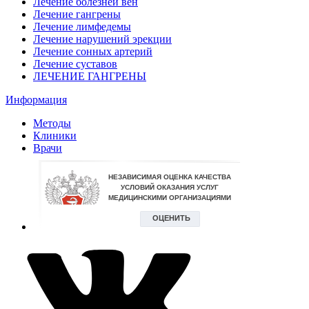
Лечение болезней вен
Лечение гангрены
Лечение лимфедемы
Лечение нарушений эрекции
Лечение сонных артерий
Лечение суставов
ЛЕЧЕНИЕ ГАНГРЕНЫ
Информация
Методы
Клиники
Врачи