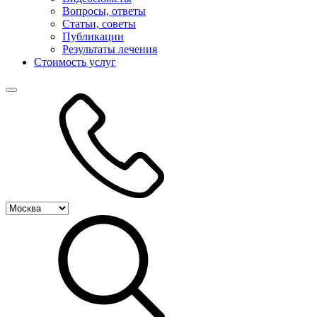
Вопросы, ответы
Статьи, советы
Публикации
Результаты лечения
Стоимость услуг