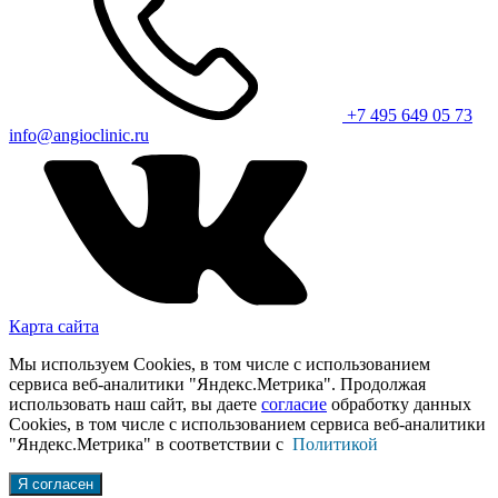
+7 495 649 05 73
info@angioclinic.ru
Карта сайта
Мы используем Cookies, в том числе с использованием
сервиса веб-аналитики "Яндекс.Метрика". Продолжая
использовать наш сайт, вы даете
согласие
обработку данных
Cookies, в том числе с использованием сервиса веб-аналитики
"Яндекс.Метрика" в соответствии с
Политикой
Я согласен