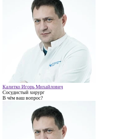
Калитко Игорь Михайлович
Сосудистый хирург
В чём ваш вопрос?