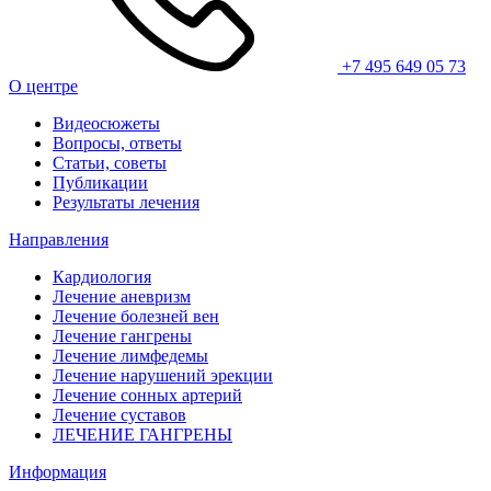
+7 495 649 05 73
О центре
Видеосюжеты
Вопросы, ответы
Статьи, советы
Публикации
Результаты лечения
Направления
Кардиология
Лечение аневризм
Лечение болезней вен
Лечение гангрены
Лечение лимфедемы
Лечение нарушений эрекции
Лечение сонных артерий
Лечение суставов
ЛЕЧЕНИЕ ГАНГРЕНЫ
Информация