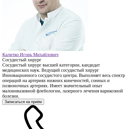
Калитко Игорь Михайлович
Сосудистый хирург
Сосудистый хирург высшей категории, кандидат
медицинских наук. Ведущий сосудистый хирург
Инновационного сосудистого центра. Выполняет весь спектр
операций на артериях нижних конечностей, сонных и
позвоночных артериях. Имеет значительный опыт
малоинвазивной флебологии, лазерного лечения варикозной
болезни.
Записаться на приём