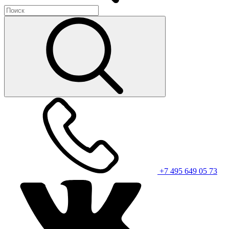
+7 495 649 05 73