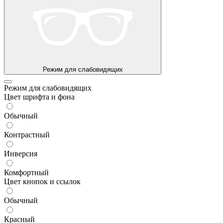
Режим для слабовидящих
Режим для слабовидящих
Цвет шрифта и фона
Обычный
Контрастный
Инверсия
Комфортный
Цвет кнопок и ссылок
Обычный
Красный