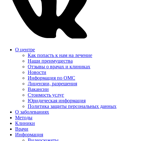
О центре
Как попасть к нам на лечение
Наши преимущества
Отзывы о врачах и клиниках
Новости
Информация по ОМС
Лицензии, разрешения
Вакансии
Стоимость услуг
Юридическая информация
Политика защиты персональных данных
О заболеваниях
Методы
Клиники
Врачи
Информация
Видеосюжеты