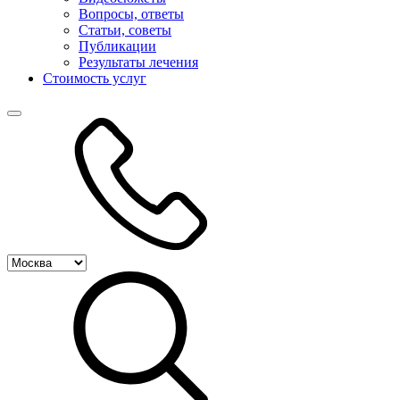
Вопросы, ответы
Статьи, советы
Публикации
Результаты лечения
Стоимость услуг