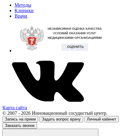
Методы
Клиники
Врачи
Карта сайта
© 2007 - 2026 Инновационный сосудистый центр.
Запись на прием
Задать вопрос врачу
Личный кабинет
Заказать звонок