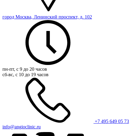
город Москва, Ленинский проспект, д. 102
пн-пт, с 9 до 20 часов
сб-вс, с 10 до 19 часов
+7 495 649 05 73
info@angioclinic.ru