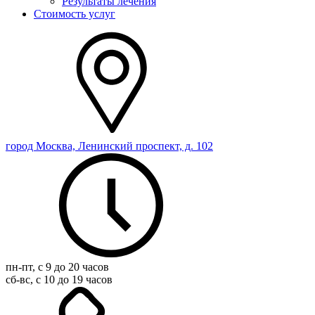
Результаты лечения
Стоимость услуг
город Москва, Ленинский проспект, д. 102
пн-пт, с 9 до 20 часов
сб-вс, с 10 до 19 часов