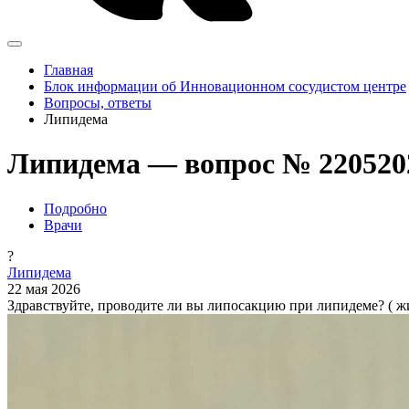
Главная
Блок информации об Инновационном сосудистом центре
Вопросы, ответы
Липидема
Липидема — вопрос № 220520
Подробно
Врачи
?
Липидема
22 мая 2026
Здравствуйте, проводите ли вы липосакцию при липидеме? ( жи