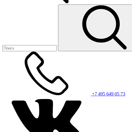
+7 495 649 05 73