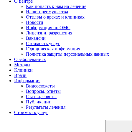
О центре
Как попасть к нам на лечение
Наши преимущества
Отзывы о врачах и клиниках
Новости
Информация по ОМС
Лицензии, разрешения
Вакансии
Стоимость услуг
Юридическая информация
Политика защиты персональных данных
О заболеваниях
Методы
Клиники
Врачи
Информация
Видеосюжеты
Вопросы, ответы
Статьи, советы
Публикации
Результаты лечения
Стоимость услуг