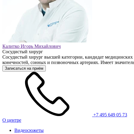
Калитко Игорь Михайлович
Сосудистый хирург
Сосудистый хирург высшей категории, кандидат медицинских 
конечностей, сонных и позвоночных артериях. Имеет значител
Записаться на приём
+7 495 649 05 73
О центре
Видеосюжеты