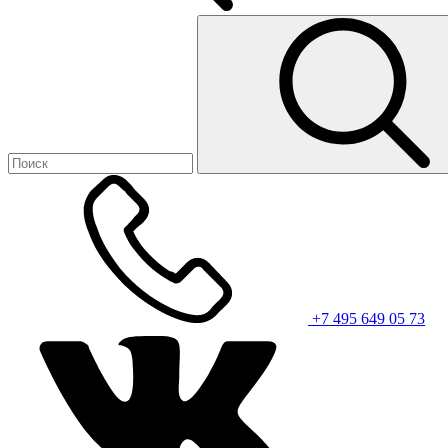
+7 495 649 05 73