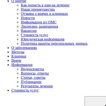
О центре
Как попасть к нам на лечение
Наши преимущества
Отзывы о врачах и клиниках
Новости
Информация по ОМС
Лицензии, разрешения
Вакансии
Стоимость услуг
Юридическая информация
Политика защиты персональных данных
О заболеваниях
Методы
Клиники
Врачи
Информация
Видеосюжеты
Вопросы, ответы
Статьи, советы
Публикации
Результаты лечения
Стоимость услуг