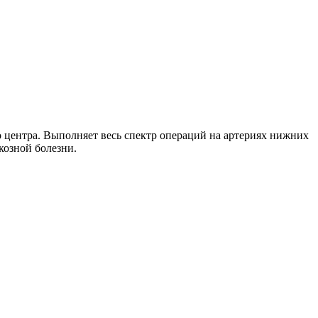
центра. Выполняет весь спектр операций на артериях нижних
козной болезни.