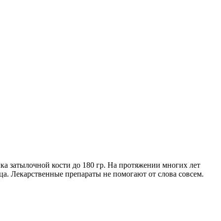
а затылочной кости до 180 гр. На протяжении многих лет
ица. Лекарственные препараты не помогают от слова совсем.