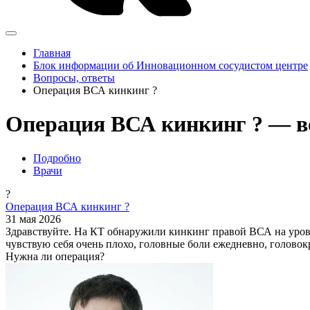
Главная
Блок информации об Инновационном сосудистом центре
Вопросы, ответы
Операция ВСА кинкинг ?
Операция ВСА кинкинг ? — в
Подробно
Врачи
?
Операция ВСА кинкинг ?
31 мая 2026
Здравствуйте. На КТ обнаружили кинкинг правой ВСА на уровн
чувствую себя очень плохо, головные боли ежедневно, головок
Нужна ли операция?