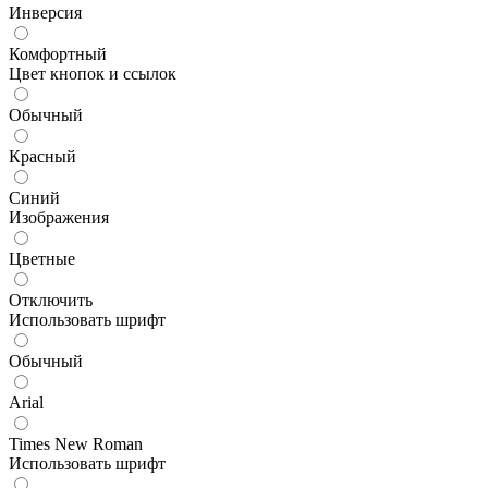
Инверсия
Комфортный
Цвет кнопок и ссылок
Обычный
Красный
Синий
Изображения
Цветные
Отключить
Использовать шрифт
Обычный
Arial
Times New Roman
Использовать шрифт