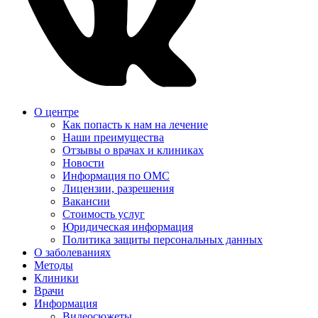
О центре
Как попасть к нам на лечение
Наши преимущества
Отзывы о врачах и клиниках
Новости
Информация по ОМС
Лицензии, разрешения
Вакансии
Стоимость услуг
Юридическая информация
Политика защиты персональных данных
О заболеваниях
Методы
Клиники
Врачи
Информация
Видеосюжеты