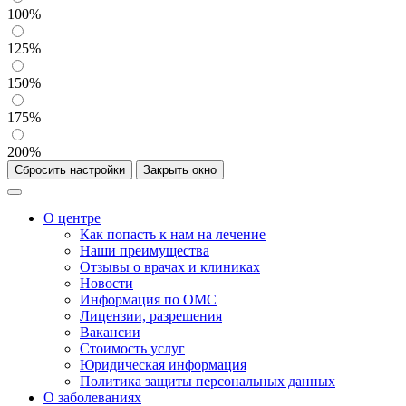
100%
125%
150%
175%
200%
Сбросить настройки
Закрыть окно
О центре
Как попасть к нам на лечение
Наши преимущества
Отзывы о врачах и клиниках
Новости
Информация по ОМС
Лицензии, разрешения
Вакансии
Стоимость услуг
Юридическая информация
Политика защиты персональных данных
О заболеваниях