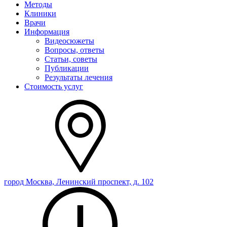
Методы
Клиники
Врачи
Информация
Видеосюжеты
Вопросы, ответы
Статьи, советы
Публикации
Результаты лечения
Стоимость услуг
город Москва, Ленинский проспект, д. 102