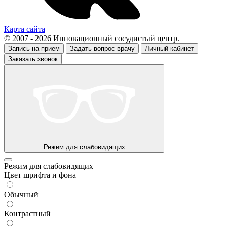
Карта сайта
© 2007 - 2026 Инновационный сосудистый центр.
Запись на прием
Задать вопрос врачу
Личный кабинет
Заказать звонок
Режим для слабовидящих
Режим для слабовидящих
Цвет шрифта и фона
Обычный
Контрастный