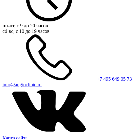
пн-пт, с 9 до 20 часов
сб-вс, с 10 до 19 часов
+7 495 649 05 73
info@angioclinic.ru
Карта сайта