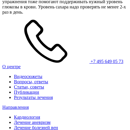
упражнения тоже помогают поддерживать нужный уровень
глюкозы в крови. Уровень сахара надо проверять не менее 2-х
раз в день.
+7 495 649 05 73
О центре
Видеосюжеты
Вопросы, ответы
Статьи, советы
Публикации
Результаты лечения
Направления
Кардиология
Лечение аневризм
Лечение болезней вен