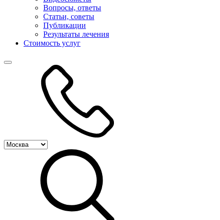
Вопросы, ответы
Статьи, советы
Публикации
Результаты лечения
Стоимость услуг