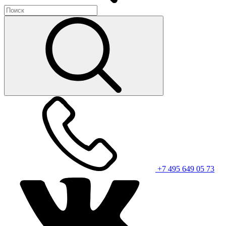
+7 495 649 05 73