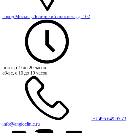
город Москва, Ленинский проспект, д. 102
пн-пт, с 9 до 20 часов
сб-вс, с 10 до 19 часов
+7 495 649 05 73
info@angioclinic.ru