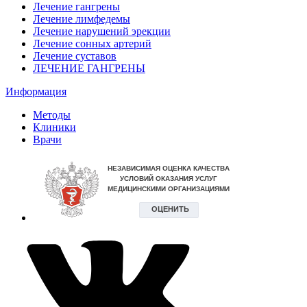
Лечение гангрены
Лечение лимфедемы
Лечение нарушений эрекции
Лечение сонных артерий
Лечение суставов
ЛЕЧЕНИЕ ГАНГРЕНЫ
Информация
Методы
Клиники
Врачи