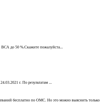
а ВСА до 50 %.Скажите пожалуйста...
03.2021 г. По результатам ...
леваний бесплатно по ОМС. Но это можно выяснить только