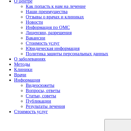
О центре
Как попасть к нам на лечение
Наши преимущества
Отзывы о врачах и клиниках
Новости
Информация по ОМС
Лицензии, разрешения
Вакансии
Стоимость услуг
Юридическая информация
Политика защиты персональных данных
О заболеваниях
Методы
Клиники
Врачи
Информация
Видеосюжеты
Вопросы, ответы
Статьи, советы
Публикации
Результаты лечения
Стоимость услуг