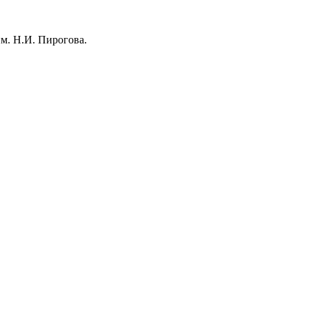
м. Н.И. Пирогова.