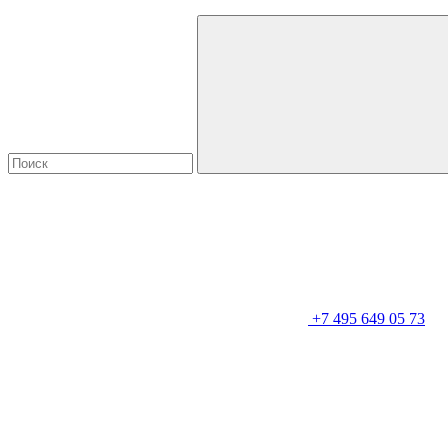
+7 495 649 05 73