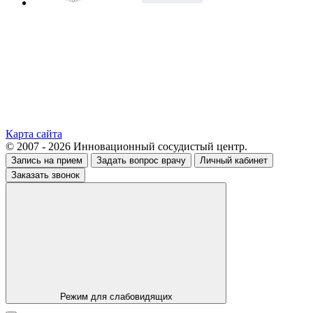
Карта сайта
© 2007 - 2026 Инновационный сосудистый центр.
Запись на прием
Задать вопрос врачу
Личный кабинет
Заказать звонок
Режим для слабовидящих