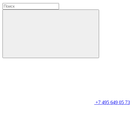
+7 495 649 05 73