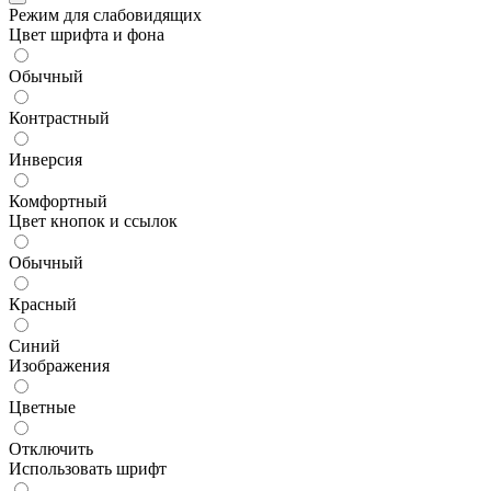
Режим для слабовидящих
Цвет шрифта и фона
Обычный
Контрастный
Инверсия
Комфортный
Цвет кнопок и ссылок
Обычный
Красный
Синий
Изображения
Цветные
Отключить
Использовать шрифт