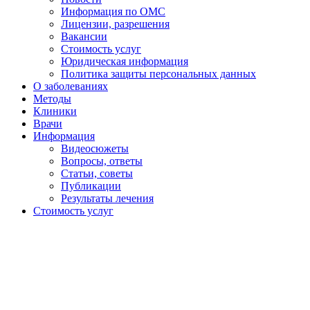
Информация по ОМС
Лицензии, разрешения
Вакансии
Стоимость услуг
Юридическая информация
Политика защиты персональных данных
О заболеваниях
Методы
Клиники
Врачи
Информация
Видеосюжеты
Вопросы, ответы
Статьи, советы
Публикации
Результаты лечения
Стоимость услуг