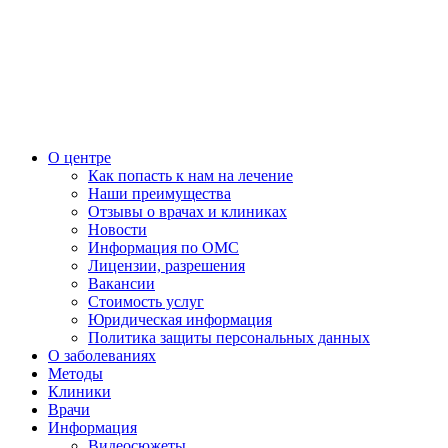
О центре
Как попасть к нам на лечение
Наши преимущества
Отзывы о врачах и клиниках
Новости
Информация по ОМС
Лицензии, разрешения
Вакансии
Стоимость услуг
Юридическая информация
Политика защиты персональных данных
О заболеваниях
Методы
Клиники
Врачи
Информация
Видеосюжеты