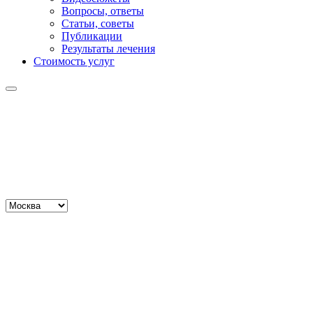
Вопросы, ответы
Статьи, советы
Публикации
Результаты лечения
Стоимость услуг