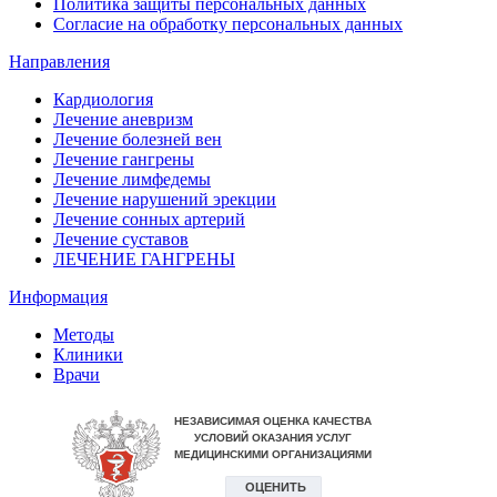
Политика защиты персональных данных
Согласие на обработку персональных данных
Направления
Кардиология
Лечение аневризм
Лечение болезней вен
Лечение гангрены
Лечение лимфедемы
Лечение нарушений эрекции
Лечение сонных артерий
Лечение суставов
ЛЕЧЕНИЕ ГАНГРЕНЫ
Информация
Методы
Клиники
Врачи