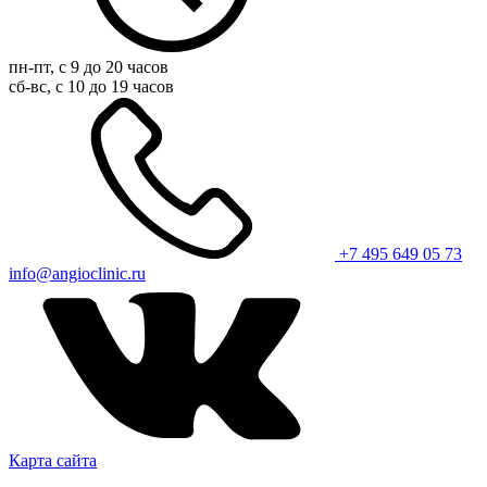
пн-пт, с 9 до 20 часов
сб-вс, с 10 до 19 часов
+7 495 649 05 73
info@angioclinic.ru
Карта сайта