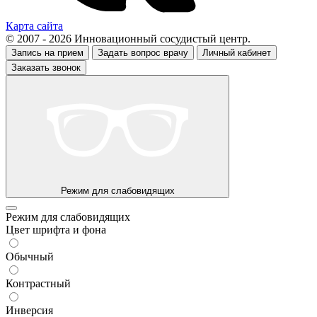
Карта сайта
© 2007 - 2026 Инновационный сосудистый центр.
Запись на прием
Задать вопрос врачу
Личный кабинет
Заказать звонок
Режим для слабовидящих
Режим для слабовидящих
Цвет шрифта и фона
Обычный
Контрастный
Инверсия