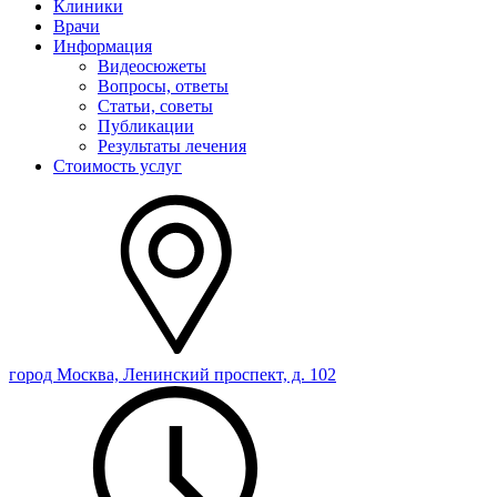
Клиники
Врачи
Информация
Видеосюжеты
Вопросы, ответы
Статьи, советы
Публикации
Результаты лечения
Стоимость услуг
город Москва, Ленинский проспект, д. 102