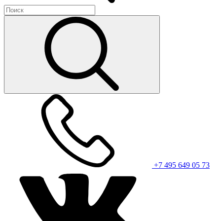
+7 495 649 05 73