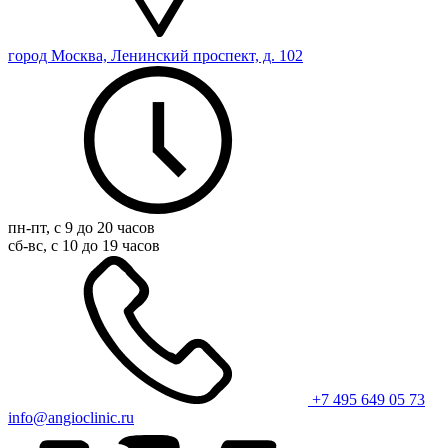
город Москва, Ленинский проспект, д. 102
пн-пт, с 9 до 20 часов
сб-вс, с 10 до 19 часов
+7 495 649 05 73
info@angioclinic.ru