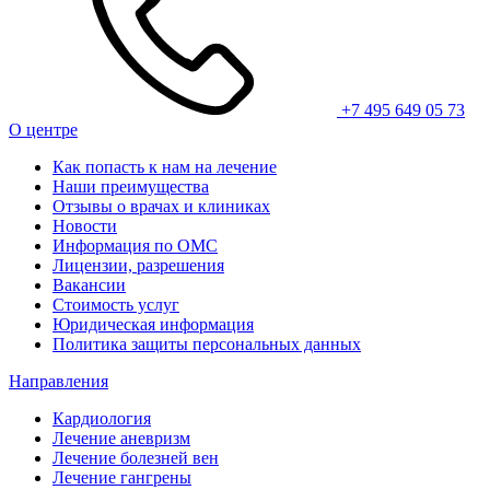
+7 495 649 05 73
О центре
Как попасть к нам на лечение
Наши преимущества
Отзывы о врачах и клиниках
Новости
Информация по ОМС
Лицензии, разрешения
Вакансии
Стоимость услуг
Юридическая информация
Политика защиты персональных данных
Направления
Кардиология
Лечение аневризм
Лечение болезней вен
Лечение гангрены