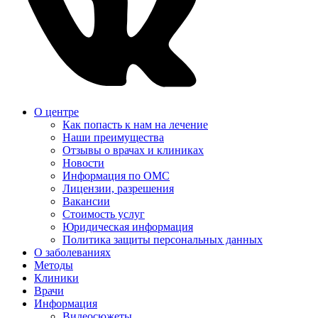
О центре
Как попасть к нам на лечение
Наши преимущества
Отзывы о врачах и клиниках
Новости
Информация по ОМС
Лицензии, разрешения
Вакансии
Стоимость услуг
Юридическая информация
Политика защиты персональных данных
О заболеваниях
Методы
Клиники
Врачи
Информация
Видеосюжеты