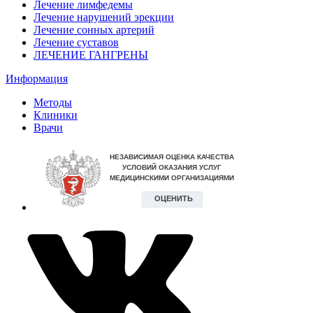
Лечение лимфедемы
Лечение нарушений эрекции
Лечение сонных артерий
Лечение суставов
ЛЕЧЕНИЕ ГАНГРЕНЫ
Информация
Методы
Клиники
Врачи