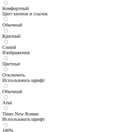
Комфортный
Цвет кнопок и ссылок
Обычный
Красный
Синий
Изображения
Цветные
Отключить
Использовать шрифт
Обычный
Arial
Times New Roman
Использовать шрифт
100%