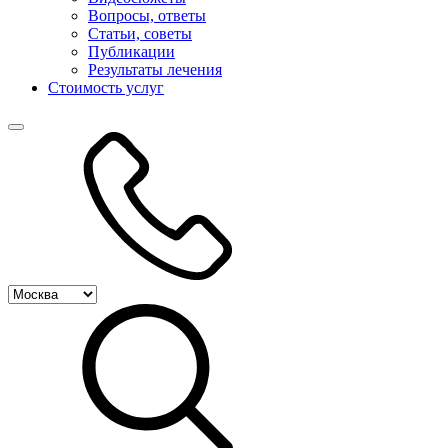
Вопросы, ответы
Статьи, советы
Публикации
Результаты лечения
Стоимость услуг