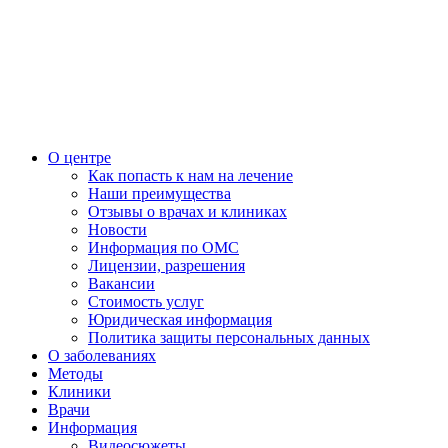
О центре
Как попасть к нам на лечение
Наши преимущества
Отзывы о врачах и клиниках
Новости
Информация по ОМС
Лицензии, разрешения
Вакансии
Стоимость услуг
Юридическая информация
Политика защиты персональных данных
О заболеваниях
Методы
Клиники
Врачи
Информация
Видеосюжеты