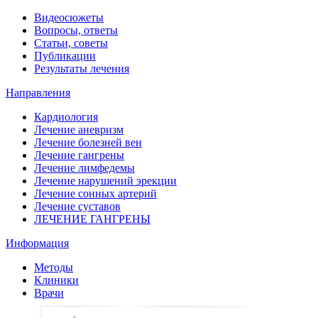
Видеосюжеты
Вопросы, ответы
Статьи, советы
Публикации
Результаты лечения
Направления
Кардиология
Лечение аневризм
Лечение болезней вен
Лечение гангрены
Лечение лимфедемы
Лечение нарушений эрекции
Лечение сонных артерий
Лечение суставов
ЛЕЧЕНИЕ ГАНГРЕНЫ
Информация
Методы
Клиники
Врачи