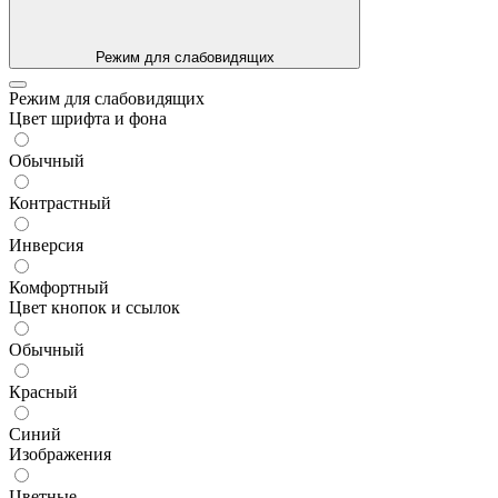
Режим для слабовидящих
Режим для слабовидящих
Цвет шрифта и фона
Обычный
Контрастный
Инверсия
Комфортный
Цвет кнопок и ссылок
Обычный
Красный
Синий
Изображения
Цветные