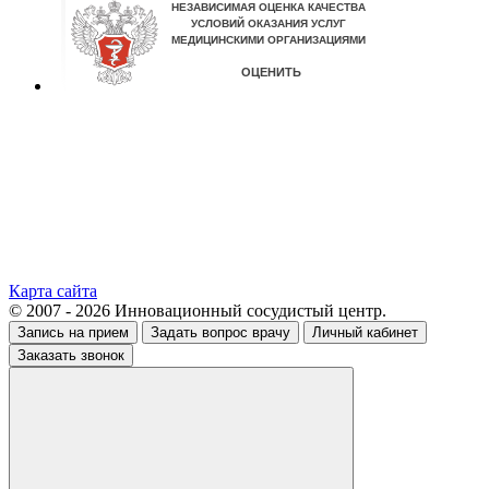
Карта сайта
© 2007 - 2026 Инновационный сосудистый центр.
Запись на прием
Задать вопрос врачу
Личный кабинет
Заказать звонок