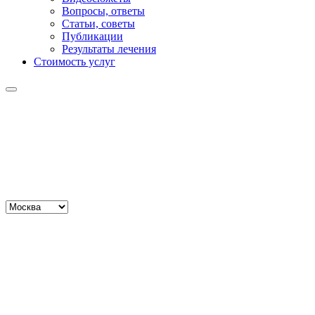
Вопросы, ответы
Статьи, советы
Публикации
Результаты лечения
Стоимость услуг