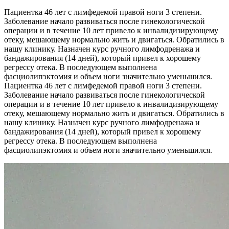
Пациентка 46 лет с лимфедемой правой ноги 3 степени.
Заболевание начало развиваться после гинекологической
операции и в течение 10 лет привело к инвалидизирующему
отеку, мешающему нормально жить и двигаться. Обратились в
нашу клинику. Назначен курс ручного лимфодренажа и
бандажирования (14 дней), который привел к хорошему
регрессу отека. В последующем выполнена
фасциолипэктомия и объем ноги значительно уменьшился.
Пациентка 46 лет с лимфедемой правой ноги 3 степени.
Заболевание начало развиваться после гинекологической
операции и в течение 10 лет привело к инвалидизирующему
отеку, мешающему нормально жить и двигаться. Обратились в
нашу клинику. Назначен курс ручного лимфодренажа и
бандажирования (14 дней), который привел к хорошему
регрессу отека. В последующем выполнена
фасциолипэктомия и объем ноги значительно уменьшился.