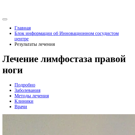
Главная
Блок информации об Инновационном сосудистом
центре
Результаты лечения
Лечение лимфостаза правой
ноги
Подробно
Заболевания
Методы лечения
Клиники
Врачи