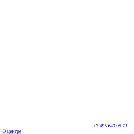
+7 495 649 05 73
О центре