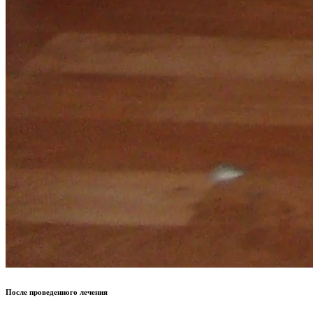
После проведенного лечения