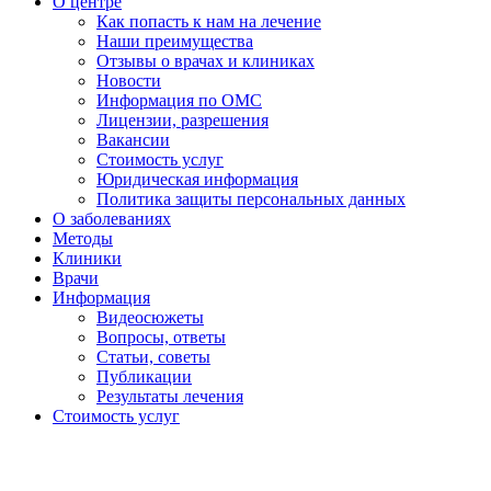
О центре
Как попасть к нам на лечение
Наши преимущества
Отзывы о врачах и клиниках
Новости
Информация по ОМС
Лицензии, разрешения
Вакансии
Стоимость услуг
Юридическая информация
Политика защиты персональных данных
О заболеваниях
Методы
Клиники
Врачи
Информация
Видеосюжеты
Вопросы, ответы
Статьи, советы
Публикации
Результаты лечения
Стоимость услуг