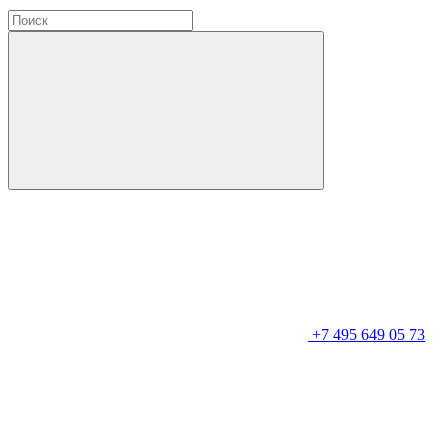
+7 495 649 05 73