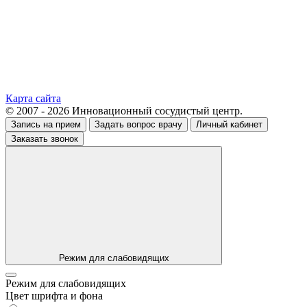
Карта сайта
© 2007 - 2026 Инновационный сосудистый центр.
Запись на прием
Задать вопрос врачу
Личный кабинет
Заказать звонок
Режим для слабовидящих
Режим для слабовидящих
Цвет шрифта и фона