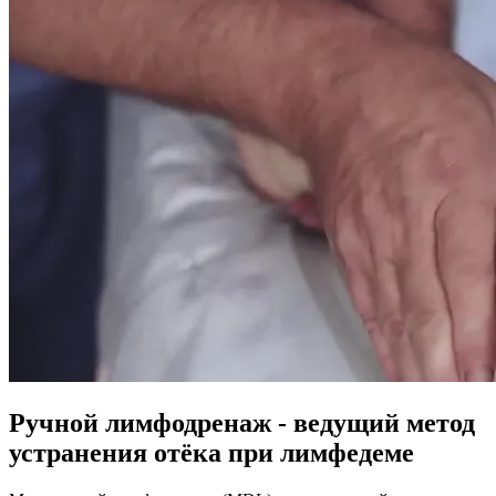
Ручной лимфодренаж - ведущий метод
устранения отёка при лимфедеме