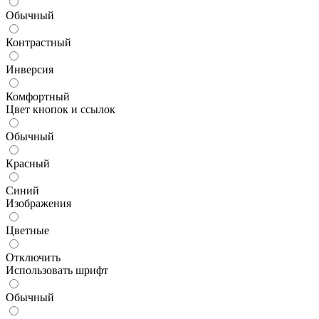
Обычный
Контрастный
Инверсия
Комфортный
Цвет кнопок и ссылок
Обычный
Красный
Синий
Изображения
Цветные
Отключить
Использовать шрифт
Обычный