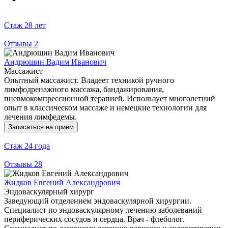
Стаж
28 лет
Отзывы
2
Андрюшин Вадим Иванович
Массажист
Опытный массажист. Владеет техникой ручного
лимфодренажного массажа, бандажирования,
пневмокомпрессионной терапией. Использует многолетний
опыт в классическом массаже и немецкие технологии для
лечения лимфедемы.
Записаться на приём
Стаж
24 года
Отзывы
28
Жидков Евгений Александрович
Эндоваскулярный хирург
Заведующий отделением эндоваскулярной хирургии.
Специалист по эндоваскулярному лечению заболеваний
периферических сосудов и сердца. Врач - флеболог.