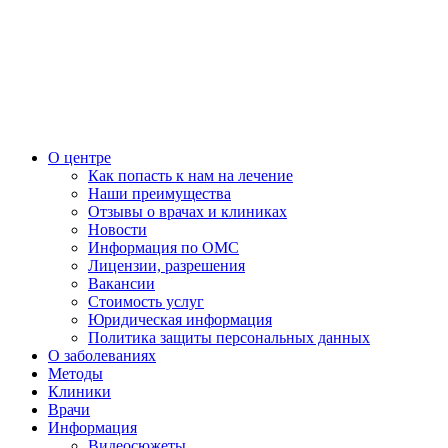
О центре
Как попасть к нам на лечение
Наши преимущества
Отзывы о врачах и клиниках
Новости
Информация по ОМС
Лицензии, разрешения
Вакансии
Стоимость услуг
Юридическая информация
Политика защиты персональных данных
О заболеваниях
Методы
Клиники
Врачи
Информация
Видеосюжеты