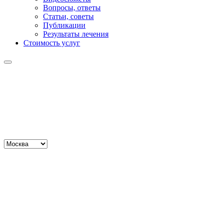
Вопросы, ответы
Статьи, советы
Публикации
Результаты лечения
Стоимость услуг