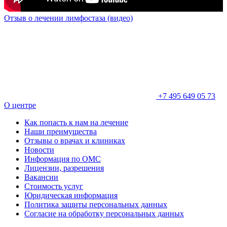
Отзыв о лечении лимфостаза (видео)
+7 495 649 05 73
О центре
Как попасть к нам на лечение
Наши преимущества
Отзывы о врачах и клиниках
Новости
Информация по ОМС
Лицензии, разрешения
Вакансии
Стоимость услуг
Юридическая информация
Политика защиты персональных данных
Согласие на обработку персональных данных