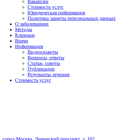
Вакансии
Стоимость услуг
Юридическая информация
Политика защиты персональных данных
О заболеваниях
Методы
Клиники
Врачи
Информация
Видеосюжеты
Вопросы, ответы
Статьи, советы
Публикации
Результаты лечения
Стоимость услуг
город Москва, Ленинский проспект, д. 102