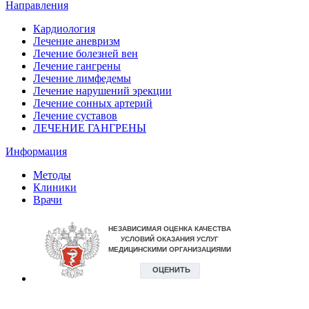
Направления
Кардиология
Лечение аневризм
Лечение болезней вен
Лечение гангрены
Лечение лимфедемы
Лечение нарушений эрекции
Лечение сонных артерий
Лечение суставов
ЛЕЧЕНИЕ ГАНГРЕНЫ
Информация
Методы
Клиники
Врачи