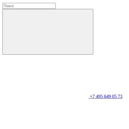
+7 495 649 05 73