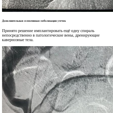
Дополнительная селективная эмболизация утечек
Принято решение имплантировать ещё одну спираль
непосредственно в патологические вены, дренирующие
кавернозные тела.