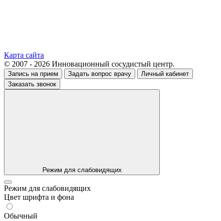
Карта сайта
© 2007 - 2026 Инновационный сосудистый центр.
Запись на прием
Задать вопрос врачу
Личный кабинет
Заказать звонок
Режим для слабовидящих
Режим для слабовидящих
Цвет шрифта и фона
Обычный