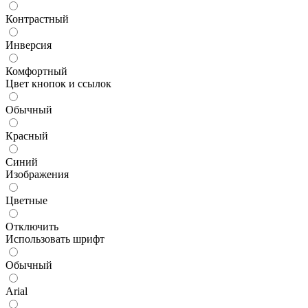
Контрастный
Инверсия
Комфортный
Цвет кнопок и ссылок
Обычный
Красный
Синий
Изображения
Цветные
Отключить
Использовать шрифт
Обычный
Arial