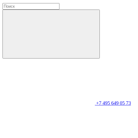
+7 495 649 05 73