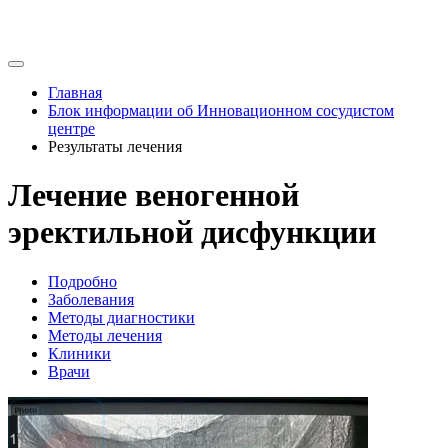
Главная
Блок информации об Инновационном сосудистом
центре
Результаты лечения
Лечение веногенной
эректильной дисфункции
Подробно
Заболевания
Методы диагностики
Методы лечения
Клиники
Врачи