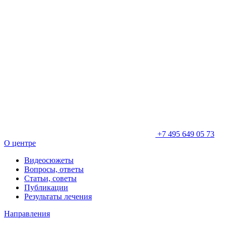
+7 495 649 05 73
О центре
Видеосюжеты
Вопросы, ответы
Статьи, советы
Публикации
Результаты лечения
Направления