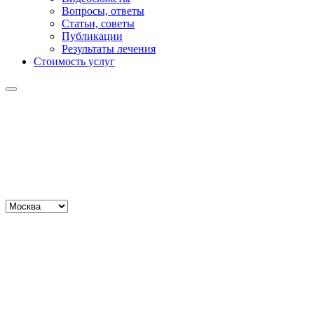
Вопросы, ответы
Статьи, советы
Публикации
Результаты лечения
Стоимость услуг