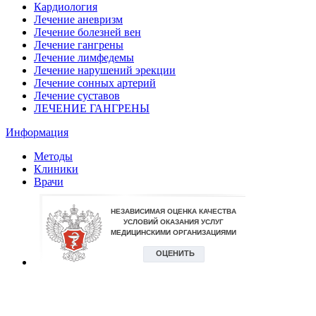
Кардиология
Лечение аневризм
Лечение болезней вен
Лечение гангрены
Лечение лимфедемы
Лечение нарушений эрекции
Лечение сонных артерий
Лечение суставов
ЛЕЧЕНИЕ ГАНГРЕНЫ
Информация
Методы
Клиники
Врачи