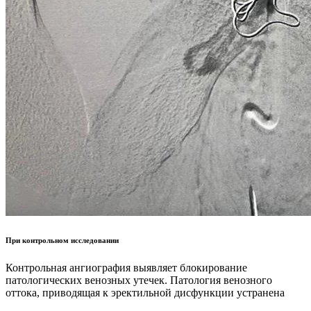
При контрольном исследовании
Контрольная ангиография выявляет блокирование
патологических венозных утечек. Патология венозного
оттока, приводящая к эректильной дисфункции устранена