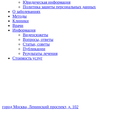
Юридическая информация
Политика защиты персональных данных
О заболеваниях
Методы
Клиники
Врачи
Информация
Видеосюжеты
Вопросы, ответы
Статьи, советы
Публикации
Результаты лечения
Стоимость услуг
город Москва, Ленинский проспект, д. 102