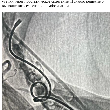
утечки через простатическое сплетение. Принято решение о
выполнении селективной эмболизации.