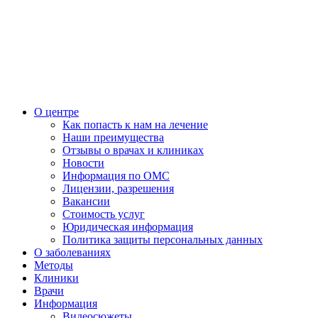
О центре
Как попасть к нам на лечение
Наши преимущества
Отзывы о врачах и клиниках
Новости
Информация по ОМС
Лицензии, разрешения
Вакансии
Стоимость услуг
Юридическая информация
Политика защиты персональных данных
О заболеваниях
Методы
Клиники
Врачи
Информация
Видеосюжеты