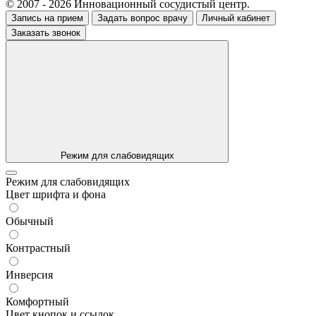
© 2007 - 2026 Инновационный сосудистый центр.
Запись на прием
Задать вопрос врачу
Личный кабинет
Заказать звонок
Режим для слабовидящих
Режим для слабовидящих
Цвет шрифта и фона
Обычный
Контрастный
Инверсия
Комфортный
Цвет кнопок и ссылок