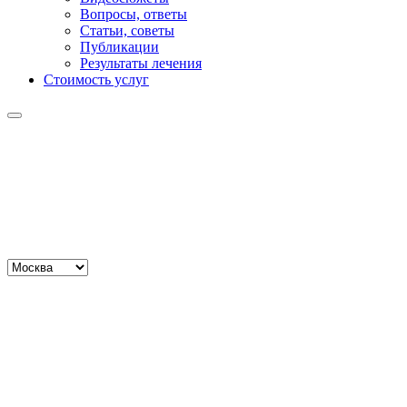
Вопросы, ответы
Статьи, советы
Публикации
Результаты лечения
Стоимость услуг