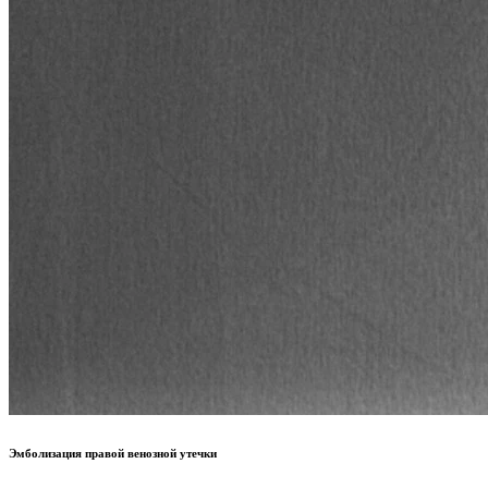
Эмболизация правой венозной утечки