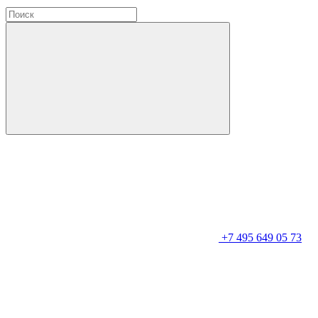
+7 495 649 05 73