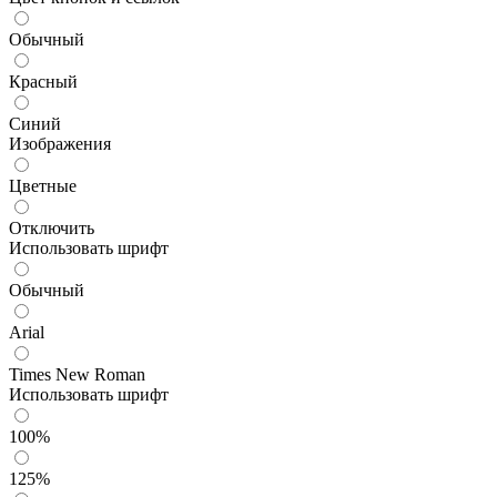
Обычный
Красный
Синий
Изображения
Цветные
Отключить
Использовать шрифт
Обычный
Arial
Times New Roman
Использовать шрифт
100%
125%