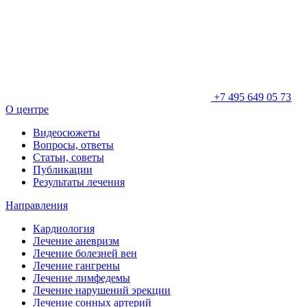
+7 495 649 05 73
О центре
Видеосюжеты
Вопросы, ответы
Статьи, советы
Публикации
Результаты лечения
Направления
Кардиология
Лечение аневризм
Лечение болезней вен
Лечение гангрены
Лечение лимфедемы
Лечение нарушений эрекции
Лечение сонных артерий