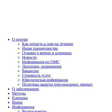
О центре
Как попасть к нам на лечение
Наши преимущества
Отзывы о врачах и клиниках
Новости
Информация по ОМС
Лицензии, разрешения
Вакансии
Стоимость услуг
Юридическая информация
Политика защиты персональных данных
О заболеваниях
Методы
Клиники
Врачи
Информация
Видеосюжеты