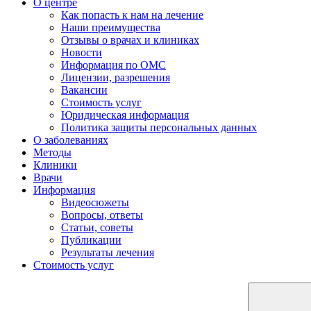
О центре
Как попасть к нам на лечение
Наши преимущества
Отзывы о врачах и клиниках
Новости
Информация по ОМС
Лицензии, разрешения
Вакансии
Стоимость услуг
Юридическая информация
Политика защиты персональных данных
О заболеваниях
Методы
Клиники
Врачи
Информация
Видеосюжеты
Вопросы, ответы
Статьи, советы
Публикации
Результаты лечения
Стоимость услуг