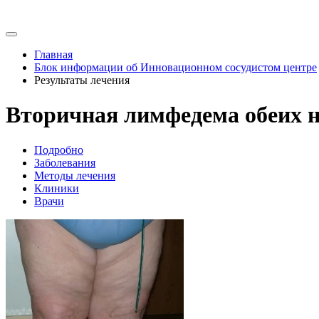
Главная
Блок информации об Инновационном сосудистом центре
Результаты лечения
Вторичная лимфедема обеих н
Подробно
Заболевания
Методы лечения
Клиники
Врачи