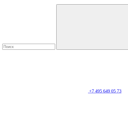
+7 495 649 05 73