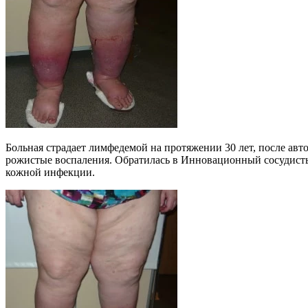
Больная страдает лимфедемой на протяжении 30 лет, после авт
рожистые воспаления. Обратилась в Инновационный сосудисты
кожной инфекции.