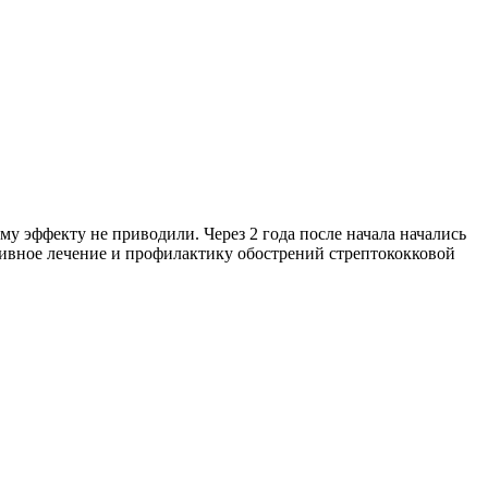
у эффекту не приводили. Через 2 года после начала начались
ивное лечение и профилактику обострений стрептококковой