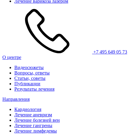
Лечение варикоза лазером
+7 495 649 05 73
О центре
Видеосюжеты
Вопросы, ответы
Статьи, советы
Публикации
Результаты лечения
Направления
Кардиология
Лечение аневризм
Лечение болезней вен
Лечение гангрены
Лечение лимфедемы