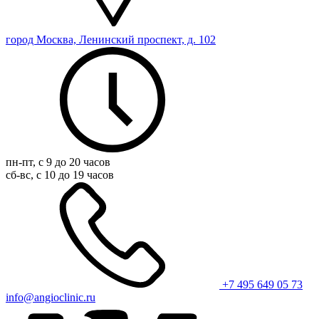
город Москва, Ленинский проспект, д. 102
пн-пт, с 9 до 20 часов
сб-вс, с 10 до 19 часов
+7 495 649 05 73
info@angioclinic.ru