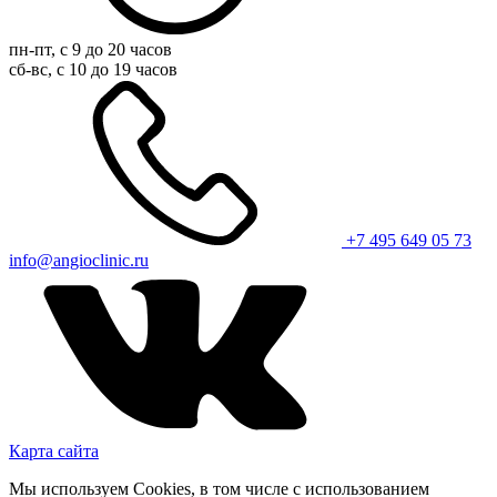
пн-пт, с 9 до 20 часов
сб-вс, с 10 до 19 часов
+7 495 649 05 73
info@angioclinic.ru
Карта сайта
Мы используем Cookies, в том числе с использованием