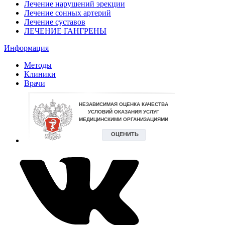
Лечение нарушений эрекции
Лечение сонных артерий
Лечение суставов
ЛЕЧЕНИЕ ГАНГРЕНЫ
Информация
Методы
Клиники
Врачи