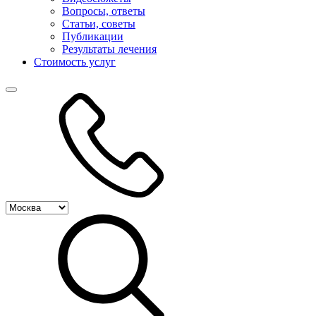
Вопросы, ответы
Статьи, советы
Публикации
Результаты лечения
Стоимость услуг