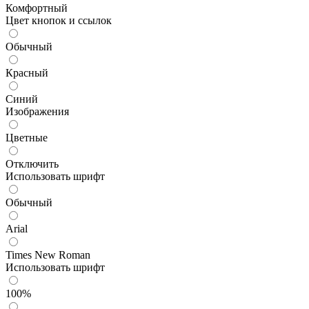
Комфортный
Цвет кнопок и ссылок
Обычный
Красный
Синий
Изображения
Цветные
Отключить
Использовать шрифт
Обычный
Arial
Times New Roman
Использовать шрифт
100%