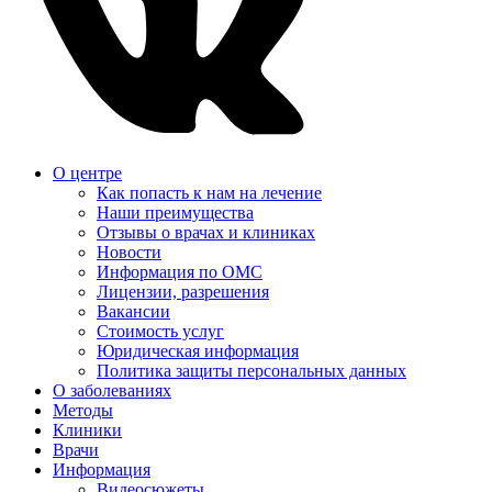
О центре
Как попасть к нам на лечение
Наши преимущества
Отзывы о врачах и клиниках
Новости
Информация по ОМС
Лицензии, разрешения
Вакансии
Стоимость услуг
Юридическая информация
Политика защиты персональных данных
О заболеваниях
Методы
Клиники
Врачи
Информация
Видеосюжеты