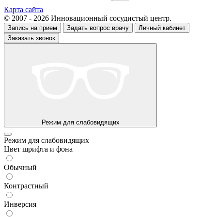
Карта сайта
© 2007 - 2026 Инновационный сосудистый центр.
Запись на прием
Задать вопрос врачу
Личный кабинет
Заказать звонок
Режим для слабовидящих
Режим для слабовидящих
Цвет шрифта и фона
Обычный
Контрастный
Инверсия