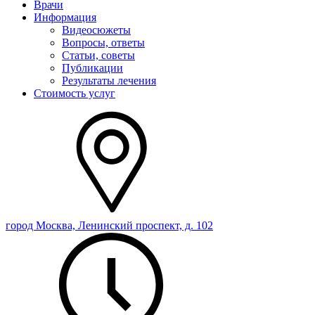
Врачи
Информация
Видеосюжеты
Вопросы, ответы
Статьи, советы
Публикации
Результаты лечения
Стоимость услуг
город Москва, Ленинский проспект, д. 102