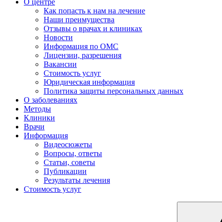
О центре
Как попасть к нам на лечение
Наши преимущества
Отзывы о врачах и клиниках
Новости
Информация по ОМС
Лицензии, разрешения
Вакансии
Стоимость услуг
Юридическая информация
Политика защиты персональных данных
О заболеваниях
Методы
Клиники
Врачи
Информация
Видеосюжеты
Вопросы, ответы
Статьи, советы
Публикации
Результаты лечения
Стоимость услуг