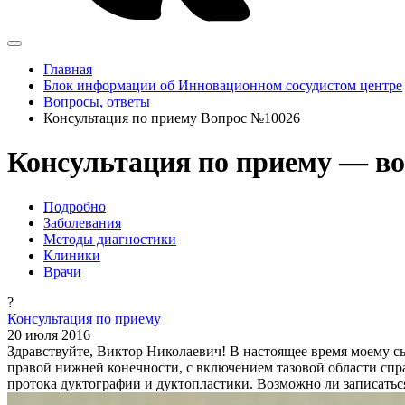
Главная
Блок информации об Инновационном сосудистом центре
Вопросы, ответы
Консультация по приему Вопрос №10026
Консультация по приему — во
Подробно
Заболевания
Методы диагностики
Клиники
Врачи
?
Консультация по приему
20 июля 2016
Здравствуйте, Виктор Николаевич! В настоящее время моему сын
правой нижней конечности, с включением тазовой области спра
протока дуктографии и дуктопластики. Возможно ли записатьс