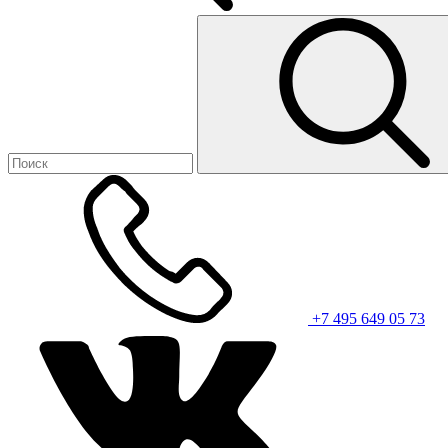
+7 495 649 05 73