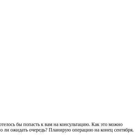
отелось бы попасть к вам на консультацию. Как это можно
го ли ожидать очередь? Планирую операцию на конец сентября.