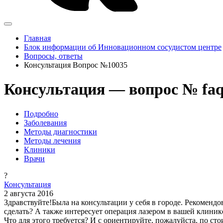
Главная
Блок информации об Инновационном сосудистом центре
Вопросы, ответы
Консультация Вопрос №10035
Консультация — вопрос № fa
Подробно
Заболевания
Методы диагностики
Методы лечения
Клиники
Врачи
?
Консультация
2 августа 2016
Здравствуйте!Была на консультации у себя в городе. Рекоменд
сделать? А также интересует операция лазером в вашей клини
Что для этого требуется? И с ориентируйте, пожалуйста, по сто