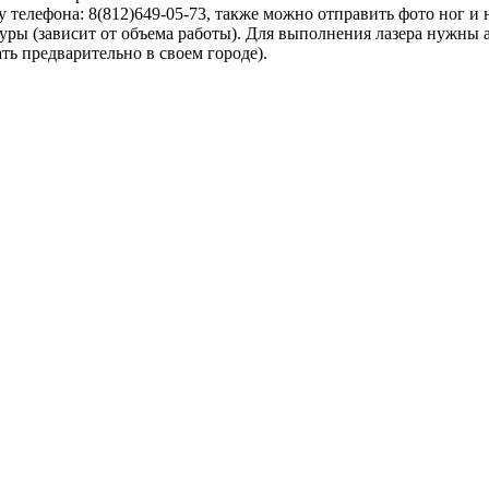
у телефона: 8(812)649-05-73, также можно отправить фото ног и
уры (зависит от объема работы). Для выполнения лазера нужны 
ь предварительно в своем городе).