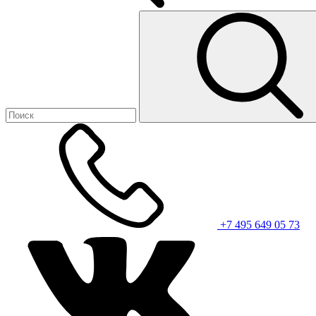
+7 495 649 05 73