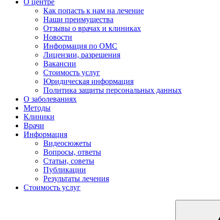
О центре
Как попасть к нам на лечение
Наши преимущества
Отзывы о врачах и клиниках
Новости
Информация по ОМС
Лицензии, разрешения
Вакансии
Стоимость услуг
Юридическая информация
Политика защиты персональных данных
О заболеваниях
Методы
Клиники
Врачи
Информация
Видеосюжеты
Вопросы, ответы
Статьи, советы
Публикации
Результаты лечения
Стоимость услуг