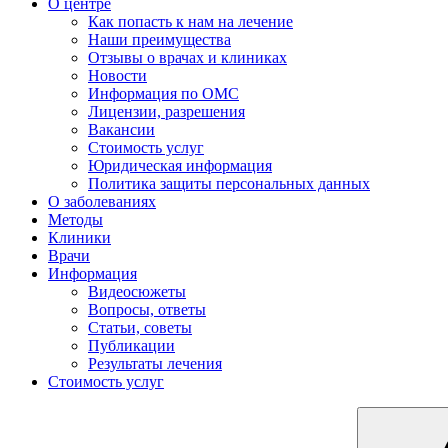
О центре
Как попасть к нам на лечение
Наши преимущества
Отзывы о врачах и клиниках
Новости
Информация по ОМС
Лицензии, разрешения
Вакансии
Стоимость услуг
Юридическая информация
Политика защиты персональных данных
О заболеваниях
Методы
Клиники
Врачи
Информация
Видеосюжеты
Вопросы, ответы
Статьи, советы
Публикации
Результаты лечения
Стоимость услуг