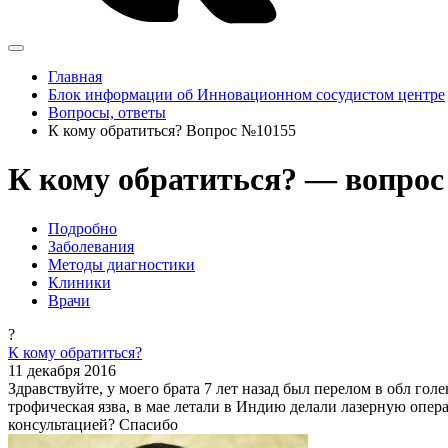
Главная
Блок информации об Инновационном сосудистом центре
Вопросы, ответы
К кому обратиться? Вопрос №10155
К кому обратиться? — вопрос
Подробно
Заболевания
Методы диагностики
Клиники
Врачи
?
К кому обратиться?
11 декабря 2016
Здравствуйте, у моего брата 7 лет назад был перелом в обл гол
трофическая язва, в мае летали в Индию делали лазерную опер
консультацией? Спасибо