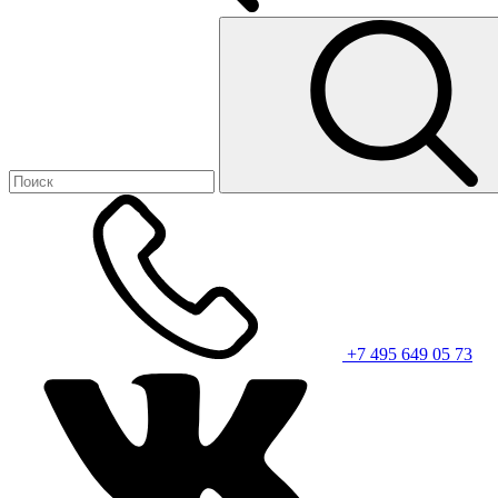
+7 495 649 05 73