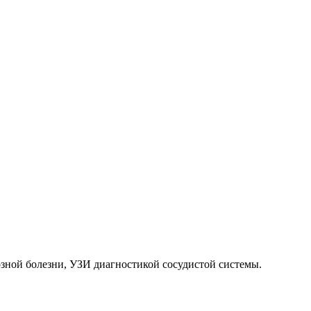
зной болезни, УЗИ диагностикой сосудистой системы.