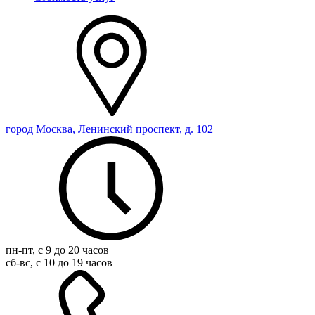
город Москва, Ленинский проспект, д. 102
пн-пт, с 9 до 20 часов
сб-вс, с 10 до 19 часов