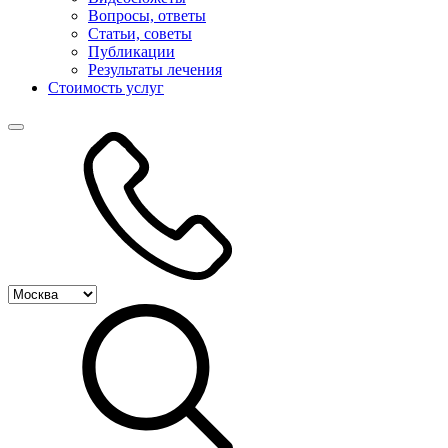
Вопросы, ответы
Статьи, советы
Публикации
Результаты лечения
Стоимость услуг