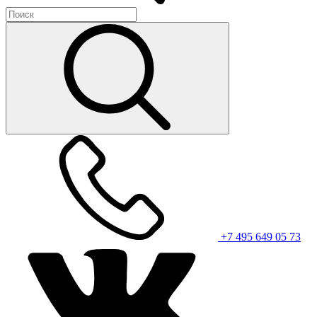
+7 495 649 05 73