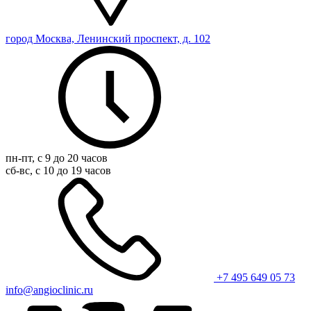
город Москва, Ленинский проспект, д. 102
пн-пт, с 9 до 20 часов
сб-вс, с 10 до 19 часов
+7 495 649 05 73
info@angioclinic.ru