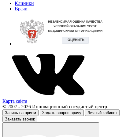
Клиники
Врачи
Карта сайта
© 2007 - 2026 Инновационный сосудистый центр.
Запись на прием
Задать вопрос врачу
Личный кабинет
Заказать звонок