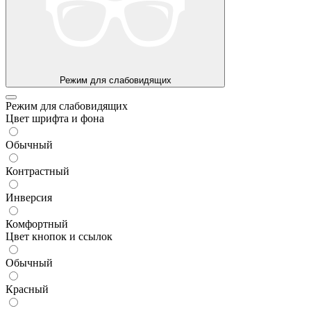
Режим для слабовидящих
Режим для слабовидящих
Цвет шрифта и фона
Обычный
Контрастный
Инверсия
Комфортный
Цвет кнопок и ссылок
Обычный
Красный