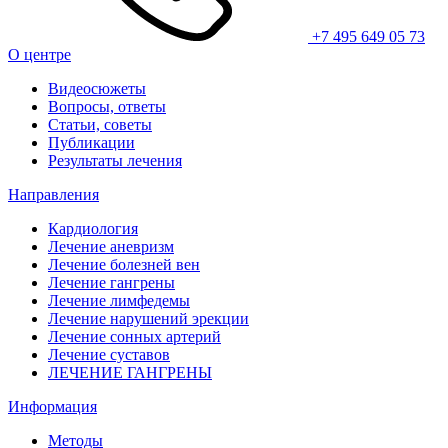
+7 495 649 05 73
О центре
Видеосюжеты
Вопросы, ответы
Статьи, советы
Публикации
Результаты лечения
Направления
Кардиология
Лечение аневризм
Лечение болезней вен
Лечение гангрены
Лечение лимфедемы
Лечение нарушений эрекции
Лечение сонных артерий
Лечение суставов
ЛЕЧЕНИЕ ГАНГРЕНЫ
Информация
Методы