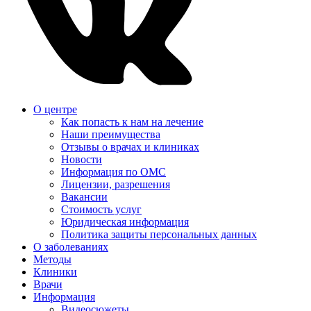
О центре
Как попасть к нам на лечение
Наши преимущества
Отзывы о врачах и клиниках
Новости
Информация по ОМС
Лицензии, разрешения
Вакансии
Стоимость услуг
Юридическая информация
Политика защиты персональных данных
О заболеваниях
Методы
Клиники
Врачи
Информация
Видеосюжеты