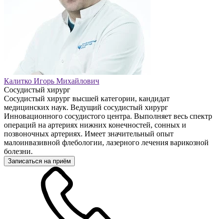
Калитко Игорь Михайлович
Сосудистый хирург
Сосудистый хирург высшей категории, кандидат
медицинских наук. Ведущий сосудистый хирург
Инновационного сосудистого центра. Выполняет весь спектр
операций на артериях нижних конечностей, сонных и
позвоночных артериях. Имеет значительный опыт
малоинвазивной флебологии, лазерного лечения варикозной
болезни.
Записаться на приём