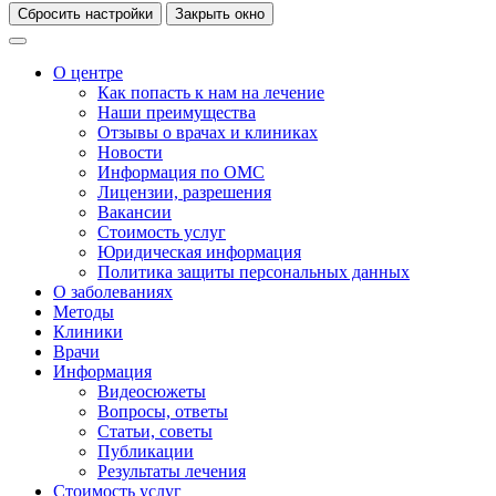
Сбросить настройки
Закрыть окно
О центре
Как попасть к нам на лечение
Наши преимущества
Отзывы о врачах и клиниках
Новости
Информация по ОМС
Лицензии, разрешения
Вакансии
Стоимость услуг
Юридическая информация
Политика защиты персональных данных
О заболеваниях
Методы
Клиники
Врачи
Информация
Видеосюжеты
Вопросы, ответы
Статьи, советы
Публикации
Результаты лечения
Стоимость услуг