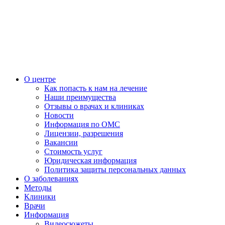
О центре
Как попасть к нам на лечение
Наши преимущества
Отзывы о врачах и клиниках
Новости
Информация по ОМС
Лицензии, разрешения
Вакансии
Стоимость услуг
Юридическая информация
Политика защиты персональных данных
О заболеваниях
Методы
Клиники
Врачи
Информация
Видеосюжеты