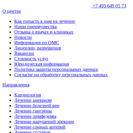
+7 495 649 05 73
О центре
Как попасть к нам на лечение
Наши преимущества
Отзывы о врачах и клиниках
Новости
Информация по ОМС
Лицензии, разрешения
Вакансии
Стоимость услуг
Юридическая информация
Политика защиты персональных данных
Согласие на обработку персональных данных
Направления
Кардиология
Лечение аневризм
Лечение болезней вен
Лечение гангрены
Лечение лимфедемы
Лечение нарушений эрекции
Лечение сонных артерий
Лечение суставов