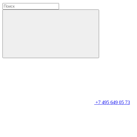
+7 495 649 05 73