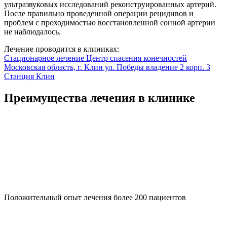
ультразвуковых исследований реконструированных артерий.
После правильно проведенной операции рецидивов и
проблем с проходимостью восстановленной сонной артерии
не наблюдалось.
Лечение проводится в клиниках:
Стационарное лечение
Центр спасения конечностей
Московская область, г. Клин ул. Победы владение 2 корп. 3
Станция Клин
Преимущества лечения в клинике
Положительный опыт лечения более 200 пациентов