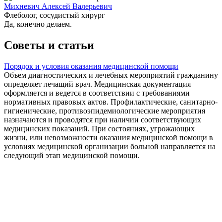
Михневич Алексей Валерьевич
Флеболог, сосудистый хирург
Да, конечно делаем.
Советы и статьи
Порядок и условия оказания медицинской помощи
Объем диагностических и лечебных мероприятий гражданину
определяет лечащий врач. Медицинская документация
оформляется и ведется в соответствии с требованиями
нормативных правовых актов. Профилактические, санитарно-
гигиенические, противоэпидемиологические мероприятия
назначаются и проводятся при наличии соответствующих
медицинских показаний. При состояниях, угрожающих
жизни, или невозможности оказания медицинской помощи в
условиях медицинской организации больной направляется на
следующий этап медицинской помощи.