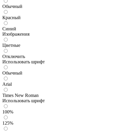
Обычный
Красный
Синий
Изображения
Цветные
Отключить
Использовать шрифт
Обычный
Arial
Times New Roman
Использовать шрифт
100%
125%