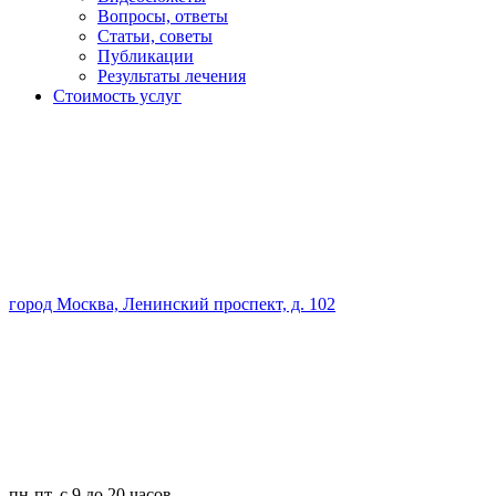
Вопросы, ответы
Статьи, советы
Публикации
Результаты лечения
Стоимость услуг
город Москва, Ленинский проспект, д. 102
пн-пт, с 9 до 20 часов