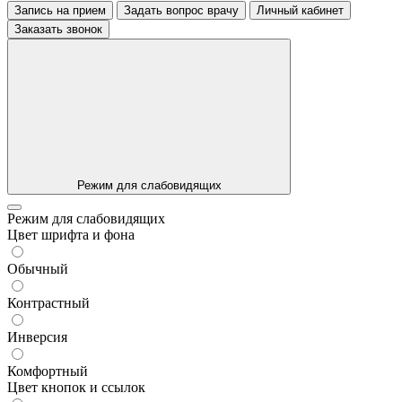
Запись на прием
Задать вопрос врачу
Личный кабинет
Заказать звонок
Режим для слабовидящих
Режим для слабовидящих
Цвет шрифта и фона
Обычный
Контрастный
Инверсия
Комфортный
Цвет кнопок и ссылок