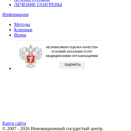
ЛЕЧЕНИЕ ГАНГРЕНЫ
Информация
Методы
Клиники
Врачи
Карта сайта
© 2007 - 2026 Инновационный сосудистый центр.