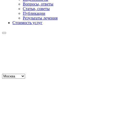
Вопросы, ответы
Статьи, советы
Публикации
Результаты лечения
Стоимость услуг