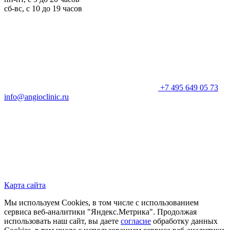
сб-вс, с 10 до 19 часов
+7 495 649 05 73
info@angioclinic.ru
Карта сайта
Мы используем Cookies, в том числе с использованием
сервиса веб-аналитики "Яндекс.Метрика". Продолжая
использовать наш сайт, вы даете
согласие
обработку данных