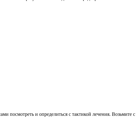
ами посмотреть и определиться с тактикой лечения. Возьмите с