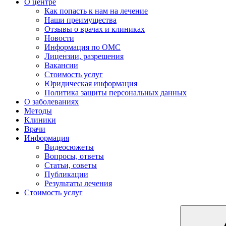
О центре
Как попасть к нам на лечение
Наши преимущества
Отзывы о врачах и клиниках
Новости
Информация по ОМС
Лицензии, разрешения
Вакансии
Стоимость услуг
Юридическая информация
Политика защиты персональных данных
О заболеваниях
Методы
Клиники
Врачи
Информация
Видеосюжеты
Вопросы, ответы
Статьи, советы
Публикации
Результаты лечения
Стоимость услуг