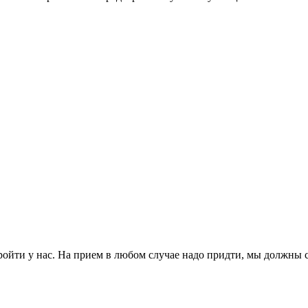
ойти у нас. На прием в любом случае надо придти, мы должны с