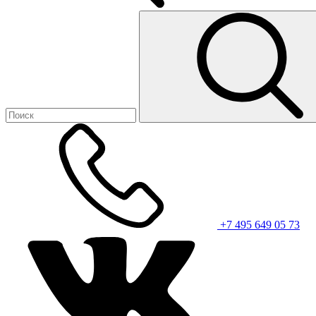
+7 495 649 05 73