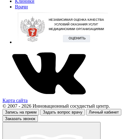
Клиники
Врачи
Карта сайта
© 2007 - 2026 Инновационный сосудистый центр.
Запись на прием
Задать вопрос врачу
Личный кабинет
Заказать звонок