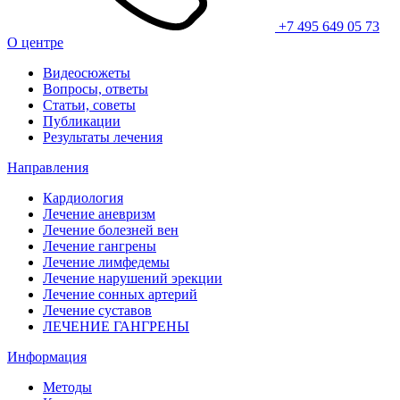
+7 495 649 05 73
О центре
Видеосюжеты
Вопросы, ответы
Статьи, советы
Публикации
Результаты лечения
Направления
Кардиология
Лечение аневризм
Лечение болезней вен
Лечение гангрены
Лечение лимфедемы
Лечение нарушений эрекции
Лечение сонных артерий
Лечение суставов
ЛЕЧЕНИЕ ГАНГРЕНЫ
Информация
Методы