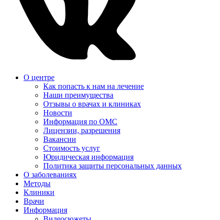
О центре
Как попасть к нам на лечение
Наши преимущества
Отзывы о врачах и клиниках
Новости
Информация по ОМС
Лицензии, разрешения
Вакансии
Стоимость услуг
Юридическая информация
Политика защиты персональных данных
О заболеваниях
Методы
Клиники
Врачи
Информация
Видеосюжеты