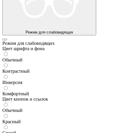
Режим для слабовидящих
Режим для слабовидящих
Цвет шрифта и фона
Обычный
Контрастный
Инверсия
Комфортный
Цвет кнопок и ссылок
Обычный
Красный
Синий