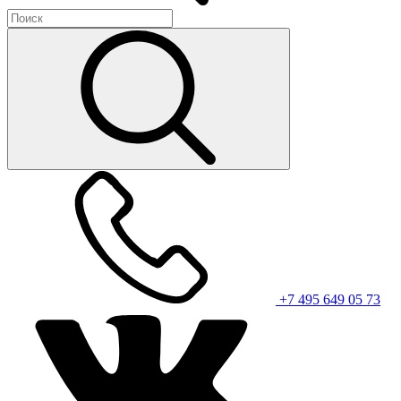
+7 495 649 05 73