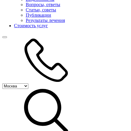
Вопросы, ответы
Статьи, советы
Публикации
Результаты лечения
Стоимость услуг