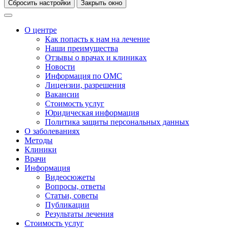
Сбросить настройки
Закрыть окно
О центре
Как попасть к нам на лечение
Наши преимущества
Отзывы о врачах и клиниках
Новости
Информация по ОМС
Лицензии, разрешения
Вакансии
Стоимость услуг
Юридическая информация
Политика защиты персональных данных
О заболеваниях
Методы
Клиники
Врачи
Информация
Видеосюжеты
Вопросы, ответы
Статьи, советы
Публикации
Результаты лечения
Стоимость услуг