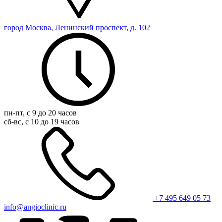
город Москва, Ленинский проспект, д. 102
пн-пт, с 9 до 20 часов
сб-вс, с 10 до 19 часов
+7 495 649 05 73
info@angioclinic.ru