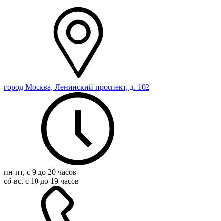
город Москва, Ленинский проспект, д. 102
пн-пт, с 9 до 20 часов
сб-вс, с 10 до 19 часов