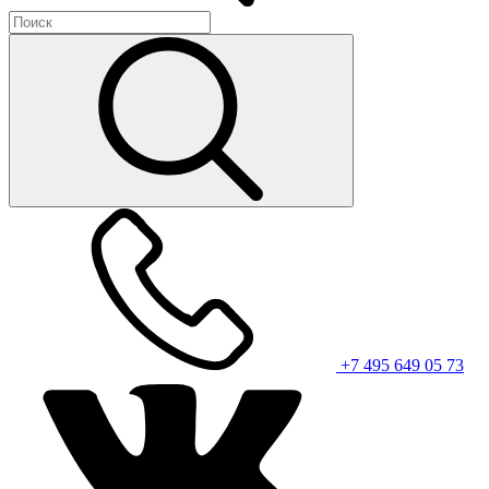
+7 495 649 05 73