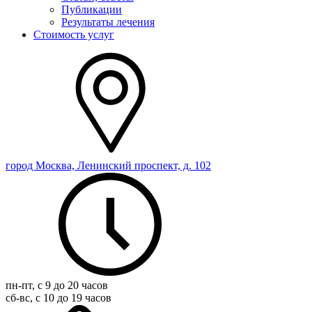
Публикации
Результаты лечения
Стоимость услуг
город Москва, Ленинский проспект, д. 102
пн-пт, с 9 до 20 часов
сб-вс, с 10 до 19 часов