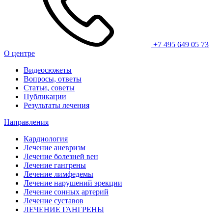
+7 495 649 05 73
О центре
Видеосюжеты
Вопросы, ответы
Статьи, советы
Публикации
Результаты лечения
Направления
Кардиология
Лечение аневризм
Лечение болезней вен
Лечение гангрены
Лечение лимфедемы
Лечение нарушений эрекции
Лечение сонных артерий
Лечение суставов
ЛЕЧЕНИЕ ГАНГРЕНЫ