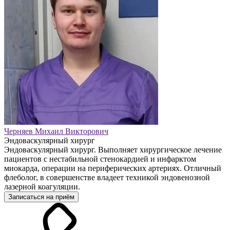
Черняев Михаил Викторович
Эндоваскулярный хирург
Эндоваскулярный хирург. Выполняет хирургическое лечение
пациентов с нестабильной стенокардией и инфарктом
миокарда, операции на периферических артериях. Отличный
флеболог, в совершенстве владеет техникой эндовенозной
лазерной коагуляции.
Записаться на приём