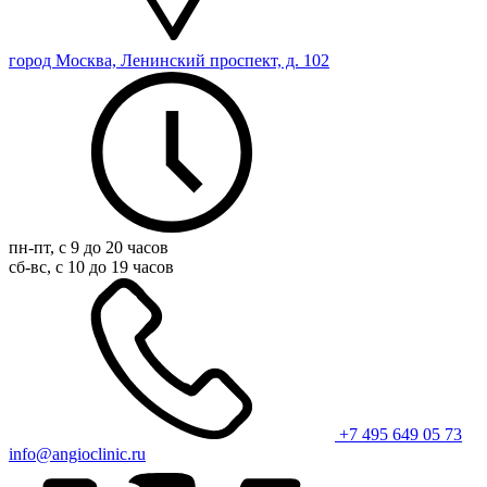
город Москва, Ленинский проспект, д. 102
пн-пт, с 9 до 20 часов
сб-вс, с 10 до 19 часов
+7 495 649 05 73
info@angioclinic.ru