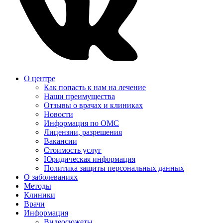
О центре
Как попасть к нам на лечение
Наши преимущества
Отзывы о врачах и клиниках
Новости
Информация по ОМС
Лицензии, разрешения
Вакансии
Стоимость услуг
Юридическая информация
Политика защиты персональных данных
О заболеваниях
Методы
Клиники
Врачи
Информация
Видеосюжеты