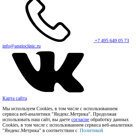
+7 495 649 05 73
info@angioclinic.ru
Карта сайта
Мы используем Cookies, в том числе с использованием
сервиса веб-аналитики "Яндекс.Метрика". Продолжая
использовать наш сайт, вы даете
согласие
обработку данных
Cookies, в том числе с использованием сервиса веб-аналитики
"Яндекс.Метрика" в соответствии с
Политикой