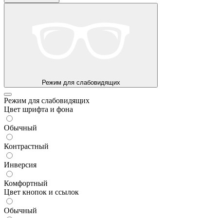
Режим для слабовидящих
Режим для слабовидящих
Цвет шрифта и фона
Обычный
Контрастный
Инверсия
Комфортный
Цвет кнопок и ссылок
Обычный