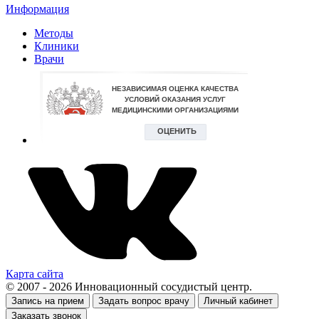
Информация
Методы
Клиники
Врачи
Карта сайта
© 2007 - 2026 Инновационный сосудистый центр.
Запись на прием
Задать вопрос врачу
Личный кабинет
Заказать звонок