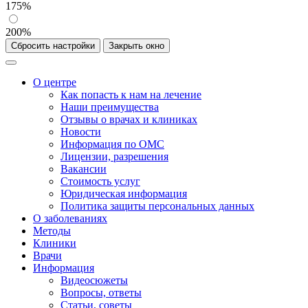
175%
200%
Сбросить настройки
Закрыть окно
О центре
Как попасть к нам на лечение
Наши преимущества
Отзывы о врачах и клиниках
Новости
Информация по ОМС
Лицензии, разрешения
Вакансии
Стоимость услуг
Юридическая информация
Политика защиты персональных данных
О заболеваниях
Методы
Клиники
Врачи
Информация
Видеосюжеты
Вопросы, ответы
Статьи, советы