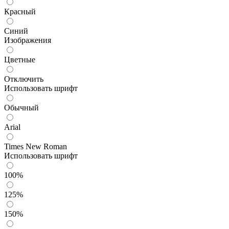
Красный
Синий
Изображения
Цветные
Отключить
Использовать шрифт
Обычный
Arial
Times New Roman
Использовать шрифт
100%
125%
150%