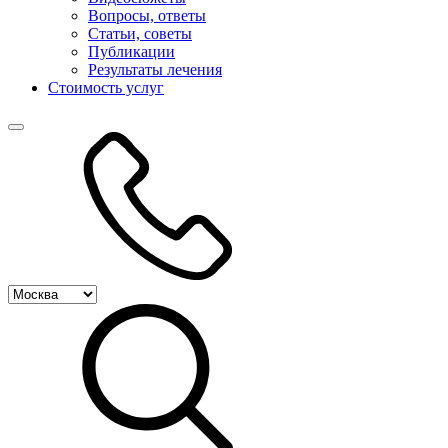
Вопросы, ответы
Статьи, советы
Публикации
Результаты лечения
Стоимость услуг